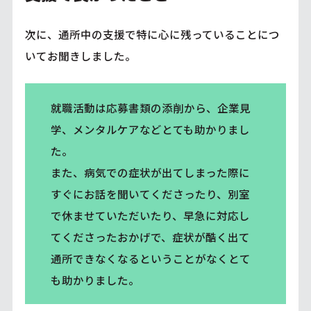
次に、通所中の支援で特に心に残っていることにつ
いてお聞きしました。
就職活動は応募書類の添削から、企業見
学、メンタルケアなどとても助かりまし
た。
また、病気での症状が出てしまった際に
すぐにお話を聞いてくださったり、別室
で休ませていただいたり、早急に対応し
てくださったおかげで、症状が酷く出て
通所できなくなるということがなくとて
も助かりました。