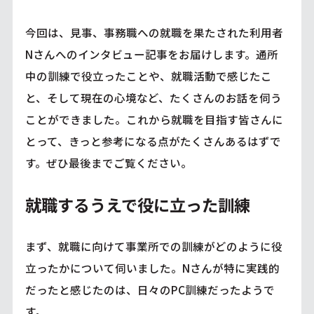
今回は、見事、事務職への就職を果たされた利用者
Nさんへのインタビュー記事をお届けします。通所
中の訓練で役立ったことや、就職活動で感じたこ
と、そして現在の心境など、たくさんのお話を伺う
ことができました。これから就職を目指す皆さんに
とって、きっと参考になる点がたくさんあるはずで
す。ぜひ最後までご覧ください。
就職するうえで役に立った訓練
まず、就職に向けて事業所での訓練がどのように役
立ったかについて伺いました。Nさんが特に実践的
だったと感じたのは、日々のPC訓練だったようで
す。