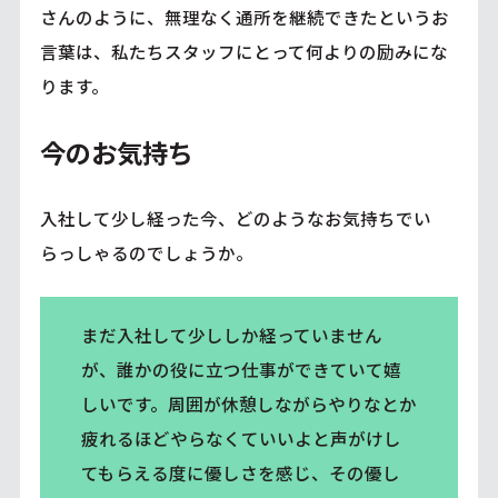
さんのように、無理なく通所を継続できたというお
言葉は、私たちスタッフにとって何よりの励みにな
ります。
今のお気持ち
入社して少し経った今、どのようなお気持ちでい
らっしゃるのでしょうか。
まだ入社して少ししか経っていません
が、誰かの役に立つ仕事ができていて嬉
しいです。周囲が休憩しながらやりなとか
疲れるほどやらなくていいよと声がけし
てもらえる度に優しさを感じ、その優し