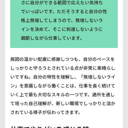
さに自分ができる範囲で応えたい気持ち
でいっぱいです。ただそうすると自分の性
格上無理してしまうので、無理しないラ
インを決めて、そこに到達しないように
調節しながら仕事しています。
周囲の温かい配慮に感謝しつつも、自分のペースを
しっかりと守ろうとされている点が非常に素晴らし
いですね。自分の特性を理解し、「無理しないライ
ン」を意識しながら働くことは、仕事を長く続けて
いく上で最も大切なスキルの一つです。通所を通し
て培った自己理解が、新しい職場でしっかりと活か
されている様子が伝わってきます。