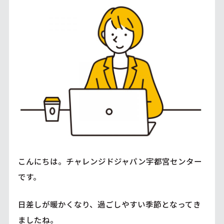
こんにちは。チャレンジドジャパン宇都宮センター
です。
日差しが暖かくなり、過ごしやすい季節となってき
ましたね。