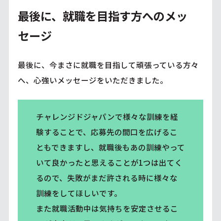
最後に、就職を目指す方へのメッ
セージ
最後に、今まさに就職を目指して頑張っている方々
へ、心強いメッセージをいただきました。
チャレンジドジャパンで様々な訓練を経
験することで、応募先の間口を広げるこ
ともできますし、就職後もあの訓練やって
いて良かったと思えることが1つは出てく
るので、失敗がまだ許される時に様々な
訓練をしてほしいです。
また就職活動中は気持ちを安定させるこ