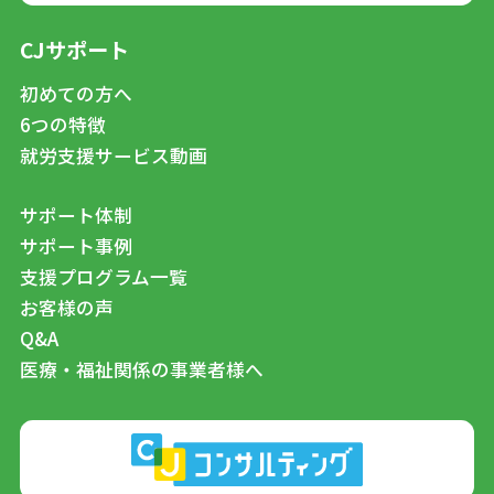
CJサポート
初めての方へ
6つの特徴
就労支援サービス動画
サポート体制
サポート事例
支援プログラム一覧
お客様の声
Q&A
医療・福祉関係の事業者様へ