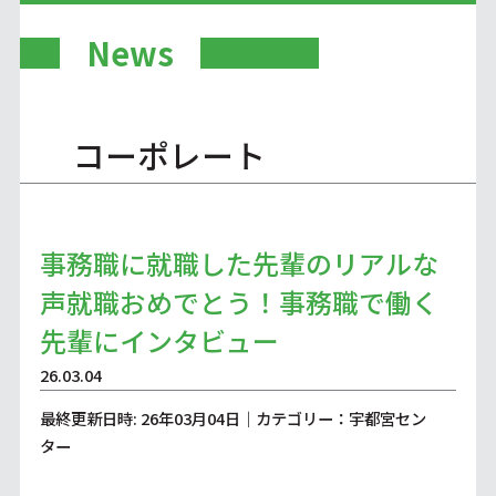
News
コーポレート
事務職に就職した先輩のリアルな
声就職おめでとう！事務職で働く
先輩にインタビュー
26.03.04
最終更新日時: 26年03月04日｜カテゴリー：宇都宮セン
ター