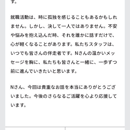
す。
就職活動は、時に孤独を感じることもあるかもしれ
ません。しかし、決して一人ではありません。不安
や悩みを抱え込んだ時、それを誰かに話すだけで、
心が軽くなることがあります。私たちスタッフは、
いつでも皆さんの伴走者です。Nさんの温かいメッ
セージを胸に、私たちも皆さんと一緒に、一歩ずつ
前に進んでいきたいと思います。
Nさん、今回は貴重なお話を本当にありがとうござ
いました。今後のさらなるご活躍を心より応援して
います。