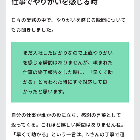
仕事でやりがいを感じる時
日々の業務の中で、やりがいを感じる瞬間について
もお聞きしました。
まだ入社したばかりなので正直やりがい
を感じる瞬間はありませんが、頼まれた
仕事の終了報告をした時に、「早くて助
かる」と言われた時にすぐ対応して良
かったと思います。
自分の仕事が誰かの役に立ち、感謝の言葉として
返ってくる。これほど嬉しい瞬間はありませんね。
「早くて助かる」という一言は、Nさんの丁寧で迅