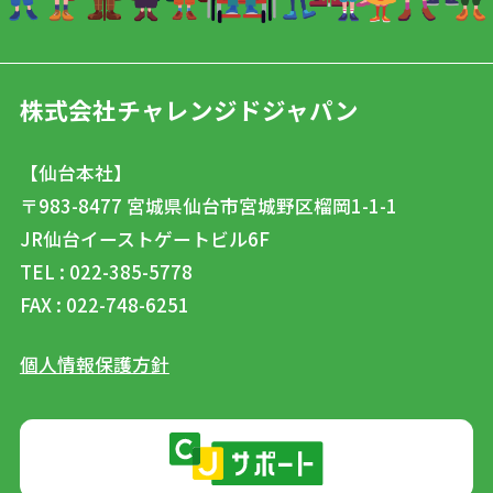
株式会社チャレンジドジャパン
【仙台本社】
〒983-8477
宮城県仙台市宮城野区榴岡1-1-1
JR仙台イーストゲートビル6F
TEL : 022-385-5778
FAX : 022-748-6251
個人情報保護方針