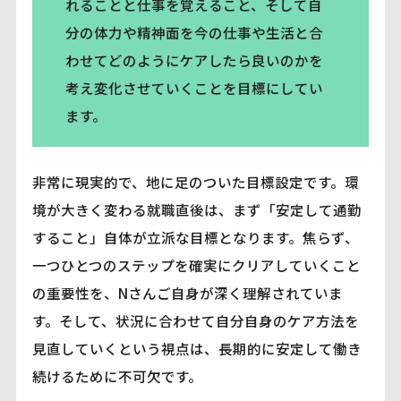
れることと仕事を覚えること、そして自
分の体力や精神面を今の仕事や生活と合
わせてどのようにケアしたら良いのかを
考え変化させていくことを目標にしてい
ます。
非常に現実的で、地に足のついた目標設定です。環
境が大きく変わる就職直後は、まず「安定して通勤
すること」自体が立派な目標となります。焦らず、
一つひとつのステップを確実にクリアしていくこと
の重要性を、Nさんご自身が深く理解されていま
す。そして、状況に合わせて自分自身のケア方法を
見直していくという視点は、長期的に安定して働き
続けるために不可欠です。