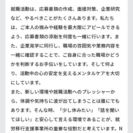
就職活動は、応募書類の作成、面接対策、企業研究
など、やるべきことがたくさんあります。私たち
は、ご本人の強みや経験を最大限にアピールできる
よう、応募書類の添削を何度も一緒に行います。ま
た、企業見学に同行し、職場の雰囲気や業務内容を
一緒に確認することで、ご自身に合った職場かどう
かを判断するお手伝いをしています。そして何よ
り、活動中の心の安定を支えるメンタルケアを大切
にしています。
また、新しい環境や就職活動へのプレッシャーか
ら、体調や気持ちに波が出てしまうことは誰にでも
あります。そんな時、「少し休みたい」「話を聞い
てほしい」と安心して言える環境であることが、就
労移行支援事業所の重要な役割だと考えています。N