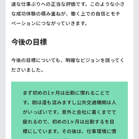
速な仕事ぶりへの正当な評価です。このような小さ
な成功体験の積み重ねが、働く上での自信とモチ
ベーションにつながっていきます。
今後の目標
今後の目標についても、明確なビジョンを語ってく
ださいました。
まず初めの1ヶ月は出勤に慣れることで
す。朝は道も混みますし公共交通機関は人
がいっぱいです。意外と会社に着くまでで
疲れるので、初めの1ヶ月は出勤するを目
標にしています。その後は、仕事環境に慣