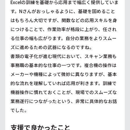
Excelの訓練を基礎から応用まで幅広く提供していま
す。Nさんがおっしゃるように、基礎を固めること
はもちろん大切ですが、関数などの応用スキルを身
につけることで、作業効率が格段に上がり、任され
る仕事の幅も広がります。自分の業務をよりスムー
ズに進めるための武器になるのですね。
書類の電子化が進む現代において、スキャン業務も
事務職の基本的な仕事の一つです。複合機の操作は
メーカーや機種によって微妙に異なりますが、基本
的な流れを理解していれば応用が利きます。訓練で
機器操作に慣れておくことが、現場でのスムーズな
業務遂行につながったという、非常に具体的なお話
でした。
支援で良かったこと