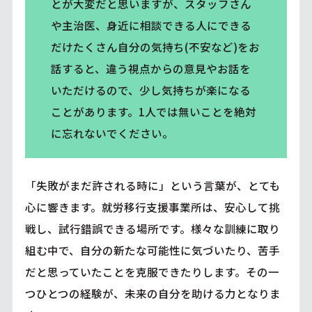
とが大変だと思いますが、スタッフさん
や主治医、身近に相談できる人にできる
だけたくさん自分の気持ち(不安など)をお
話すると、違う視点からの意見やお話を
いただけるので、少し気持ちが楽になる
ことがあります。1人では無いことを絶対
に忘れないでください。
「失敗がまだ許される時に」という言葉が、とても
心に響きます。就労移行支援事業所は、安心して挑
戦し、試行錯誤できる場所です。様々な訓練に取り
組む中で、自分の新たな可能性に気づいたり、苦手
だと思っていたことを克服できたりします。その一
つひとつの経験が、未来の自分を助ける力となりま