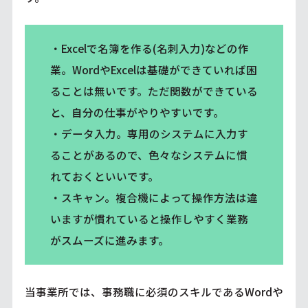
・Excelで名簿を作る(名刺入力)などの作
業。WordやExcelは基礎ができていれば困
ることは無いです。ただ関数ができている
と、自分の仕事がやりやすいです。
・データ入力。専用のシステムに入力す
ることがあるので、色々なシステムに慣
れておくといいです。
・スキャン。複合機によって操作方法は違
いますが慣れていると操作しやすく業務
がスムーズに進みます。
当事業所では、事務職に必須のスキルであるWordや