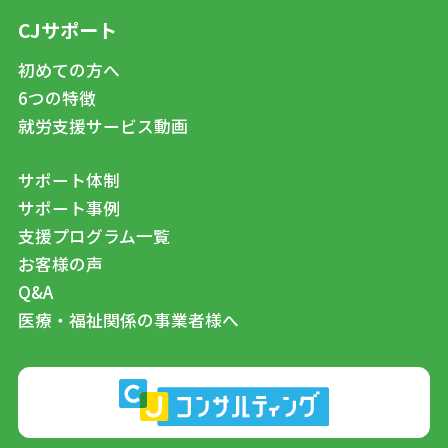
CJサポート
初めての方へ
6つの特徴
就労支援サービス動画
サポート体制
サポート事例
支援プログラム一覧
お客様の声
Q&A
医療・福祉関係の事業者様へ