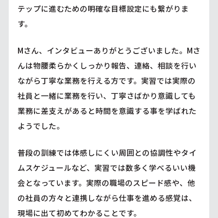
テップに進むための明確な目標設定にも繋がりま
す。
Mさん、インタビューありがとうございました。Mさ
んは物腰柔らかくしっかり報告、連絡、相談を行い
ながら丁寧な業務を行える方です。実習では実際の
社員と一緒に業務を行い、丁寧さばかり意識しても
業務に差支えがあると時間を意識する事を学ばれた
ようでした。
普段の訓練では体感しにくい周囲との協調性やタイ
ムスケジュールなど、実習では数多く学べるいい機
会となっています。実際の職場のスピード感や、他
の社員の方々と連携しながら仕事を進める感覚は、
現場に出て初めてわかることです。