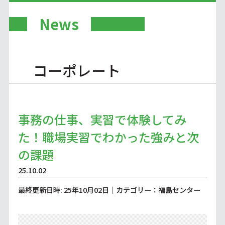
News
コーポレート
事務の仕事、実習で体験してみ
た！職場実習でわかった強みと次
の課題
25.10.02
最終更新日時: 25年10月02日｜カテゴリー：福島センター