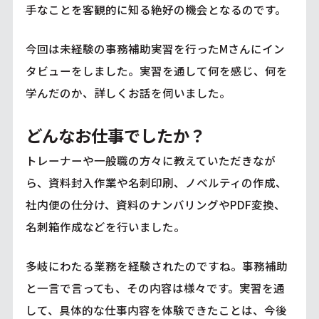
手なことを客観的に知る絶好の機会となるのです。
今回は未経験の事務補助実習を行ったMさんにイン
タビューをしました。実習を通して何を感じ、何を
学んだのか、詳しくお話を伺いました。
どんなお仕事でしたか？
トレーナーや一般職の方々に教えていただきなが
ら、資料封入作業や名刺印刷、ノベルティの作成、
社内便の仕分け、資料のナンバリングやPDF変換、
名刺箱作成などを行いました。
多岐にわたる業務を経験されたのですね。事務補助
と一言で言っても、その内容は様々です。実習を通
して、具体的な仕事内容を体験できたことは、今後