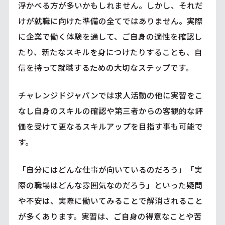
浮かべる方が多いかもしれません。しかし、それだ
けが就職に向けた準備の全てではありません。実際
に企業で働く体験を通して、ご自身の適性を確認し
たり、新たなスキルを身につけたりすることも、自
信を持って就職するための大切なステップです。
チャレンジドジャパンでは求人活動の他に実習をこ
なし自身のスキルの確認や第三者からの客観的な評
価を受けて更なるスキルアップを目指す事も可能で
す。
「自分にはどんな仕事が向いているのだろう」「実
際の職場はどんな雰囲気なのだろう」といった疑問
や不安は、実際に働いてみることで解消されること
が多くあります。実習は、ご自身の得意なことや苦