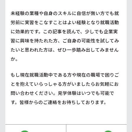
未経験の業種や自身のスキルに自信が無い方でも就
労前に実習をこなすことはよい経験となり就職活動
に効果的です。この記事を読んで、少しでも企業実
習に興味を持たれた方、ご自身の可能性を試してみ
たいと思われた方は、ぜひ一歩踏み出してみません
か。
もし現在就職活動中である方や現在の職場で困りご
とを抱えていらっしゃる方がいましたらお気軽にお
問い合わせください。見学体験はいつでも可能で
す。皆様からのご連絡をお待ちしております。