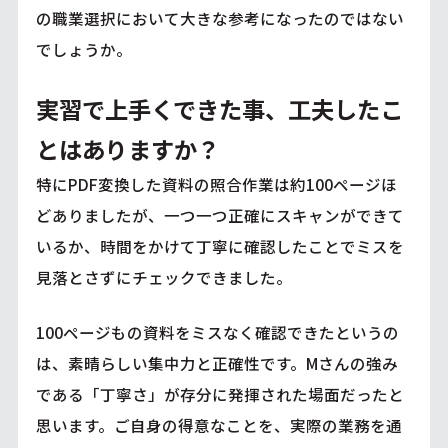
の職業選択において大きな参考になったのではない
でしょうか。
実習で上手くできた事、工夫したこ
とはありますか？
特にPDF変換した資料の照合作業は約100ページほ
どありましたが、一つ一つ正確にスキャンができて
いるか、時間をかけて丁寧に確認したことでミスを
見落とさずにチェックできました。
100ページもの資料をミスなく確認できたというの
は、素晴らしい集中力と正確性です。Mさんの強み
である「丁寧さ」が存分に発揮された場面だったと
思います。ご自身の得意なことを、実際の業務を通