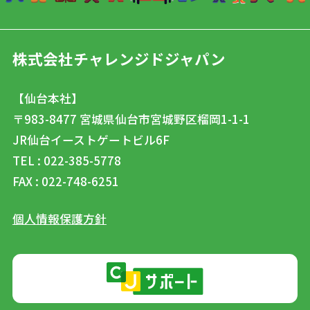
株式会社チャレンジドジャパン
【仙台本社】
〒983-8477
宮城県仙台市宮城野区榴岡1-1-1
JR仙台イーストゲートビル6F
TEL : 022-385-5778
FAX : 022-748-6251
個人情報保護方針