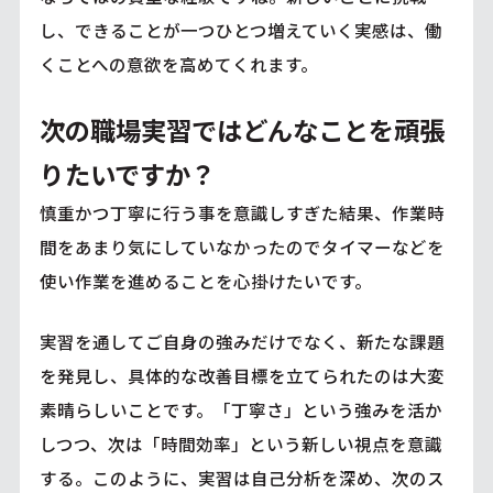
し、できることが一つひとつ増えていく実感は、働
くことへの意欲を高めてくれます。
次の職場実習ではどんなことを頑張
りたいですか？
慎重かつ丁寧に行う事を意識しすぎた結果、作業時
間をあまり気にしていなかったのでタイマーなどを
使い作業を進めることを心掛けたいです。
実習を通してご自身の強みだけでなく、新たな課題
を発見し、具体的な改善目標を立てられたのは大変
素晴らしいことです。「丁寧さ」という強みを活か
しつつ、次は「時間効率」という新しい視点を意識
する。このように、実習は自己分析を深め、次のス