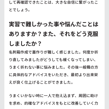
して再確認できたことは、大きな自信に繋がったこ
とでしょう。
実習で難しかった事や悩んだことは
ありますか？また、それをどう克服
しましたか？
名刺箱作成で蓋作りが難しく感じました。何度か折
り直してみましたがどうしても緩くなってしまい、
うまく折れない事に悩みました。その後一般職の方
に具体的なアドバイスをいただき、最初より出来栄
えが良く仕上げることができました。
うまくいかない時に一人で抱え込まず、周囲に助け
を求め、的確なアドバイスをもとに改善していく力