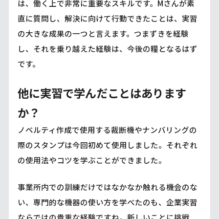
は、働く上で非常に重要なスキルです。Mさんが素
直に質問し、解決に向けて行動できたことは、実習
の大きな成果の一つと言えます。つまずきを経験
し、それを乗り越えた経験は、今後の糧となるはず
です。
他に実習で学んだことはあります
か？
ノベルティ作成で使用する裁断機やナンバリングの
際のスタンプは今回初めて使用しました。それぞれ
の使用法やコツを学ぶことができました。
事業所内での訓練だけではなかなか触れる機会のな
い、専門的な機器の使い方を学べたのも、企業実習
ならではの貴重な経験ですね。新しいことに挑戦