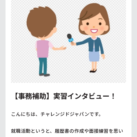
【事務補助】実習インタビュー！
こんにちは、チャレンジドジャパンです。
就職活動というと、履歴書の作成や面接練習を思い