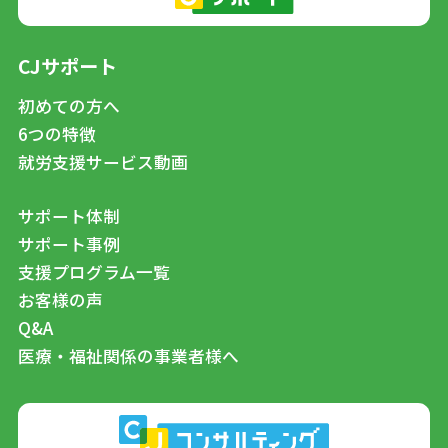
CJサポート
初めての方へ
6つの特徴
就労支援サービス動画
サポート体制
サポート事例
支援プログラム一覧
お客様の声
Q&A
医療・福祉関係の事業者様へ