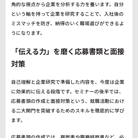
角的な視点から企業を分析する力を養います。自分
という軸を持って企業を研究することで、入社後の
ミスマッチを防ぎ、納得のいく職場選びができるよ
うになります。
「伝える力」を磨く応募書類と面接
対策
自己理解と企業研究で準備した内容を、今度は企業
に効果的に伝える段階です。セミナーの後半では、
応募書類の作成と面接対策という、就職活動におけ
る二大関門を突破するためのスキルを徹底的に学び
ます。
応募書類の作成では、履歴書や職務経歴書など、必