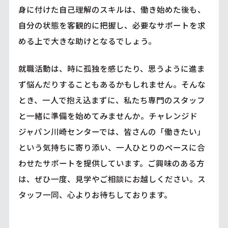
身に付けた自己理解のスキルは、働き始めた後も、
自分の状態を客観的に把握し、必要なサポートを求
める上で大きな助けとなるでしょう。
就職活動は、時に孤独を感じたり、思うように進ま
ず悩んだりすることもあるかもしれません。そんな
とき、一人で抱え込まずに、私たち専門のスタッフ
と一緒に準備を始めてみませんか。チャレンジド
ジャパン川崎センターでは、皆さんの「働きたい」
という気持ちに寄り添い、一人ひとりのペースに合
わせたサポートを提供しています。ご興味のある方
は、ぜひ一度、見学やご相談にお越しください。ス
タッフ一同、心よりお待ちしております。