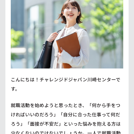
こんにちは！チャレンジドジャパン川崎センターで
す。
就職活動を始めようと思ったとき、「何から手をつ
ければいいのだろう」「自分に合った仕事って何だ
ろう」「面接が不安だ」といった悩みを抱える方は
少なくないのではないでしょうか。一人で就職活動