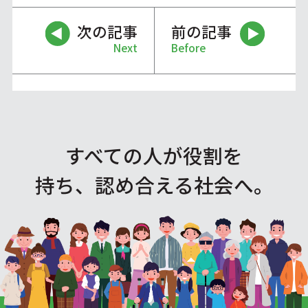
次の記事
前の記事
Next
Before
すべての人が役割を
持ち、認め合える社会へ。