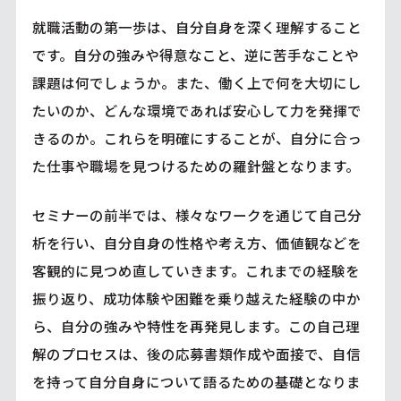
就職活動の第一歩は、自分自身を深く理解すること
です。自分の強みや得意なこと、逆に苦手なことや
課題は何でしょうか。また、働く上で何を大切にし
たいのか、どんな環境であれば安心して力を発揮で
きるのか。これらを明確にすることが、自分に合っ
た仕事や職場を見つけるための羅針盤となります。
セミナーの前半では、様々なワークを通じて自己分
析を行い、自分自身の性格や考え方、価値観などを
客観的に見つめ直していきます。これまでの経験を
振り返り、成功体験や困難を乗り越えた経験の中か
ら、自分の強みや特性を再発見します。この自己理
解のプロセスは、後の応募書類作成や面接で、自信
を持って自分自身について語るための基礎となりま