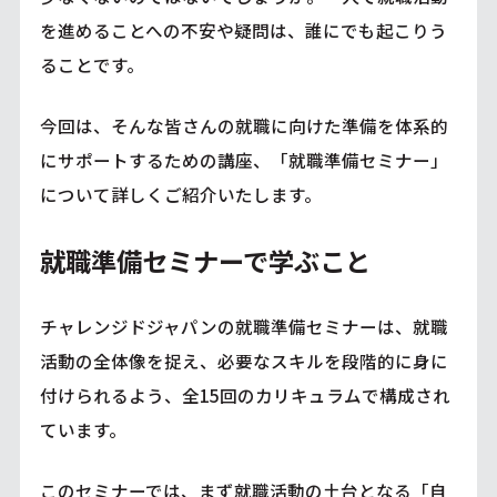
を進めることへの不安や疑問は、誰にでも起こりう
ることです。
今回は、そんな皆さんの就職に向けた準備を体系的
にサポートするための講座、「就職準備セミナー」
について詳しくご紹介いたします。
就職準備セミナーで学ぶこと
チャレンジドジャパンの就職準備セミナーは、就職
活動の全体像を捉え、必要なスキルを段階的に身に
付けられるよう、全15回のカリキュラムで構成され
ています。
このセミナーでは、まず就職活動の土台となる「自