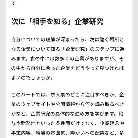
す。
次に「相手を知る」企業研究
自分についての理解が深まったら、次は働く場所と
なる企業について知る「企業研究」のステップに進
みます。世の中には数多くの企業がありますが、そ
の中から自分に合った企業をどうやって見つければ
よいのでしょうか。
このパートでは、求人票のどこに注目すべきか、企
業のウェブサイトや公開情報から何を読み取るべき
かなど、企業研究の具体的な進め方を学びます。給
与や勤務地といった条件面だけでなく、企業理念や
事業内容、職場の雰囲気、障がいへの配慮など、多