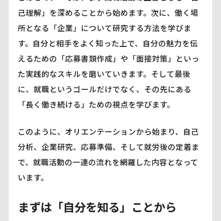
己理解」を深めることから始めます。次に、働く場
所となる「企業」について研究する方法を学びま
す。自分と相手をよく知った上で、自分の魅力を伝
えるための「応募書類作成」や「面接対策」といっ
た実践的なスキルを磨いていきます。そして最後
に、就職というゴールだけでなく、その先にある
「長く働き続ける」ための視点を学びます。
このように、オリエンテーションから始まり、自己
分析、企業研究、応募準備、そして就労後の定着ま
で、就職活動の一連の流れを網羅した内容となって
います。
まずは「自分を知る」ことから