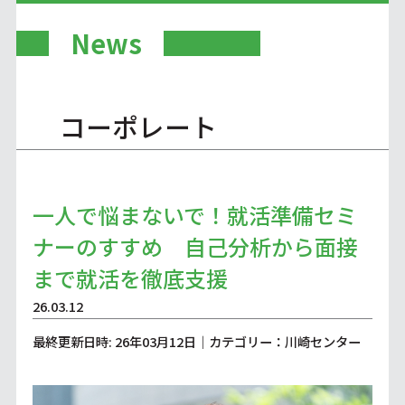
News
コーポレート
一人で悩まないで！就活準備セミ
ナーのすすめ 自己分析から面接
まで就活を徹底支援
26.03.12
最終更新日時: 26年03月12日｜カテゴリー：川崎センター