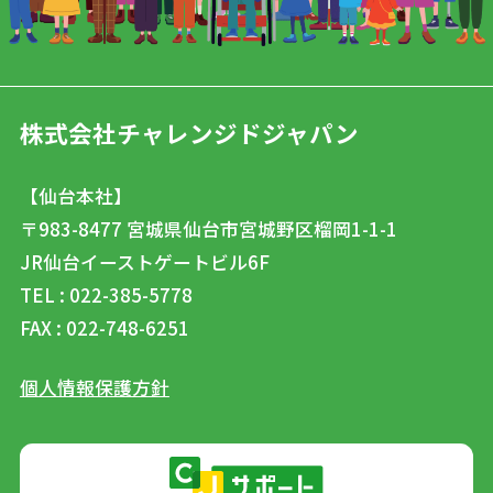
株式会社チャレンジドジャパン
【仙台本社】
〒983-8477
宮城県仙台市宮城野区榴岡1-1-1
JR仙台イーストゲートビル6F
TEL : 022-385-5778
FAX : 022-748-6251
個人情報保護方針