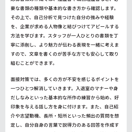
要な書類の種類や基本的な書き方から確認します。
その上で、自己分析で見つけた自分の強みや経験
を、企業が求める人物像と結びつけてアピールする
方法を学びます。スタッフが一人ひとりの書類を丁
寧に添削し、より魅力が伝わる表現を一緒に考えま
すので、文章を書くのが苦手な方でも安心して取り
組むことができます。
面接対策では、多くの方が不安を感じるポイントを
一つひとつ解消していきます。入退室のマナーや身
だしなみといった基本的な所作の練習から始め、好
印象を与える話し方を身に付けます。また、自己紹
介や志望動機、長所・短所といった頻出の質問を想
定し、自分自身の言葉で説得力のある回答を作成す