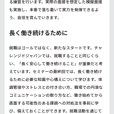
る練習を行います。実際の面接を想定した模擬面接
も実施し、本番で落ち着いて実力を発揮できるよ
う、自信を育んでいきます。
長く働き続けるために
就職はゴールではなく、新たなスタートです。チャ
レンジドジャパンでは、就職することと同じくら
い、「長く安心して働き続けること」が重要だと考
えています。セミナーの最終回では、長く働き続け
るために必要な知識や心構えについて学びます。体
調管理やストレスとの付き合い方、職場での円滑な
コミュニケーションの取り方など、働き始めてから
直面する可能性のある課題への対処法を事前に学
び、備えておくことができます。就職活動を通じて