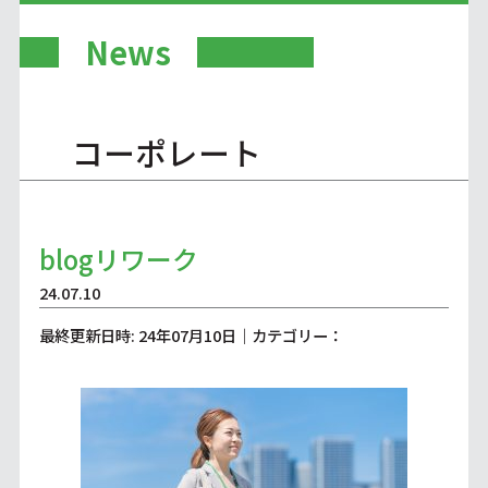
News
コーポレート
blogリワーク
24.07.10
最終更新日時: 24年07月10日｜カテゴリー：