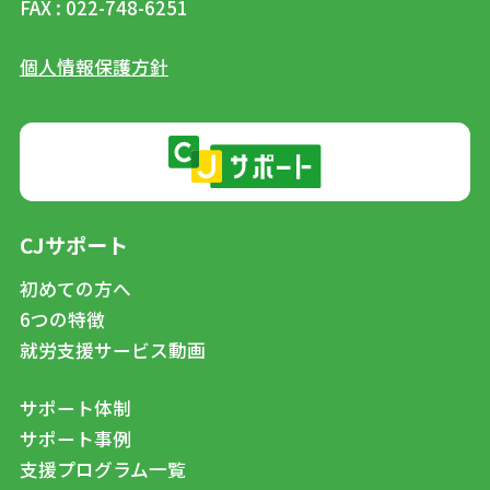
FAX : 022-748-6251
個人情報保護方針
CJサポート
初めての方へ
6つの特徴
就労支援サービス動画
サポート体制
サポート事例
支援プログラム一覧