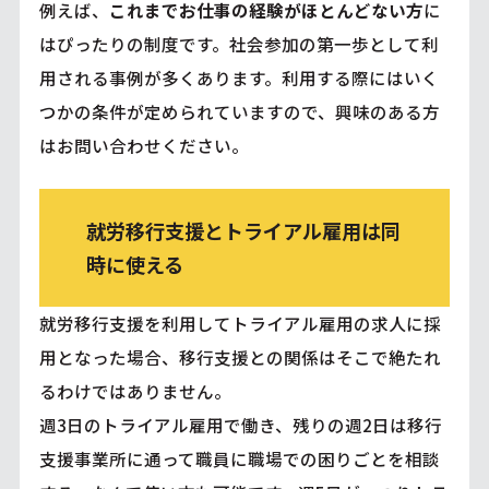
例えば、
これまでお仕事の経験がほとんどない方
に
はぴったりの制度です。社会参加の第一歩として利
用される事例が多くあります。利用する際にはいく
つかの条件が定められていますので、興味のある方
はお問い合わせください。
就労移行支援とトライアル雇用は同
時に使える
就労移行支援を利用してトライアル雇用の求人に採
用となった場合、移行支援との関係はそこで絶たれ
るわけではありません。
週3日のトライアル雇用で働き、残りの週2日は移行
支援事業所に通って職員に職場での困りごとを相談