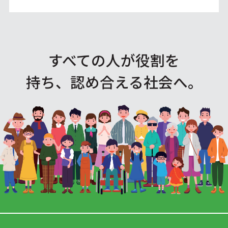
すべての人が役割を
持ち、認め合える社会へ。