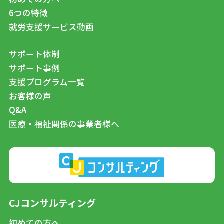
6つの特徴
就労支援サービス動画
サポート体制
サポート事例
支援プログラム一覧
お客様の声
Q&A
医療・福祉関係の事業者様へ
CJコンサルティング
初めての方へ