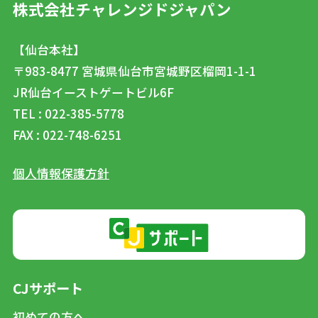
株式会社チャレンジドジャパン
【仙台本社】
〒983-8477
宮城県仙台市宮城野区榴岡1-1-1
JR仙台イーストゲートビル6F
TEL : 022-385-5778
FAX : 022-748-6251
個人情報保護方針
CJサポート
初めての方へ