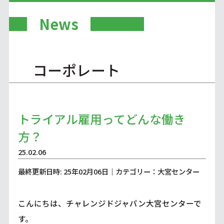
News
コーポレート
トライアル雇用ってどんな働き
方？
25.02.06
最終更新日時: 25年02月06日｜カテゴリー：大宮センター
こんにちは、チャレンジドジャパン大宮センターで
す。