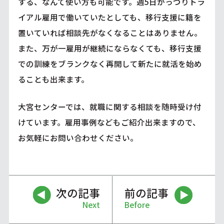
する、なんて使い方も可能です。週5日がっつりトラ
イアル雇用で働いていたとしても、移行支援に籍を
置いていれば相談先がなくなることはありません。
また、万が一雇用が継続にならなくても、移行支援
での訓練をブランクなく再開して新たに就活を始め
ることも出来ます。
大宮センターでは、就職に関する相談を随時受け付
けています。雇用事例などもご紹介出来ますので、
お気軽にお問い合わせください。
次の記事
前の記事
Next
Before