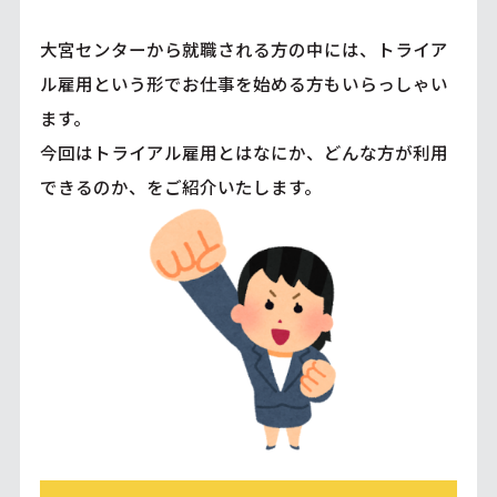
大宮センターから就職される方の中には、トライア
ル雇用という形でお仕事を始める方もいらっしゃい
ます。
今回はトライアル雇用とはなにか、どんな方が利用
できるのか、をご紹介いたします。