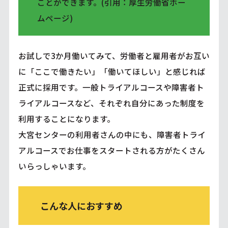
ことができます。(引用：厚生労働省ホー
ムページ)
お試しで3か月働いてみて、労働者と雇用者がお互い
に「ここで働きたい」「働いてほしい」と感じれば
正式に採用です。一般トライアルコースや障害者ト
ライアルコースなど、それぞれ自分にあった制度を
利用することになります。
大宮センターの利用者さんの中にも、障害者トライ
アルコースでお仕事をスタートされる方がたくさん
いらっしゃいます。
こんな人におすすめ