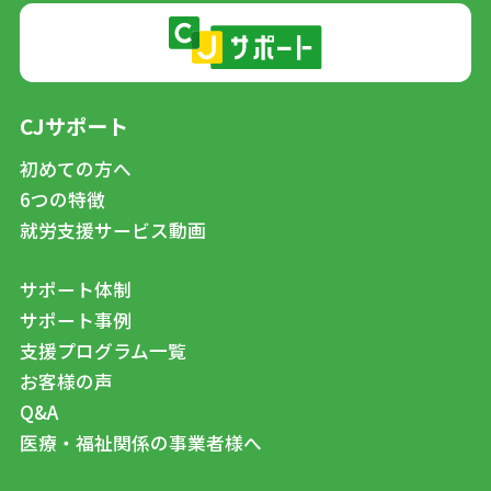
CJサポート
初めての方へ
6つの特徴
就労支援サービス動画
サポート体制
サポート事例
支援プログラム一覧
お客様の声
Q&A
医療・福祉関係の事業者様へ