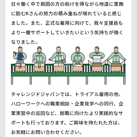
日々働く中で周囲の方の助けを得ながら地道に業務
に励むKさんの努力の積み重ねが現れていると感じ
ました。また、正式な雇用に向けて、我々支援員も
より一層サポートしていきたいという気持ちが強く
なりました。
チャレンジドジャパンでは、トライアル雇用の他、
ハローワークへの職業相談・企業見学への同行、企
業実習中の巡回など、就職に向けたより実践的なサ
ポートも行っております。ご興味を持たれた方は、
お気軽にお問い合わせください。