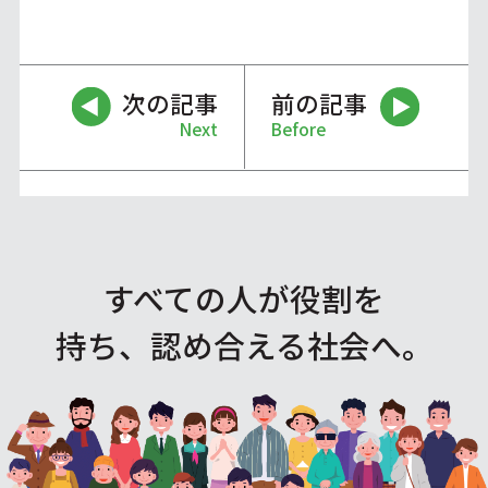
次の記事
前の記事
Next
Before
すべての人が役割を
持ち、認め合える社会へ。