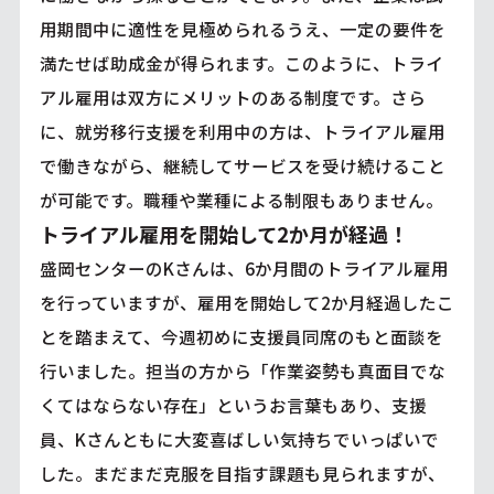
用期間中に適性を見極められるうえ、一定の要件を
満たせば助成金が得られます。このように、トライ
アル雇用は双方にメリットのある制度です。さら
に、就労移行支援を利用中の方は、トライアル雇用
で働きながら、継続してサービスを受け続けること
が可能です。職種や業種による制限もありません。
トライアル雇用を開始して2か月が経過！
盛岡センターのKさんは、6か月間のトライアル雇用
を行っていますが、雇用を開始して2か月経過したこ
とを踏まえて、今週初めに支援員同席のもと面談を
行いました。担当の方から「作業姿勢も真面目でな
くてはならない存在」というお言葉もあり、支援
員、Kさんともに大変喜ばしい気持ちでいっぱいで
した。まだまだ克服を目指す課題も見られますが、