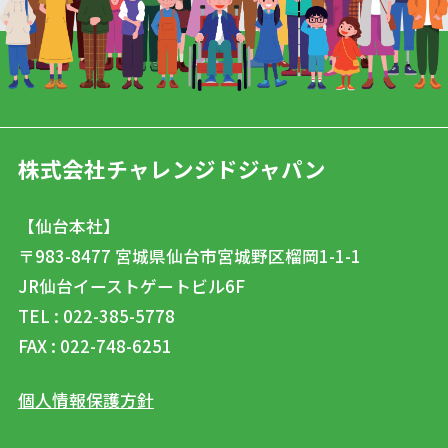
株式会社チャレンジドジャパン
【仙台本社】
〒983-8477
宮城県仙台市宮城野区榴岡1-1-1
JR仙台イーストゲートビル6F
TEL : 022-385-5778
FAX : 022-748-6251
個人情報保護方針