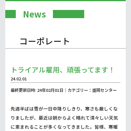
News
コーポレート
トライアル雇用、頑張ってます！
24.02.01
最終更新日時: 24年02月01日｜カテゴリー：盛岡センター
先週半ばは雪が一日中降りしきり、寒さも厳しくな
りましたが、最近は朝からよく晴れて清々しい天気
に恵まれることが多くなってきました。皆様、寒暖