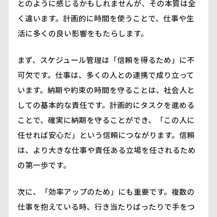
とのように感じるかもしれませんが、その本質は全
く違います。計画的に時間を使うことで、仕事や生
活に多くの良い影響をもたらします。
まず、スケジュール管理は「信頼を得るため」に不
可欠です。仕事は、多くの人との連携で成り立って
います。納期や約束の時間を守ることは、社会人と
しての基本的な責任です。計画的にタスクを進める
ことで、確実に納期を守ることができ、「この人に
任せれば安心だ」という信頼につながります。信頼
は、より大きな仕事や責任ある立場を任されるため
の第一歩です。
次に、「効率アップのため」にも重要です。複数の
仕事を抱えている時、行き当たりばったりで手をつ