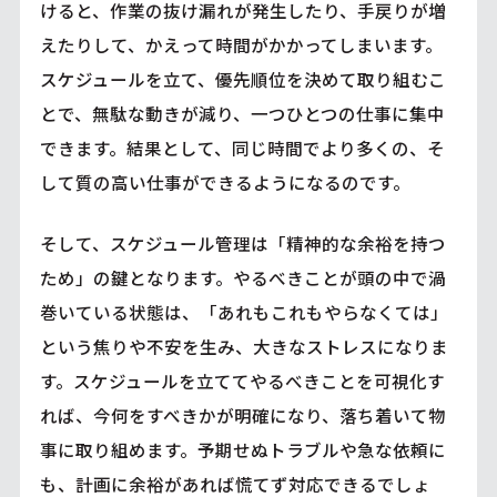
けると、作業の抜け漏れが発生したり、手戻りが増
えたりして、かえって時間がかかってしまいます。
スケジュールを立て、優先順位を決めて取り組むこ
とで、無駄な動きが減り、一つひとつの仕事に集中
できます。結果として、同じ時間でより多くの、そ
して質の高い仕事ができるようになるのです。
そして、スケジュール管理は「精神的な余裕を持つ
ため」の鍵となります。やるべきことが頭の中で渦
巻いている状態は、「あれもこれもやらなくては」
という焦りや不安を生み、大きなストレスになりま
す。スケジュールを立ててやるべきことを可視化す
れば、今何をすべきかが明確になり、落ち着いて物
事に取り組めます。予期せぬトラブルや急な依頼に
も、計画に余裕があれば慌てず対応できるでしょ