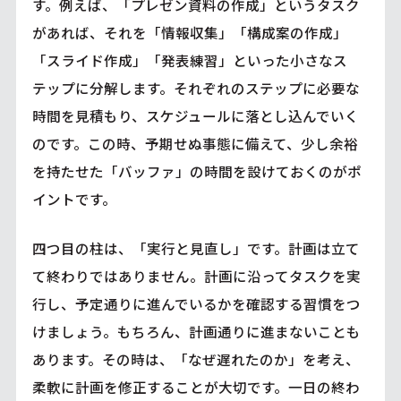
す。例えば、「プレゼン資料の作成」というタスク
があれば、それを「情報収集」「構成案の作成」
「スライド作成」「発表練習」といった小さなス
テップに分解します。それぞれのステップに必要な
時間を見積もり、スケジュールに落とし込んでいく
のです。この時、予期せぬ事態に備えて、少し余裕
を持たせた「バッファ」の時間を設けておくのがポ
イントです。
四つ目の柱は、「実行と見直し」です。計画は立て
て終わりではありません。計画に沿ってタスクを実
行し、予定通りに進んでいるかを確認する習慣をつ
けましょう。もちろん、計画通りに進まないことも
あります。その時は、「なぜ遅れたのか」を考え、
柔軟に計画を修正することが大切です。一日の終わ