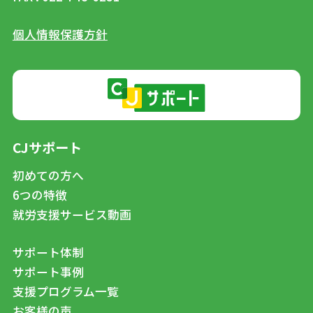
個人情報保護方針
CJサポート
初めての方へ
6つの特徴
就労支援サービス動画
サポート体制
サポート事例
支援プログラム一覧
お客様の声