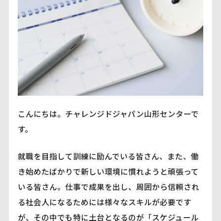
こんにちは。チャレンジドジャパン山形センターで
す。
就職を目指して訓練に励んでいる皆さん、また、働
き始めたばかりで新しい環境に慣れようと頑張って
いる皆さん。仕事で成果を出し、周囲から信頼され
る社会人になるためには様々なスキルが必要です
が、その中でも特に土台となるのが「スケジュール