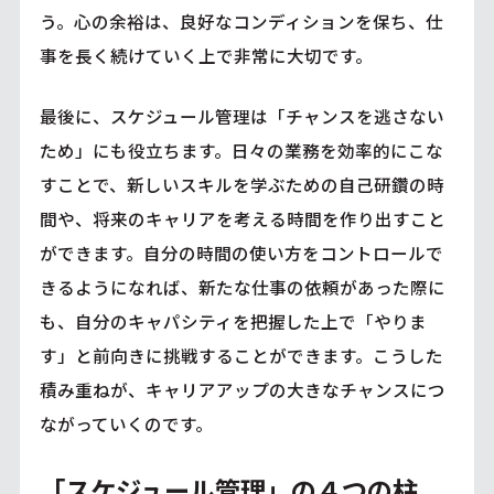
う。心の余裕は、良好なコンディションを保ち、仕
事を長く続けていく上で非常に大切です。
最後に、スケジュール管理は「チャンスを逃さない
ため」にも役立ちます。日々の業務を効率的にこな
すことで、新しいスキルを学ぶための自己研鑽の時
間や、将来のキャリアを考える時間を作り出すこと
ができます。自分の時間の使い方をコントロールで
きるようになれば、新たな仕事の依頼があった際に
も、自分のキャパシティを把握した上で「やりま
す」と前向きに挑戦することができます。こうした
積み重ねが、キャリアアップの大きなチャンスにつ
ながっていくのです。
「スケジュール管理」の４つの柱