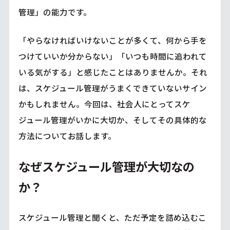
管理」の能力です。
「やらなければいけないことが多くて、何から手を
つけていいか分からない」「いつも時間に追われて
いる気がする」と感じたことはありませんか。それ
は、スケジュール管理がうまくできていないサイン
かもしれません。今回は、社会人にとってスケ
ジュール管理がいかに大切か、そしてその具体的な
方法についてお話します。
なぜスケジュール管理が大切なの
か？
スケジュール管理と聞くと、ただ予定を詰め込むこ