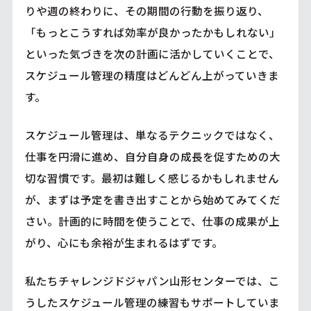
りや週の終わりに、その期間の行動を振り返り、
「もっとこうすれば効率が良かったかもしれない」
といった気づきを次の計画に活かしていくことで、
スケジュール管理の精度はどんどん上がっていきま
す。
スケジュール管理は、単なるテクニックではなく、
仕事を円滑に進め、自分自身の成長を促すための大
切な習慣です。最初は難しく感じるかもしれません
が、まずは予定を書き出すことから始めてみてくだ
さい。計画的に時間を使うことで、仕事の成果が上
がり、心にも余裕が生まれるはずです。
私たちチャレンジドジャパン山形センターでは、こ
うしたスケジュール管理の練習もサポートしていま