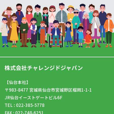
株式会社チャレンジドジャパン
【仙台本社】
〒983-8477
宮城県仙台市宮城野区榴岡1-1-1
JR仙台イーストゲートビル6F
TEL : 022-385-5778
FAX : 022-748-6251