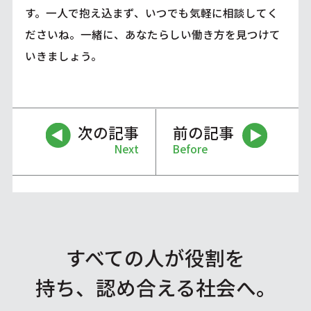
す。一人で抱え込まず、いつでも気軽に相談してく
ださいね。一緒に、あなたらしい働き方を見つけて
いきましょう。
次の記事
前の記事
Next
Before
すべての人が役割を
持ち、認め合える社会へ。