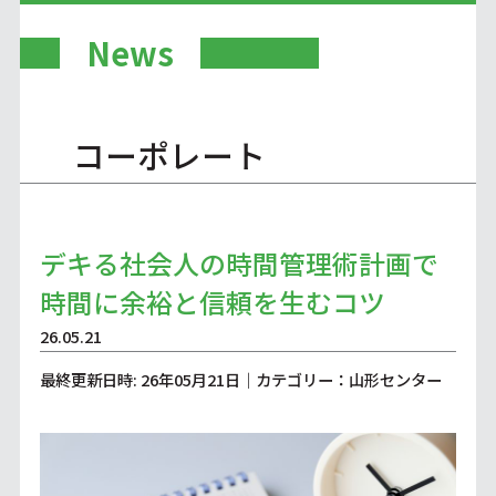
News
コーポレート
デキる社会人の時間管理術計画で
時間に余裕と信頼を生むコツ
26.05.21
最終更新日時: 26年05月21日｜カテゴリー：山形センター