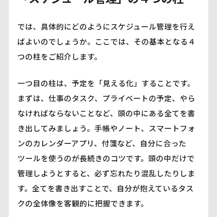
では、具体的にどのようにスケジュール管理を行え
ばよいのでしょうか。ここでは、その基本となる４
つの柱をご紹介します。
一つ目の柱は、予定を「見える化」することです。
まずは、仕事のタスク、プライベートの予定、やら
なければならないことなど、頭の中にある全てを書
き出してみましょう。手帳やノート、スマートフォ
ンのカレンダーアプリ、付箋など、自分に合った
ツールを使うのが長続きのコツです。頭の中だけで
管理しようとすると、必ず忘れたり混乱したりしま
す。全てを書き出すことで、自分が抱えているタス
クの全体像を客観的に把握できます。