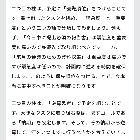
二つ目の柱は、予定に「優先順位」をつけることで
す。書き出したタスクを眺め、「緊急度」と「重要
度」という二つの軸で分類してみましょう。例え
ば、「今日中に提出必須の報告書」は緊急度も重要
度も高いので最優先で取り組むべきです。一方、
「来月の会議のための資料収集」は重要度は高いで
すが緊急度は低いので、計画的に進める時間を確保
します。このように優先順位をつけることで、今本
当に集中すべきことが明確になります。
三つ目の柱は、「逆算思考」で予定を組むことで
す。大きなタスクに取り組む際は、まずゴールであ
る「納期」を設定します。そして、その納期から逆
算して、何をいつまでに行うべきかを考えていきま