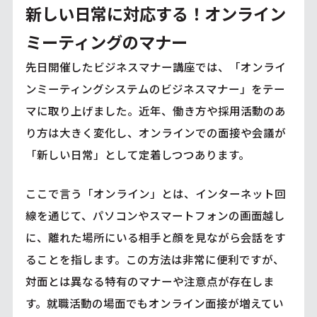
新しい日常に対応する！オンライン
ミーティングのマナー
先日開催したビジネスマナー講座では、「オンライ
ンミーティングシステムのビジネスマナー」をテー
マに取り上げました。近年、働き方や採用活動のあ
り方は大きく変化し、オンラインでの面接や会議が
「新しい日常」として定着しつつあります。
ここで言う「オンライン」とは、インターネット回
線を通じて、パソコンやスマートフォンの画面越し
に、離れた場所にいる相手と顔を見ながら会話をす
ることを指します。この方法は非常に便利ですが、
対面とは異なる特有のマナーや注意点が存在しま
す。就職活動の場面でもオンライン面接が増えてい