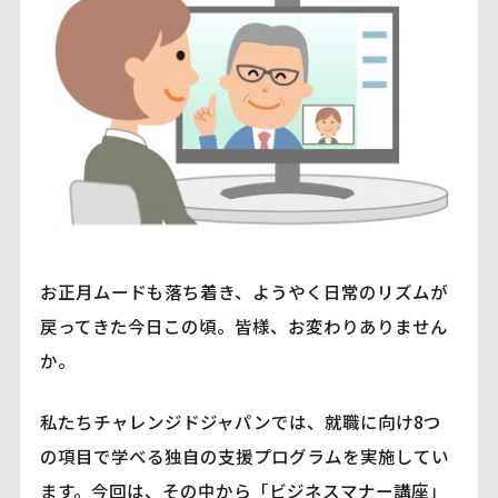
お正月ムードも落ち着き、ようやく日常のリズムが
戻ってきた今日この頃。皆様、お変わりありません
か。
私たちチャレンジドジャパンでは、就職に向け8つ
の項目で学べる独自の支援プログラムを実施してい
ます。今回は、その中から「ビジネスマナー講座」