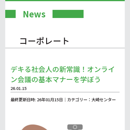
News
コーポレート
デキる社会人の新常識！オンライ
ン会議の基本マナーを学ぼう
26.01.15
最終更新日時: 26年01月15日｜カテゴリー：大崎センター