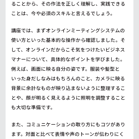
ることから、その作法を正しく理解し、実践できる
ことは、今や必須のスキルと言えるでしょう。
講座では、まずオンラインミーティングシステムの
使い方といった基本的な操作から確認しました。そ
して、オンラインだからこそ気をつけたいビジネス
マナーについて、具体的なポイントを学びました。
例えば、画面に映る自分の姿です。服装や髪型と
いった身だしなみはもちろんのこと、カメラに映る
背景に余計なものが映り込まないように整理するこ
とや、顔が明るく見えるように照明を調整すること
も大切な準備です。
また、コミュニケーションの取り方にもコツがあり
ます。対面と比べて表情や声のトーンが伝わりにく