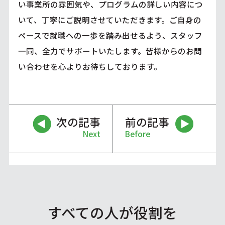
い事業所の雰囲気や、プログラムの詳しい内容につ
いて、丁寧にご説明させていただきます。ご自身の
ペースで就職への一歩を踏み出せるよう、スタッフ
一同、全力でサポートいたします。皆様からのお問
い合わせを心よりお待ちしております。
次の記事
前の記事
Next
Before
すべての人が役割を