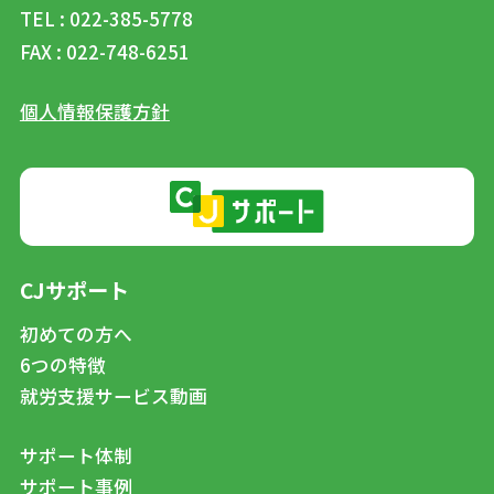
TEL : 022-385-5778
FAX : 022-748-6251
個人情報保護方針
CJサポート
初めての方へ
6つの特徴
就労支援サービス動画
サポート体制
サポート事例