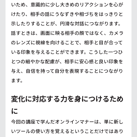
いため、意識的に少し大きめのリアクションを心が
けたり、相手の話にうなずきや相づちをはっきりと
示したりすることが、円滑な対話につながります。
話すときは、画面に映る相手の顔ではなく、カメラ
のレンズに視線を向けることで、相手と目が合って
いる印象を与えることができます。こうした一つひ
とつの細やかな配慮が、相手に安心感と良い印象を
与え、自信を持って自分を表現することにつながり
ます。
変化に対応する力を身につけるため
に
今回の講座で学んだオンラインマナーは、単に新し
いツールの使い方を覚えるということだけではあり