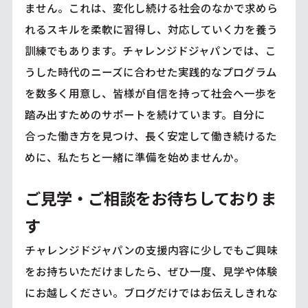
ません。これは、変化し続ける社会のなかで求めら
れるスキルを柔軟に習得し、対応していく力を養う
訓練でもあります。チャレンジドジャパンでは、こ
うした時代のニーズに合わせた実践的なプログラム
を数多く用意し、皆様が自信を持って社会へ一歩を
踏み出すためのサポートを続けています。自分に
合った働き方を見つけ、長く安定して働き続けるた
めに、私たちと一緒に準備を始めませんか。
ご見学・ご相談をお待ちしておりま
す
チャレンジドジャパンの支援内容に少しでもご興味
をお持ちいただけましたら、ぜひ一度、見学や体験
にお越しください。ブログだけではお伝えしきれな