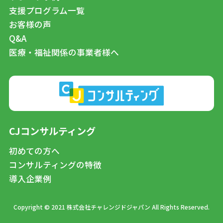
支援プログラム一覧
お客様の声
Q&A
医療・福祉関係の事業者様へ
CJコンサルティング
初めての方へ
コンサルティングの特徴
導入企業例
Copyright © 2021 株式会社チャレンジドジャパン All Rights Reserved.