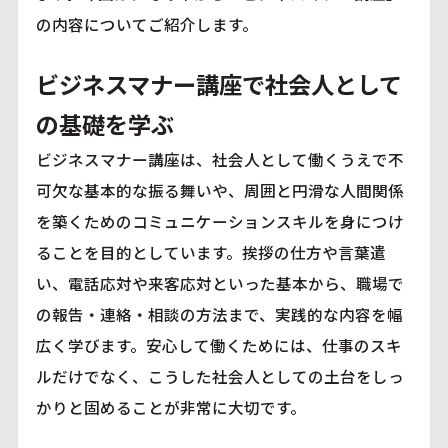
の内容についてご紹介します。
ビジネスマナー講座で社会人として
の基礎を学ぶ
ビジネスマナー講座は、社会人として働くうえで不
可欠な基本的な振る舞いや、周囲と円滑な人間関係
を築くためのコミュニケーションスキルを身につけ
ることを目的としています。挨拶の仕方や言葉遣
い、電話応対や来客応対といった基本から、職場で
の報告・連絡・相談の方法まで、実践的な内容を幅
広く学びます。安心して働くためには、仕事のスキ
ルだけでなく、こうした社会人としての土台をしっ
かりと固めることが非常に大切です。