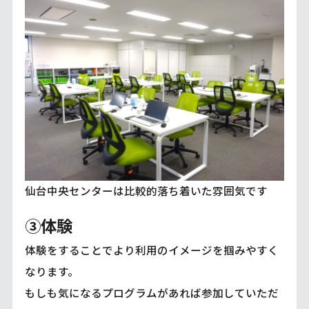
仙台中央センターは比較的落ち着いた雰囲気です
③体験
体験をすることでより利用のイメージを掴みやすく
なります。
もしも気になるプログラムがあれば参加していただ