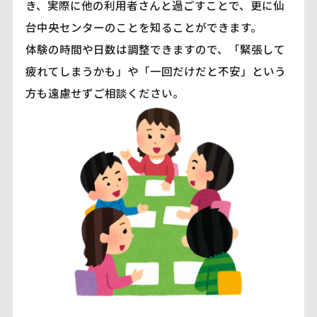
き、実際に他の利用者さんと過ごすことで、更に仙
台中央センターのことを知ることができます。
体験の時間や日数は調整できますので、「緊張して
疲れてしまうかも」や「一回だけだと不安」という
方も遠慮せずご相談ください。