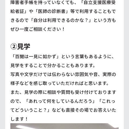
障害者手帳を持っていなくても、「自立支援医療受
給者証」や「医師の診断書」等で利用することもで
きるので「自分は利用できるのかな？」という方も
ぜひ一度ご相談ください！
②見学
「百聞は一見に如かず」という言葉もあるように、
見学をすることで分かることもあります。
写真や文字だけでは伝わらない雰囲気や音、実際の
様子などを感じ取っていただければと思います。
また、見学の際に相談や質問も受け付けております
ので、「あれって何をしているんだろう」「これっ
てどういうこと？」なども直接その場でお答えいた
します！