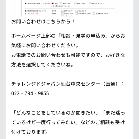
お問い合わせはこちらから
！
ホームページ上部の「相談・見学の申込み」からお
気軽にお問い合わせください。
お電話でのお問い合わせも可能ですので、お好きな
方法を選択してくださいね。
チャレンジドジャパン仙台中央センター（直通）：
022‐794‐9855
「どんなことをしているのか聞きたい」「まだ迷っ
ているけど一度行ってみたい」などのご相談も受け
付けております。