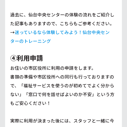
過去に、仙台中央センターの体験の流れをご紹介し
た記事もありますので、こちらもご参考ください。
→
迷っているなら体験してみよう！仙台中央セン
ターのトレーニング
④利用申請
お住いの市区役所に利用の申請をします。
書類の準備や市区役所への同行も行っておりますの
で、「福祉サービスを使うのが初めてでよく分から
ない」「窓口で何を話せばよいのか不安」という方
もご安心ください！
実際に利用が決まった後には、スタッフと一緒に今