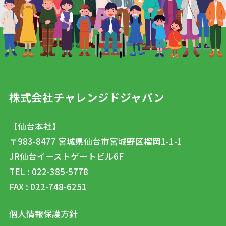
株式会社チャレンジドジャパン
【仙台本社】
〒983-8477
宮城県仙台市宮城野区榴岡1-1-1
JR仙台イーストゲートビル6F
TEL : 022-385-5778
FAX : 022-748-6251
個人情報保護方針