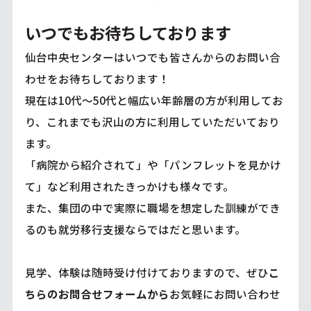
いつでもお待ちしております
仙台中央センターはいつでも皆さんからのお問い合
わせをお待ちしております！
現在は10代～50代と幅広い年齢層の方が利用してお
り、これまでも沢山の方に利用していただいており
ます。
「病院から紹介されて」や「パンフレットを見かけ
て」など利用されたきっかけも様々です。
また、集団の中で実際に職場を想定した訓練ができ
るのも就労移行支援ならではだと思います。
見学、体験は随時受け付けておりますので、ぜひ
こ
ちらのお問合せフォームから
お気軽にお問い合わせ