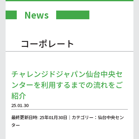
News
コーポレート
チャレンジドジャパン仙台中央セ
ンターを利用するまでの流れをご
紹介
25.01.30
最終更新日時: 25年01月30日｜カテゴリー：仙台中央セン
ター