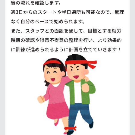
後の流れを確認します。
週3日からのスタートや半日通所も可能なので、無理
なく自分のペースで始められます。
また、スタッフとの面談を通して、目標とする就労
時期の確認や得意不得意の整理を行い、より効果的
に訓練が進められるように計画を立てていきます！