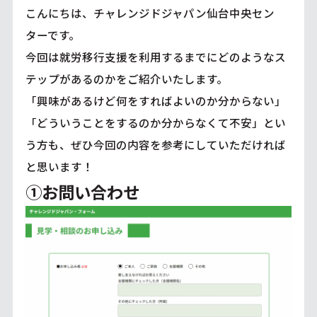
こんにちは、チャレンジドジャパン仙台中央セン
ターです。
今回は就労移行支援を利用するまでにどのようなス
テップがあるのかをご紹介いたします。
「興味があるけど何をすればよいのか分からない」
「どういうことをするのか分からなくて不安」とい
う方も、ぜひ今回の内容を参考にしていただければ
と思います！
①お問い合わせ