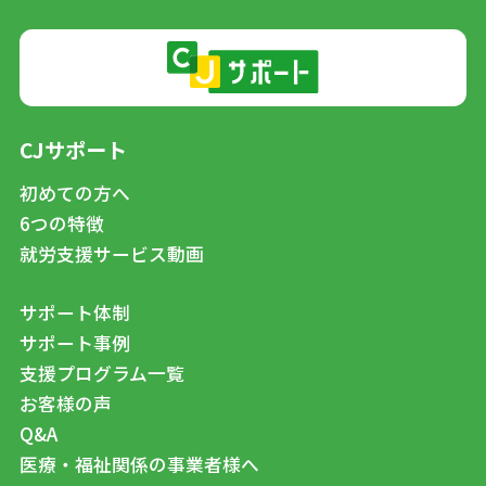
CJサポート
初めての方へ
6つの特徴
就労支援サービス動画
サポート体制
サポート事例
支援プログラム一覧
お客様の声
Q&A
医療・福祉関係の事業者様へ