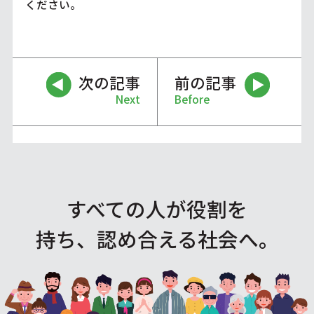
ください。
次の記事
前の記事
Next
Before
すべての人が役割を
持ち、認め合える社会へ。