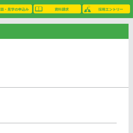
相談・見学の申込み
資料請求
採用エントリー