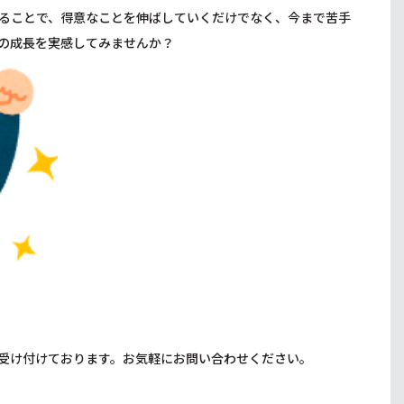
ることで、得意なことを伸ばしていくだけでなく、今まで苦手
の成長を実感してみませんか？
受け付けております。お気軽にお問い合わせください。