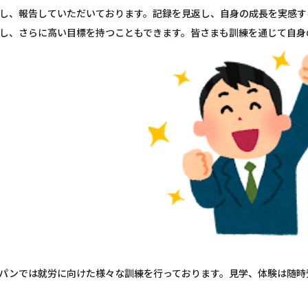
し、報告していただいております。記録を見返し、自身の成長を実感す
し、さらに高い目標を持つこともできます。皆さまも訓練を通じて自身
パンでは就労に向けた様々な訓練を行っております。見学、体験は随時