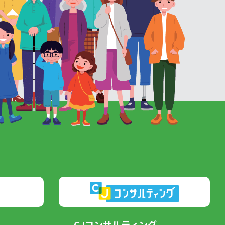
CJコンサルティング