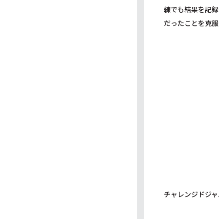
練でも結果を記録
だったことを克服
チャレンジドジャ