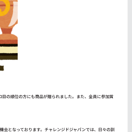
ゾロ目の順位の方にも商品が贈られました。また、全員に参加賞
機会となっております。チャレンジドジャパンでは、日々の訓