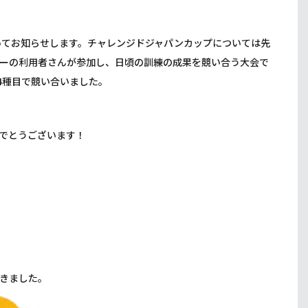
いてお知らせします。チャレンジドジャパンカップについては先
ーの利用者さんが参加し、日頃の訓練の成果を競い合う大会で
4種目で競い合いました。
めでとうございます！
きました。