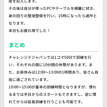
度を記入します。
その後は自分が使ったPCやテーブルを綺麗に拭き、
身の回りの整理整頓を行い、15時になったら退所と
なります。
本日もお疲れ様でした！
まとめ
チャレンジドジャパンでは1コマ50分で訓練を行
い、それぞれの間に10分間の休憩があります。ま
た、お昼休みは12:00～13:00の1時間あり、皆さん自
由に過ごされています。
10:00～15:00が基本の訓練時間となりますが、慣れ
るまでは半日からのスタートもできますし、逆に慣
れてからは延長訓練を行うことも可能です。