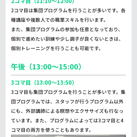
2コマ目（11:10～12:00）
2コマ目は集団プログラムを行うことが多いです。各
種講座や複数人での職業スキルを行います。
また、集団プログラムの参加も任意となっており、
個別で進めたい訓練や少し調子が良くないときは、
個別トレーニングを行うことも可能です。
午後（13:00～15:00）
3コマ目（13:00～13:50）
3コマ目も集団プログラムを行うことが多いです。集
団プログラムでは、スタッフが行うプログラム以外
にも、外部講師による瞑想やエクササイズも行なっ
ています。また、プログラムによっては3コマ目と4
コマ目の両方を使うこともあります。