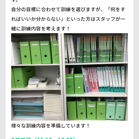
自分の目標に合わせて訓練を選びますが、「何をす
ればいいか分からない」といった方はスタッフが一
緒に訓練内容を考えます！
様々な訓練内容を準備しています！