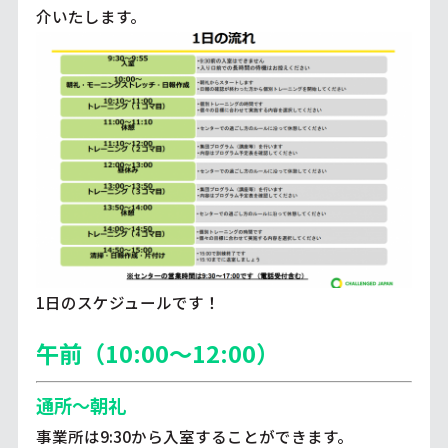
介いたします。
1日のスケジュールです！
午前（10:00～12:00）
通所～朝礼
事業所は9:30から入室することができます。