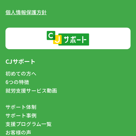
個人情報保護方針
CJサポート
初めての方へ
6つの特徴
就労支援サービス動画
サポート体制
サポート事例
支援プログラム一覧
お客様の声