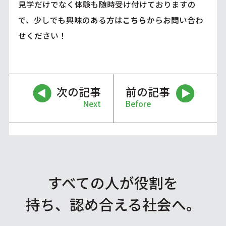
見学だけでなく体験も随時受け付けておりますの
で、少しでも興味のある方は
こちら
からお問い合わ
せください！
次の記事
前の記事
Next
Before
すべての人が役割を
持ち、認め合える社会へ。