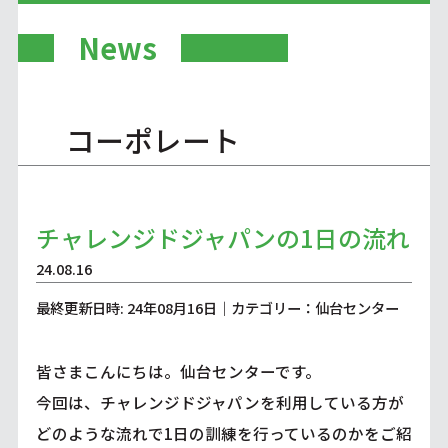
News
コーポレート
チャレンジドジャパンの1日の流れ
24.08.16
最終更新日時: 24年08月16日｜カテゴリー：仙台センター
皆さまこんにちは。仙台センターです。
今回は、チャレンジドジャパンを利用している方が
どのような流れで1日の訓練を行っているのかをご紹