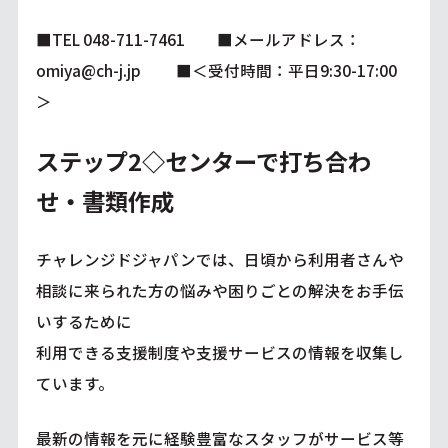
■TEL 048-711-7461 ■メールアドレス：
omiya@ch-j.jp
■＜受付時間：平日9:30-17:00
＞
ステップ2◇センターで打ち合わ
せ・書類作成
チャレンジドジャパンでは、日頃から利用者さんや
相談に来られた方の悩みや困りごとの解決をお手伝
いするために
利用できる支援制度や支援サービスの情報を収集し
ています。
最新の情報を元に経験豊富なスタッフがサービス等