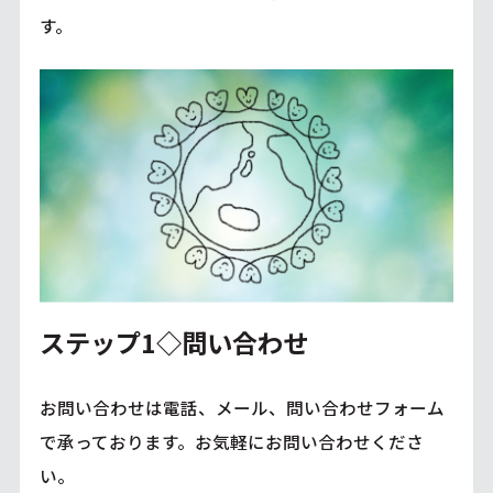
す。
ステップ1◇問い合わせ
お問い合わせは電話、メール、問い合わせフォーム
で承っております。お気軽にお問い合わせくださ
い。