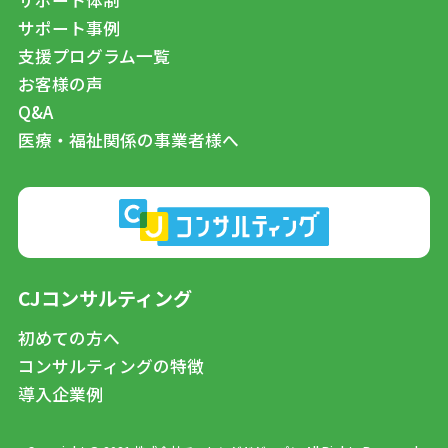
サポート事例
支援プログラム一覧
お客様の声
Q&A
医療・福祉関係の事業者様へ
CJコンサルティング
初めての方へ
コンサルティングの特徴
導入企業例