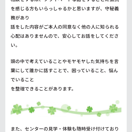
を感じる方もいらっしゃるかと思いますが、守秘義
務があり
話をした内容がご本人の同意なく他の人に知られる
心配はありませんので、安心してお話をしてくださ
い。
頭の中で考えていることやモヤモヤした気持ちを言
葉にして誰かに話すことで、困っていること、悩ん
でいること
を整理できることがあります。
また、センターの見学・体験も随時受け付けており