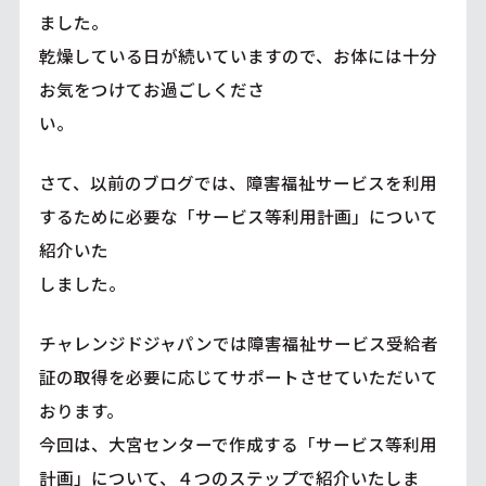
ました。
乾燥している日が続いていますので、お体には十分
お気をつけてお過ごしくださ
さて、以前のブログでは、障害福祉サービスを利用
するために必要な「サービス等利用計画」について
紹介いた
しました。
チャレンジドジャパンでは障害福祉サービス受給者
証の取得を必要に応じてサポートさせていただいて
おります。
今回は、大宮センターで作成する「サービス等利用
計画」について、４つのステップで紹介いたしま