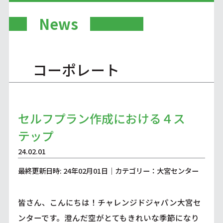
News
コーポレート
セルフプラン作成における４ス
テップ
24.02.01
最終更新日時: 24年02月01日｜カテゴリー：大宮センター
皆さん、こんにちは！チャレンジドジャパン大宮セ
ンターです。澄んだ空がとてもきれいな季節になり