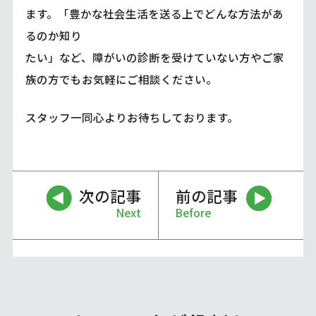
ます。「豊かな社会生活を送る上でどんな方法があ
るのか知り
たい」など、障がいの診断を受けていない方やご家
族の方でもお気軽にご相談ください。
スタッフ一同心よりお待ちしております。
次の記事
前の記事
Next
Before