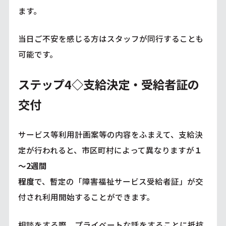
ます。
当日ご不安を感じる方はスタッフが同行することも
可能です。
ステップ4◇支給決定・受給者証の
交付
サービス等利用計画案等の内容をふまえて、支給決
定が行われると、市区町村によって異なりますが
１
～2週間
程度
で、暫定の「障害福祉サービス受給者証」が交
付され利用開始することができます。
相談をする際、プライベートな話をすることに抵抗