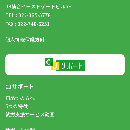
JR仙台イーストゲートビル6F
TEL : 022-385-5778
FAX : 022-748-6251
個人情報保護方針
CJサポート
初めての方へ
6つの特徴
就労支援サービス動画
サポート体制