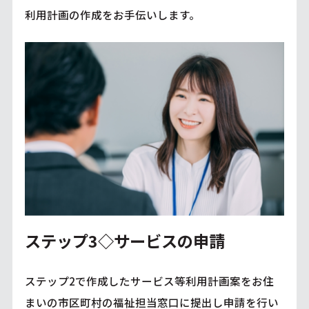
利用計画の作成をお手伝いします。
ステップ3◇サービスの申請
ステップ2で作成したサービス等利用計画案をお住
まいの市区町村の福祉担当窓口に提出し申請を行い