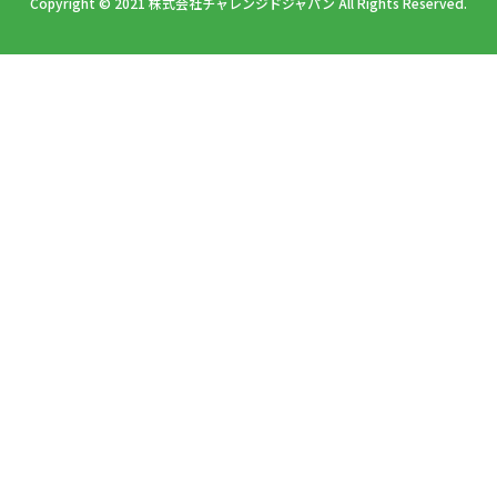
Copyright © 2021 株式会社チャレンジドジャパン All Rights Reserved.