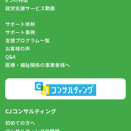
就労支援サービス動画
サポート体制
サポート事例
支援プログラム一覧
お客様の声
Q&A
医療・福祉関係の事業者様へ
CJコンサルティング
初めての方へ
コンサルティングの特徴