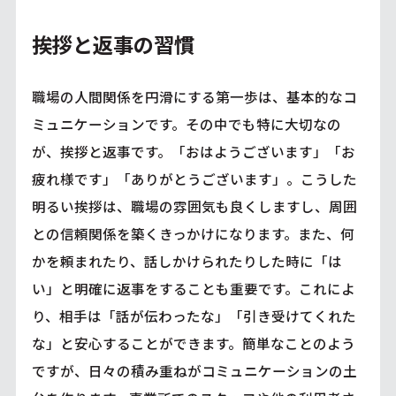
挨拶と返事の習慣
職場の人間関係を円滑にする第一歩は、基本的なコ
ミュニケーションです。その中でも特に大切なの
が、挨拶と返事です。「おはようございます」「お
疲れ様です」「ありがとうございます」。こうした
明るい挨拶は、職場の雰囲気も良くしますし、周囲
との信頼関係を築くきっかけになります。また、何
かを頼まれたり、話しかけられたりした時に「は
い」と明確に返事をすることも重要です。これによ
り、相手は「話が伝わったな」「引き受けてくれた
な」と安心することができます。簡単なことのよう
ですが、日々の積み重ねがコミュニケーションの土