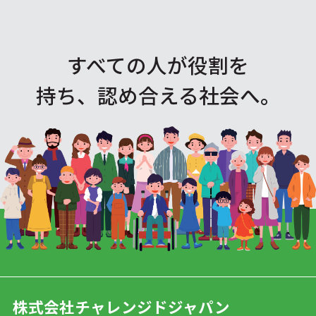
すべての人が役割を
持ち、認め合える社会へ。
株式会社チャレンジドジャパン