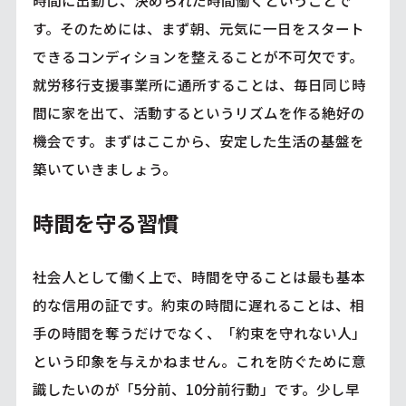
す。そのためには、まず朝、元気に一日をスタート
できるコンディションを整えることが不可欠です。
就労移行支援事業所に通所することは、毎日同じ時
間に家を出て、活動するというリズムを作る絶好の
機会です。まずはここから、安定した生活の基盤を
築いていきましょう。
時間を守る習慣
社会人として働く上で、時間を守ることは最も基本
的な信用の証です。約束の時間に遅れることは、相
手の時間を奪うだけでなく、「約束を守れない人」
という印象を与えかねません。これを防ぐために意
識したいのが「5分前、10分前行動」です。少し早