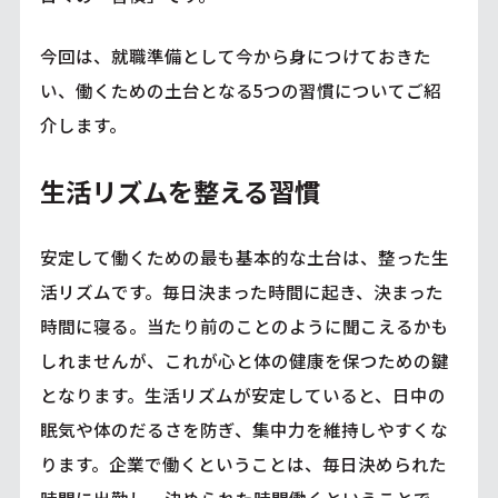
今回は、就職準備として今から身につけておきた
い、働くための土台となる5つの習慣についてご紹
介します。
生活リズムを整える習慣
安定して働くための最も基本的な土台は、整った生
活リズムです。毎日決まった時間に起き、決まった
時間に寝る。当たり前のことのように聞こえるかも
しれませんが、これが心と体の健康を保つための鍵
となります。生活リズムが安定していると、日中の
眠気や体のだるさを防ぎ、集中力を維持しやすくな
ります。企業で働くということは、毎日決められた
時間に出勤し、決められた時間働くということで