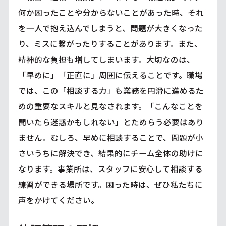
何か困ったことや分からないことがあった時、それ
を一人で抱え込んでしまうと、問題が大きくなった
り、ミスに繋がったりすることがあります。また、
精神的な負担も増してしまいます。大切なのは、
「早めに」「正直に」周囲に伝えることです。職場
では、この「相談する力」も業務を円滑に進めるた
めの重要なスキルと見なされます。「こんなことを
聞いたら迷惑かもしれない」とためらう必要はあり
ません。むしろ、早めに相談することで、問題が小
さいうちに解決でき、結果的にチーム全体の助けに
なります。事業所は、スタッフに安心して相談する
練習ができる場所です。困った時は、ぜひ私たちに
声をかけてください。