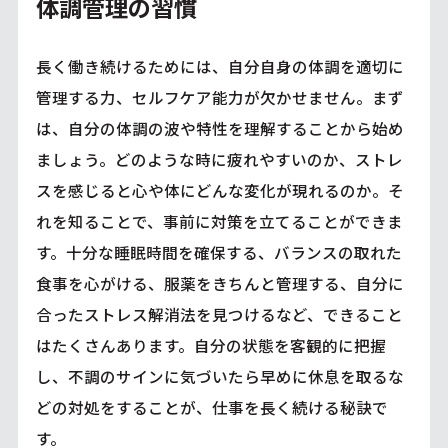
体調管理の習慣
長く働き続けるためには、自分自身の体調を適切に
管理する力、セルフケア能力が欠かせません。まず
は、自分の体調の波や特性を理解することから始め
ましょう。どのような時に疲れやすいのか、ストレ
スを感じると心や体にどんな変化が現れるのか。そ
れを知ることで、事前に対策を立てることができま
す。十分な睡眠時間を確保する、バランスの取れた
食事を心がける、服薬をきちんと管理する、自分に
合ったストレス解消法を見つけるなど、できること
はたくさんあります。自分の状態を客観的に把握
し、不調のサインに気づいたら早めに休息を取るな
どの対処をすることが、仕事を長く続ける秘訣で
す。