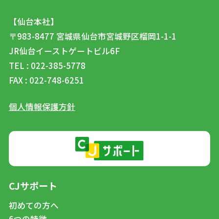
【仙台本社】
〒983-8477
宮城県仙台市宮城野区榴岡1-1-1
JR仙台イーストゲートビル6F
TEL : 022-385-5778
FAX : 022-748-6251
個人情報保護方針
CJサポート
初めての方へ
6つの特徴