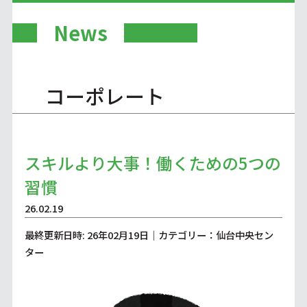
News
コーポレート
スキルより大事！働くための5つの
習慣
26.02.19
最終更新日時: 26年02月19日｜カテゴリー：仙台中央セン
ター