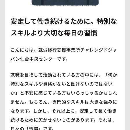
安定して働き続けるために。特別な
スキルより大切な毎日の習慣
こんにちは。就労移行支援事業所チャレンジドジャ
パン仙台中央センターです。
就職を目指して活動されている方の中には、「何か
特別なスキルや資格がないと働けないのではない
か」と不安に感じている方もいらっしゃるかもしれ
ません。もちろん、専門的なスキルは大きな強みに
なります。しかし、それ以上に、安定して長く働き
続けるために欠かせないものがあります。それは、
日々の「習慣」です。