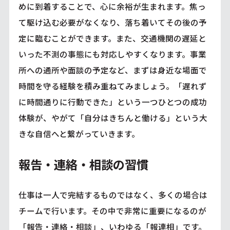
めに到着することで、心に余裕が生まれます。焦っ
て駆け込む必要がなくなり、落ち着いてその後の予
定に臨むことができます。また、交通機関の遅延と
いった不測の事態にも対応しやすくなります。事業
所への通所や面談の予定など、まずは身近な場面で
時間を守る経験を積み重ねてみましょう。「遅れず
に時間通りに行動できた」という一つひとつの成功
体験が、やがて「自分はきちんと働ける」という大
きな自信へと繋がっていきます。
報告・連絡・相談の習慣
仕事は一人で完結するものではなく、多くの場合は
チームで行います。その中で非常に重要になるのが
「報告・連絡・相談」、いわゆる「報連相」です。