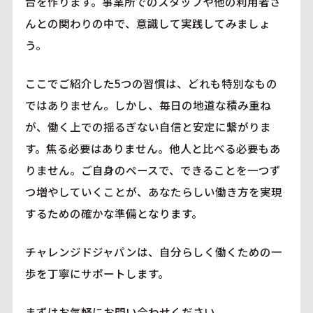
台を作ります。事業所でのスタッフや他の利用者さ
んとの関わりの中で、意識して実践してみましょ
う。
ここでご紹介した5つの習慣は、どれも特別なもの
ではありません。しかし、毎日の地道な積み重ね
が、働く上での揺るぎない自信と安定に繋がりま
す。焦る必要はありません。他人と比べる必要もあ
りません。ご自身のペースで、できることを一つず
つ増やしていくことが、あなたらしい働き方を実現
するための確かな準備となります。
チャレンジドジャパンは、自分らしく働くための一
歩を丁寧にサポートします。
まずはお気軽にお問い合わせください。