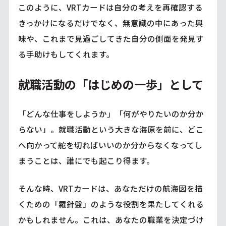
このように、VRTカードは自分の考えを再確認する
きっかけになるだけでなく、無意識の中にあった興
味や、これまで見過ごしてきた自分の側面を発見す
る手助けもしてくれます。
就職活動の「はじめの一歩」として
「どんな仕事をしようか」「何がやりたいのか分か
らない」。就職活動という大きな海原を前に、どこ
へ向かって舵を切ればいいのか分からなくなってし
まうことは、誰にでも起こり得ます。
そんな時、VRTカードは、あなただけの航海図を描
くための「羅針盤」のような役割を果たしてくれる
かもしれません。これは、あなたの職業を決定づけ