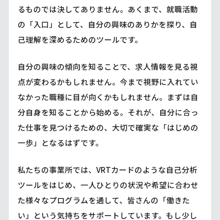
るものでは決してありません。あくまで、就職活動
の「入口」として、自分の興味のありかを探り、自
己理解を深めるためのツールです。
自分の興味の傾向を知ることで、求人情報を見る視
点が変わるかもしれません。今まで視野に入れてい
なかった職種に目が向くかもしれません。まずは自
分自身を知ることから始める。それが、自分に合っ
た仕事を見つけるための、大切で確実な「はじめの
一歩」となるはずです。
私たちの事業所では、VRTカードのような自己分析
ツールをはじめ、一人ひとりの状況や希望に合わせ
た様々なプログラムを通して、皆さんの「働きた
い」という気持ちをサポートしています。もし少し