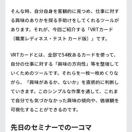
そんな時、自分自身を客観的に見つめ、仕事に対す
る興味のありかを探る手助けをしてくれるツールが
あります。それが、今回ご紹介する「VRTカード
（職業レディネス・テスト カード版）」です。
VRTカードとは、全部で54枚あるカードを使って、
自分の仕事に対する「興味の方向性」等を整理して
いくためのツールです。それらを一枚一枚めくりな
がら、「興味があるか、ないか」を直感的に判断し
ていきます。このシンプルな作業を通して、これま
で自分でも気づかなかった興味の傾向や、価値観を
可視化することができるのです。
先日のセミナーでの一コマ