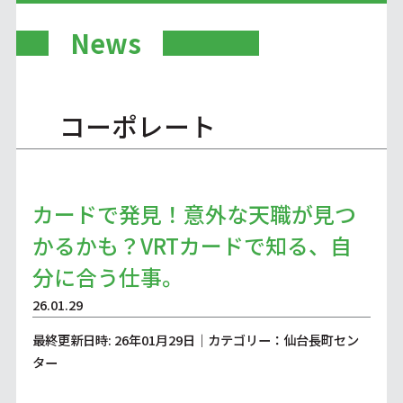
News
コーポレート
カードで発見！意外な天職が見つ
かるかも？VRTカードで知る、自
分に合う仕事。
26.01.29
最終更新日時: 26年01月29日｜カテゴリー：仙台長町セン
ター