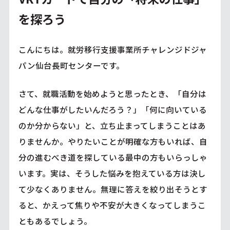
を探ろう
こんにちは。就労移行支援事業所チャレンジドジャ
パン仙台長町センターです。
さて、就職活動を始めようと思ったとき、「自分は
どんな仕事がしたいんだろう？」「何に向いている
のか分からない」と、立ち止まってしまうことはあ
りませんか。やりたいことが明確な方もいれば、自
分の進むべき道を探している最中の方もいらっしゃ
います。実は、そうした悩みを抱えている方は決し
て少なくありません。無理に答えを絞り出そうとす
ると、かえって焦りや不安が大きくなってしまうこ
ともあるでしょう。