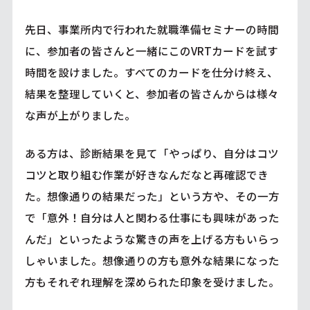
先日、事業所内で行われた就職準備セミナーの時間
に、参加者の皆さんと一緒にこのVRTカードを試す
時間を設けました。すべてのカードを仕分け終え、
結果を整理していくと、参加者の皆さんからは様々
な声が上がりました。
ある方は、診断結果を見て「やっぱり、自分はコツ
コツと取り組む作業が好きなんだなと再確認でき
た。想像通りの結果だった」という方や、その一方
で「意外！自分は人と関わる仕事にも興味があった
んだ」といったような驚きの声を上げる方もいらっ
しゃいました。想像通りの方も意外な結果になった
方もそれぞれ理解を深められた印象を受けました。