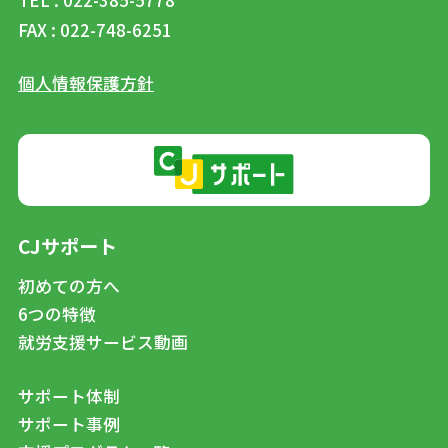
FAX : 022-748-6251
個人情報保護方針
CJサポート
初めての方へ
6つの特徴
就労支援サービス動画
サポート体制
サポート事例