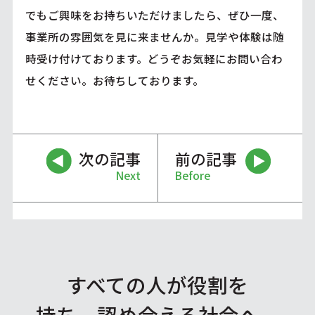
でもご興味をお持ちいただけましたら、ぜひ一度、
事業所の雰囲気を見に来ませんか。見学や体験は随
時受け付けております。どうぞお気軽にお問い合わ
せください。お待ちしております。
次の記事
前の記事
Next
Before
すべての人が役割を
持ち、認め合える社会へ。