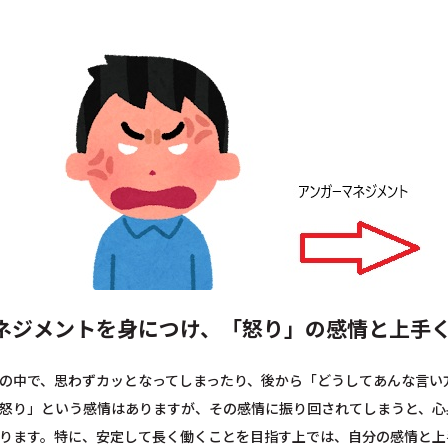
ネジメントを身につけ、「怒り」の感情と上手
の中で、思わずカッとなってしまったり、後から「どうしてあんな言い
怒り」という感情はありますが、その感情に振り回されてしまうと、心
ります。特に、安定して長く働くことを目指す上では、自分の感情と上