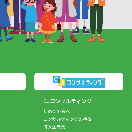
CJコンサルティング
初めての方へ
コンサルティングの特徴
導入企業例