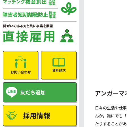
資料請求
お問い合わせ
友だち追加
アンガーマ
日々の生活や仕事
採用情報
んか。誰にでも「
たりすることがあ