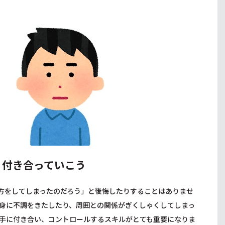
く付き合っていこう
方をしてしまったのだろう」と後悔したりすることはありませ
身に不調をきたしたり、周囲との関係がぎくしゃくしてしまっ
手に付き合い、コントロールするスキルがとても重要になりま