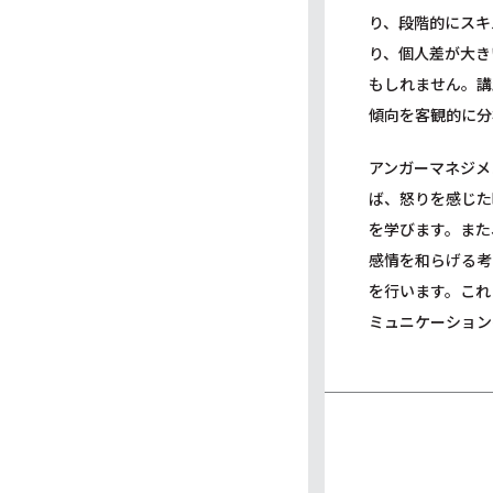
り、段階的にスキ
り、個人差が大き
もしれません。講
傾向を客観的に分
アンガーマネジメ
ば、怒りを感じた
を学びます。また
感情を和らげる考
を行います。これ
ミュニケーション