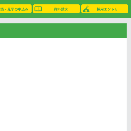
相談・見学の申込み
資料請求
採用エントリー