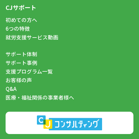
CJサポート
初めての方へ
6つの特徴
就労支援サービス動画
サポート体制
サポート事例
支援プログラム一覧
お客様の声
Q&A
医療・福祉関係の事業者様へ