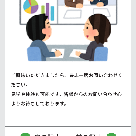
ご興味いただきましたら、是非一度お問い合わせく
ださい。
見学や体験も可能です。皆様からのお問い合わせ心
よりお待ちしております。