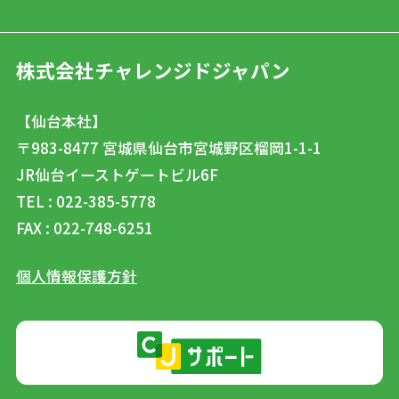
株式会社チャレンジドジャパン
【仙台本社】
〒983-8477
宮城県仙台市宮城野区榴岡1-1-1
JR仙台イーストゲートビル6F
TEL : 022-385-5778
FAX : 022-748-6251
個人情報保護方針