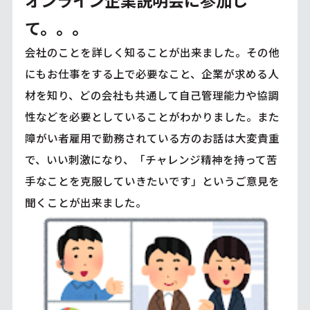
て。。。
会社のことを詳しく知ることが出来ました。その他
にもお仕事をする上で必要なこと、企業が求める人
材を知り、どの会社も共通して自己管理能力や協調
性などを必要としていることがわかりました。また
障がい者雇用で勤務されている方のお話は大変貴重
で、いい刺激になり、「チャレンジ精神を持って苦
手なことを克服していきたいです」というご意見を
聞くことが出来ました。