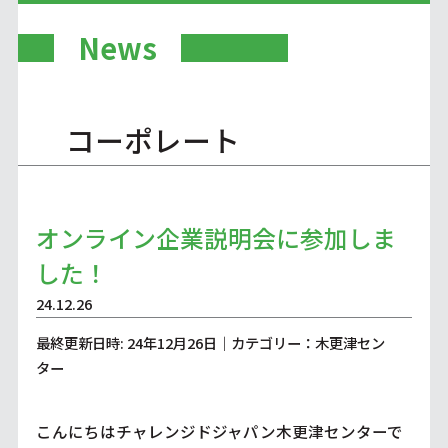
News
コーポレート
オンライン企業説明会に参加しま
した！
24.12.26
最終更新日時: 24年12月26日｜カテゴリー：木更津セン
ター
こんにちはチャレンジドジャパン木更津センターで