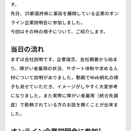
す。
先日、25都道府県に薬局を展開している企業のオン
ライン企業説明会に参加しました。
今回はその時の様子について、ご紹介します。
当日の流れ
まずは会社説明です。企業理念、会社概要から始ま
り、障がい者雇用の状況、サポート体制や求める人
材について説明がありました。動画でWeb朝礼の様
子も見せていただき、イメージがしやすく大変参考
になりました。また実際に障がい者雇用（統合失調
症）で勤務されている方のお話を聞くことが出来ま
した。
オンライン企業説明会に参加し