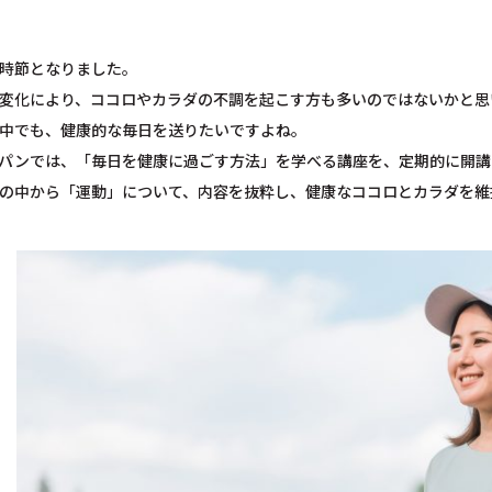
時節となりました。
変化により、ココロやカラダの不調を起こす方も多いのではないかと思
中でも、健康的な毎日を送りたいですよね。
パンでは、「毎日を健康に過ごす方法」を学べる講座を、定期的に開講
の中から「運動」について、内容を抜粋し、健康なココロとカラダを維