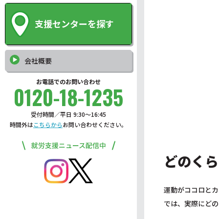
支援センターを探す
会社概要
お電話でのお問い合わせ
0120-18-1235
受付時間／平日 9:30〜16:45
時間外は
こちらから
お問い合わせください。
就労支援ニュース配信中
どのくら
運動がココロとカ
では、実際にどの