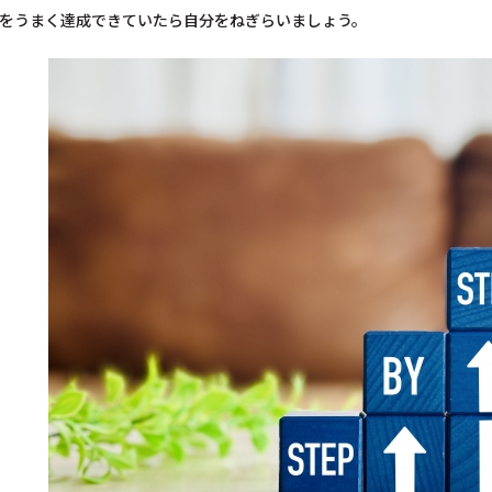
をうまく達成できていたら自分をねぎらいましょう。