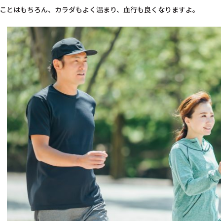
ことはもちろん、カラダもよく温まり、血行も良くなりますよ。