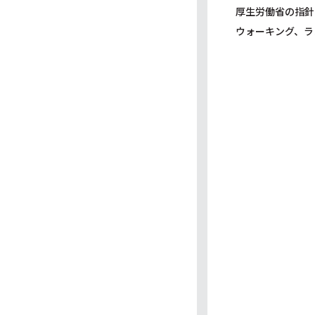
厚生労働省の指針
ウォーキング、ラ