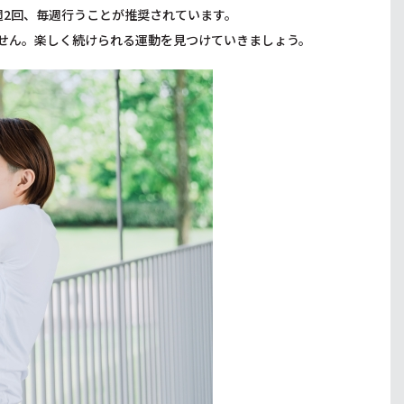
週2回、毎週行うことが推奨されています。
せん。楽しく続けられる運動を見つけていきましょう。