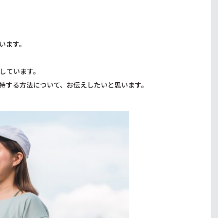
います。
しています。
持する方法について、お伝えしたいと思います。