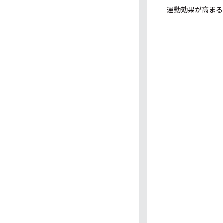
運動効果が高まる