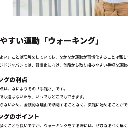
やすい運動「ウォーキング」
よい」ことは理解をしていても、なかなか運動が習慣化することは難し
ジドジャパンでは、習慣化に向け、普段から取り組みやすい手軽な運動
ングの利点
点は、なによりその「手軽さ」です。
所も選ばないため、いつでもどこでもできます。
らないため、金銭的な理由で躊躇することなく、気軽に始めることがで
ングのポイント
歩くことも良いですが、ウォーキングをする際には、ぜひなるべく早く