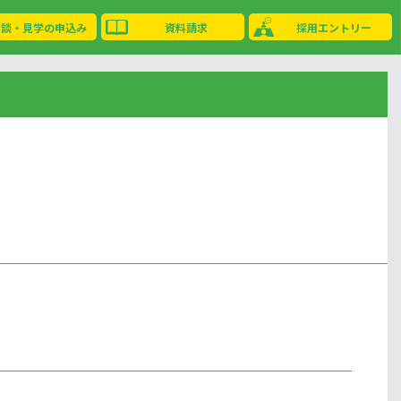
相談・見学の申込み
資料請求
採用エントリー