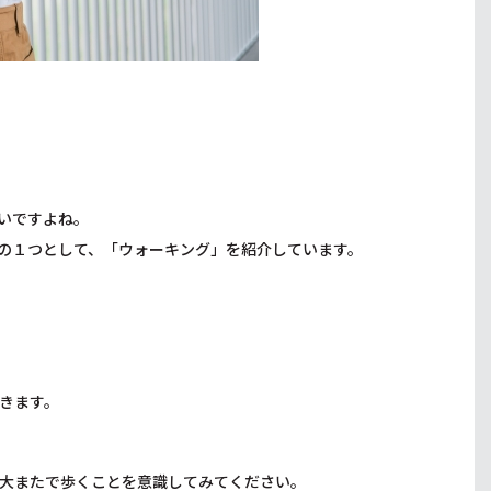
いですよね。
の１つとして、「ウォーキング」を紹介しています。
きます。
大またで歩くことを意識してみてください。