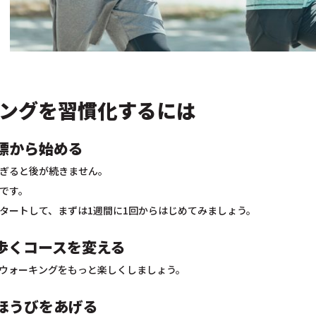
ングを習慣化するには
標から始める
ぎると後が続きません。
です。
タートして、まずは1週間に1回からはじめてみましょう。
歩くコースを変える
ウォーキングをもっと楽しくしましょう。
ほうびをあげる