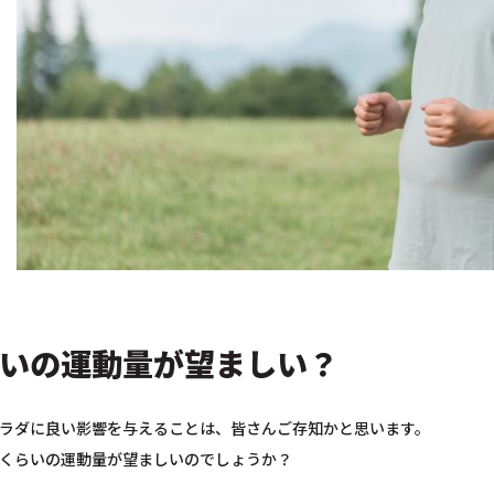
いの運動量が望ましい？
ラダに良い影響を与えることは、皆さんご存知かと思います。
くらいの運動量が望ましいのでしょうか？