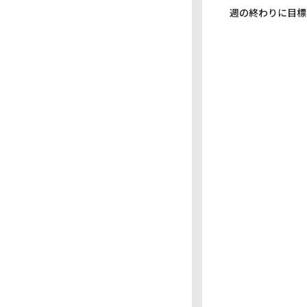
週の終わりに目標