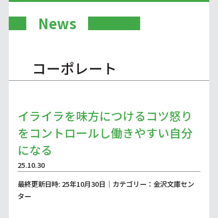
News
コーポレート
イライラを味方につけるコツ怒り
をコントロールし働きやすい自分
になる
25.10.30
最終更新日時: 25年10月30日｜カテゴリー：金沢文庫セン
ター