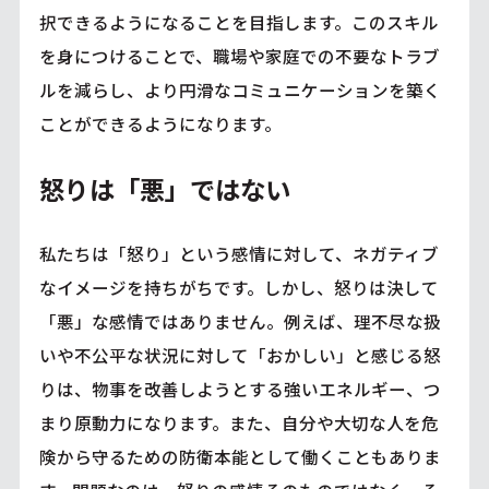
択できるようになることを目指します。このスキル
を身につけることで、職場や家庭での不要なトラブ
ルを減らし、より円滑なコミュニケーションを築く
ことができるようになります。
怒りは「悪」ではない
私たちは「怒り」という感情に対して、ネガティブ
なイメージを持ちがちです。しかし、怒りは決して
「悪」な感情ではありません。例えば、理不尽な扱
いや不公平な状況に対して「おかしい」と感じる怒
りは、物事を改善しようとする強いエネルギー、つ
まり原動力になります。また、自分や大切な人を危
険から守るための防衛本能として働くこともありま