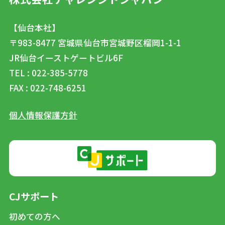
【仙台本社】
〒983-8477
宮城県仙台市宮城野区榴岡1-1-1
JR仙台イーストゲートビル6F
TEL : 022-385-5778
FAX : 022-748-6251
個人情報保護方針
CJサポート
初めての方へ