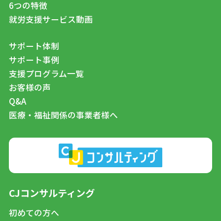
6つの特徴
就労支援サービス動画
サポート体制
サポート事例
支援プログラム一覧
お客様の声
Q&A
医療・福祉関係の事業者様へ
CJコンサルティング
初めての方へ