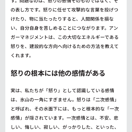
す。問題なのは、怒りの感情そのものではなく、そ
の表し方です。怒りに任せて攻撃的な言葉を投げつ
けたり、物に当たったりすると、人間関係を損な
い、自分自身を苦しめることにつながります。アン
ガーマネジメントは、この大切なエネルギーである
怒りを、建設的な方向へ向けるための方法を教えて
くれます。
怒りの根本には他の感情がある
実は、私たちが「怒り」として認識している感情
は、氷山の一角にすぎません。怒りは「二次感情」
と呼ばれ、その水面下には、もっと根本的な「一次
感情」が隠されています。一次感情とは、不安、悲
しい、悔しい、寂しい、がっかりした、といった、