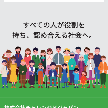
すべての人が役割を
持ち、認め合える社会へ。
株式会社チャレンジドジャパン