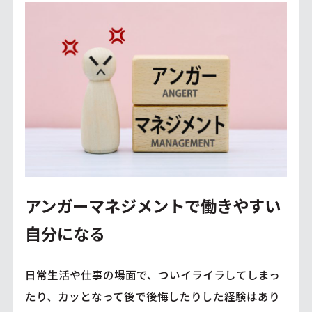
アンガーマネジメントで働きやすい
自分になる
日常生活や仕事の場面で、ついイライラしてしまっ
たり、カッとなって後で後悔したりした経験はあり