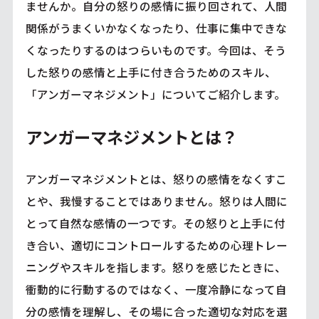
ませんか。自分の怒りの感情に振り回されて、人間
関係がうまくいかなくなったり、仕事に集中できな
くなったりするのはつらいものです。今回は、そう
した怒りの感情と上手に付き合うためのスキル、
「アンガーマネジメント」についてご紹介します。
アンガーマネジメントとは？
アンガーマネジメントとは、怒りの感情をなくすこ
とや、我慢することではありません。怒りは人間に
とって自然な感情の一つです。その怒りと上手に付
き合い、適切にコントロールするための心理トレー
ニングやスキルを指します。怒りを感じたときに、
衝動的に行動するのではなく、一度冷静になって自
分の感情を理解し、その場に合った適切な対応を選