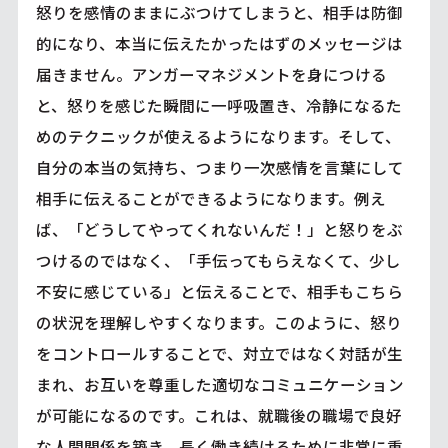
怒りを感情のままにぶつけてしまうと、相手は防御
的になり、本当に伝えたかったはずのメッセージは
届きません。アンガーマネジメントを身につける
と、怒りを感じた瞬間に一呼吸置き、冷静になるた
めのテクニックが使えるようになります。そして、
自分の本当の気持ち、つまり一次感情を言葉にして
相手に伝えることができるようになります。例え
ば、「どうしてやってくれないんだ！」と怒りをぶ
つけるのではなく、「手伝ってもらえなくて、少し
不安に感じている」と伝えることで、相手もこちら
の状況を理解しやすくなります。このように、怒り
をコントロールすることで、対立ではなく対話が生
まれ、お互いを尊重した適切なコミュニケーション
が可能になるのです。これは、就職後の職場で良好
な人間関係を築き、長く働き続けるために非常に重