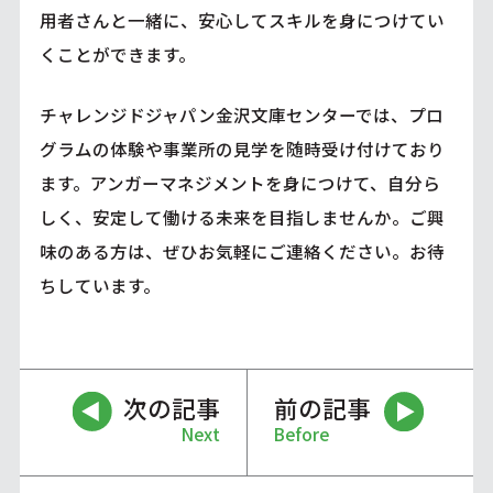
用者さんと一緒に、安心してスキルを身につけてい
くことができます。
チャレンジドジャパン金沢文庫センターでは、プロ
グラムの体験や事業所の見学を随時受け付けており
ます。アンガーマネジメントを身につけて、自分ら
しく、安定して働ける未来を目指しませんか。ご興
味のある方は、ぜひお気軽にご連絡ください。お待
ちしています。
次の記事
前の記事
Next
Before