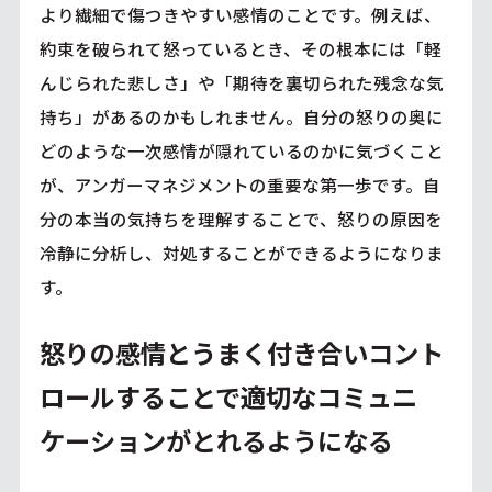
より繊細で傷つきやすい感情のことです。例えば、
約束を破られて怒っているとき、その根本には「軽
んじられた悲しさ」や「期待を裏切られた残念な気
持ち」があるのかもしれません。自分の怒りの奥に
どのような一次感情が隠れているのかに気づくこと
が、アンガーマネジメントの重要な第一歩です。自
分の本当の気持ちを理解することで、怒りの原因を
冷静に分析し、対処することができるようになりま
す。
怒りの感情とうまく付き合いコント
ロールすることで適切なコミュニ
ケーションがとれるようになる