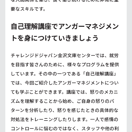
要なスキルです。
自己理解講座でアンガーマネジメン
トを身につけていきましょう
チャレンジドジャパン金沢文庫センターでは、就労
を目指す皆さんのために、様々なプログラムを提供
しています。その中の一つである「自己理解講座」
では、今回ご紹介したアンガーマネジメントについ
ても学ぶことができます。講座では、怒りのメカニ
ズムを理解することから始め、ご自身の怒りのパ
ターンを分析したり、怒りを感じたときの具体的な
対処法をトレーニングしたりします。一人で感情の
コントロールに悩むのではなく、スタッフや他の利