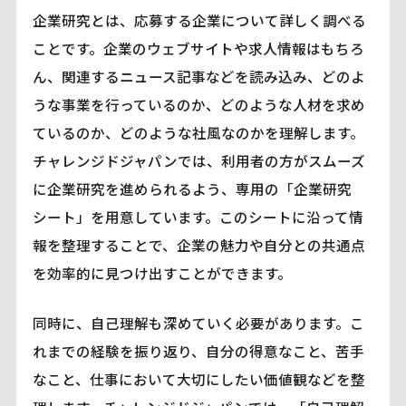
企業研究とは、応募する企業について詳しく調べる
ことです。企業のウェブサイトや求人情報はもちろ
ん、関連するニュース記事などを読み込み、どのよ
うな事業を行っているのか、どのような人材を求め
ているのか、どのような社風なのかを理解します。
チャレンジドジャパンでは、利用者の方がスムーズ
に企業研究を進められるよう、専用の「企業研究
シート」を用意しています。このシートに沿って情
報を整理することで、企業の魅力や自分との共通点
を効率的に見つけ出すことができます。
同時に、自己理解も深めていく必要があります。こ
れまでの経験を振り返り、自分の得意なこと、苦手
なこと、仕事において大切にしたい価値観などを整