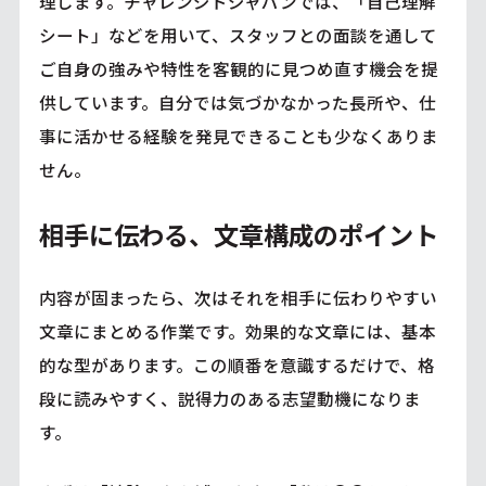
理します。チャレンジドジャパンでは、「自己理解
シート」などを用いて、スタッフとの面談を通して
ご自身の強みや特性を客観的に見つめ直す機会を提
供しています。自分では気づかなかった長所や、仕
事に活かせる経験を発見できることも少なくありま
せん。
相手に伝わる、文章構成のポイント
内容が固まったら、次はそれを相手に伝わりやすい
文章にまとめる作業です。効果的な文章には、基本
的な型があります。この順番を意識するだけで、格
段に読みやすく、説得力のある志望動機になりま
す。