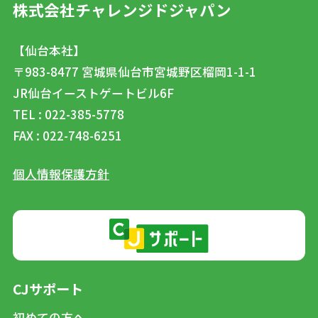
株式会社チャレンジドジャパン
【仙台本社】
〒983-8477
宮城県仙台市宮城野区榴岡1-1-1
JR仙台イーストゲートビル6F
TEL : 022-385-5778
FAX : 022-748-6251
個人情報保護方針
CJサポート
初めての方へ