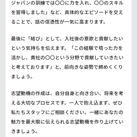
ジャパンの訓練では〇〇に力を入れ、〇〇のスキル
を習得しました」など、具体的なエピソードを交え
ることで、話の信憑性が一気に高まります。
最後に「結び」として、入社後の意欲と貢献したい
という気持ちを伝えます。「この経験で培った力を
活かし、貴社の〇〇という分野で貢献していきたい
と考えております」と、前向きな姿勢で締めくくり
ましょう。
志望動機の作成は、自分自身と向き合い、将来を考
える大切なプロセスです。一人で抱え込まず、ぜひ
私たちスタッフにご相談ください。一緒にあなたの
魅力を最大限に伝えられる志望動機を作り上げてい
きましょう。