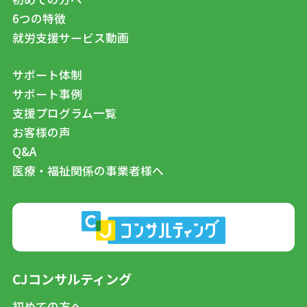
6つの特徴
就労支援サービス動画
サポート体制
サポート事例
支援プログラム一覧
お客様の声
Q&A
医療・福祉関係の事業者様へ
CJコンサルティング
初めての方へ