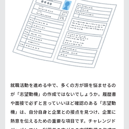
就職活動を進める中で、多くの方が頭を悩ませるの
が「志望動機」の作成ではないでしょうか。履歴書
や面接で必ずと言っていいほど確認のある「志望動
機」は、自分自身と企業との接点を見つけ、企業に
熱意を伝えるための重要な項目です。チャレンジド