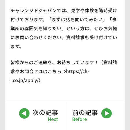
チャレンジドジャパンでは、見学や体験を随時受け
付けております。「まずは話を聞いてみたい」「事
業所の雰囲気を知りたい」という方は、ぜひお気軽
にお問い合わせください。資料請求も受け付けてい
ます。
皆様からのご連絡を、お待ちしています！（資料請
求やお問合せははこちら⇒
https://ch-
j.co.jp/apply/
）
次の記事
前の記事
Next
Before