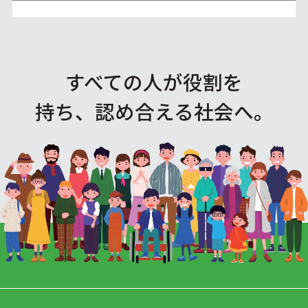
すべての人が役割を
持ち、認め合える社会へ。