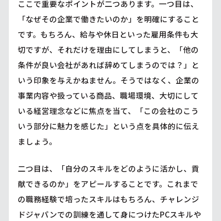
ここで重要なポイントが二つあります。一つ目は、
「なぜその企業で働きたいのか」を明確にすること
です。もちろん、給与や休日といった雇用条件も大
切ですが、それだけを理由にしてしまうと、「他の
条件が良い会社があれば辞めてしまうのでは？」と
いう印象を与えかねません。そうではなく、企業の
事業内容や扱っている商品、職場環境、大切にして
いる経営理念などに焦点を当て、「この会社のこう
いう部分に魅力を感じた」という点を具体的に伝え
ましょう。
二つ目は、「自分のスキルをどのように活かし、貢
献できるのか」をアピールすることです。これまで
の職務経験で培ったスキルはもちろん、チャレンジ
ドジャパンでの訓練を通して身につけたPCスキルや