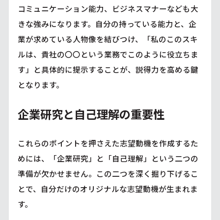
コミュニケーション能力、ビジネスマナーなども大
きな強みになります。自分の持っている能力と、企
業が求めている人物像を結びつけ、「私のこのスキ
ルは、貴社の〇〇という業務でこのように役立ちま
す」と具体的に提示することが、説得力を高める鍵
となります。
企業研究と自己理解の重要性
これらのポイントを押さえた志望動機を作成するた
めには、「企業研究」と「自己理解」という二つの
準備が欠かせません。この二つを深く掘り下げるこ
とで、自分だけのオリジナルな志望動機が生まれま
す。