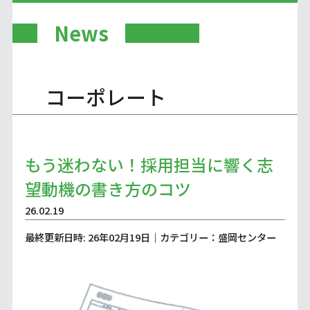
News
コーポレート
もう迷わない！採用担当に響く志
望動機の書き方のコツ
26.02.19
最終更新日時: 26年02月19日｜カテゴリー：盛岡センター