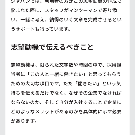
ジャパンでは、利用者の方がこの志望動機の作成で
悩まれた際に、スタッフがマンツーマンで寄り添
い、一緒に考え、納得のいく文章を完成させるとい
うサポートも行っています。
志望動機で伝えるべきこと
志望動機は、限られた文字数や時間の中で、採用担
当者に「この人と一緒に働きたい」と思ってもらう
ための大切な項目です。ただ「働きたい」という気
持ちを伝えるだけでなく、なぜその企業でなければ
ならないのか、そして自分が入社することで企業に
どのようなメリットがあるのかを具体的に示す必要
があります。