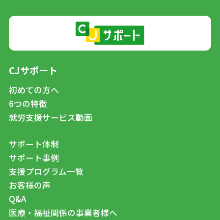
CJサポート
初めての方へ
6つの特徴
就労支援サービス動画
サポート体制
サポート事例
支援プログラム一覧
お客様の声
Q&A
医療・福祉関係の事業者様へ