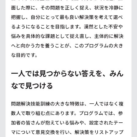
面した際に、その問題を正しく捉え、状況を冷静に
把握し、自分にとって最も良い解決策を考えて選べ
るようになることを目指します。漠然とした不安や
悩みを具体的な課題として捉え直し、主体的に解決
へと向かう力を養うことが、このプログラムの大き
な目的です。
一人では見つからない答えを、みん
なで見つける
問題解決技能訓練の大きな特徴は、一人ではなく複
数人で取り組む点にあります。プログラムでは、参
加者の皆さんが抱えている悩みや、設定されたテー
マについて意見交換を行い、解決策をリストアップ