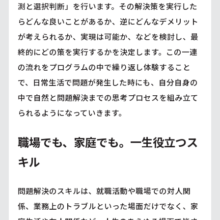
測と選択判断」を行います。その解決策を実行した
らどんな良いことがあるか、逆にどんなデメリット
が考えられるか、実現は可能か、などを検討し、最
終的にどの策を実行するかを決定します。この一連
の流れをプログラムの中で繰り返し体験すること
で、日常生活で問題が発生した時にも、自分自身の
中で自然と問題解決までの思考プロセスを組み立て
られるようになっていきます。
職場でも、家庭でも。一生役立つス
キル
問題解決のスキルは、就職活動や職場での対人関
係、業務上のトラブルといった場面だけでなく、家