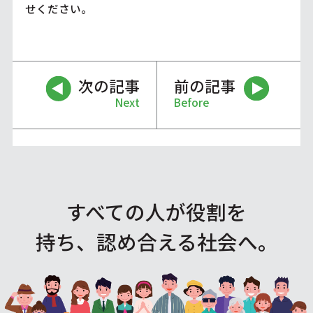
せください。
次の記事
前の記事
Next
Before
すべての人が役割を
持ち、認め合える社会へ。