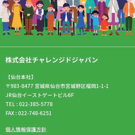
株式会社チャレンジドジャパン
【仙台本社】
〒983-8477
宮城県仙台市宮城野区榴岡1-1-1
JR仙台イーストゲートビル6F
TEL : 022-385-5778
FAX : 022-748-6251
個人情報保護方針