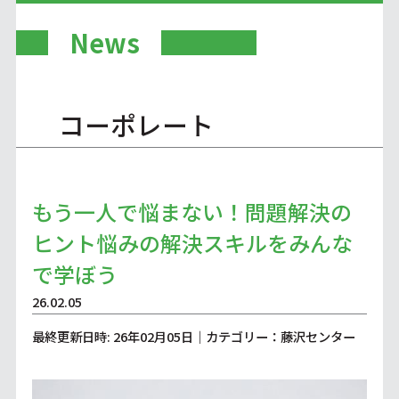
News
コーポレート
もう一人で悩まない！問題解決の
ヒント悩みの解決スキルをみんな
で学ぼう
26.02.05
最終更新日時: 26年02月05日｜カテゴリー：藤沢センター