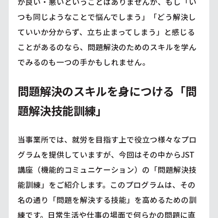
が良い・悪いということはありませんが、もし「い
つも同じようなことで悩んでしまう」「どう解決し
ていいか分からず、立ち止まってしまう」と感じる
ことがあるのなら、問題解決のためのスキルを学ん
でみるのも一つの手かもしれません。
問題解決のスキルを身につける「問
題解決技能訓練」
当事業所では、就労を目指す上で役立つ様々なプロ
グラムを提供していますが、今回はその中からJST
講座（機能的コミュニケーション）の「問題解決技
能訓練」をご紹介します。このプログラムは、その
名の通り「問題を解決する技能」を高めるための訓
練です。日常生活や仕事の場面で何らかの問題に直