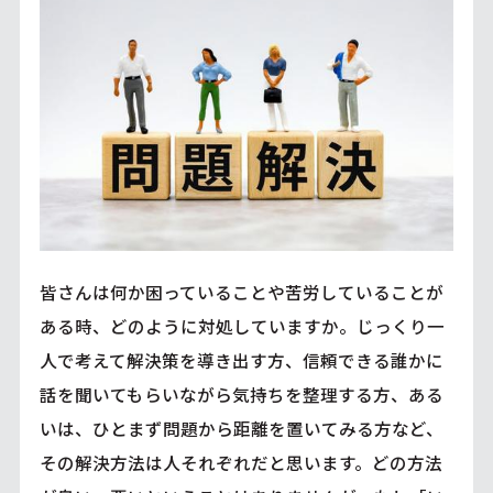
皆さんは何か困っていることや苦労していることが
ある時、どのように対処していますか。じっくり一
人で考えて解決策を導き出す方、信頼できる誰かに
話を聞いてもらいながら気持ちを整理する方、ある
いは、ひとまず問題から距離を置いてみる方など、
その解決方法は人それぞれだと思います。どの方法