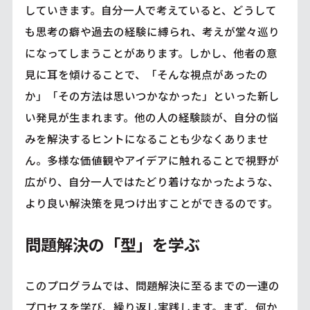
していきます。自分一人で考えていると、どうして
も思考の癖や過去の経験に縛られ、考えが堂々巡り
になってしまうことがあります。しかし、他者の意
見に耳を傾けることで、「そんな視点があったの
か」「その方法は思いつかなかった」といった新し
い発見が生まれます。他の人の経験談が、自分の悩
みを解決するヒントになることも少なくありませ
ん。多様な価値観やアイデアに触れることで視野が
広がり、自分一人ではたどり着けなかったような、
より良い解決策を見つけ出すことができるのです。
問題解決の「型」を学ぶ
このプログラムでは、問題解決に至るまでの一連の
プロセスを学び、繰り返し実践します。まず、何か