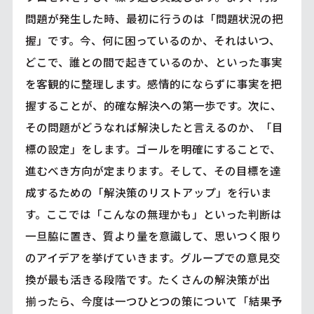
問題が発生した時、最初に行うのは「問題状況の把
握」です。今、何に困っているのか、それはいつ、
どこで、誰との間で起きているのか、といった事実
を客観的に整理します。感情的にならずに事実を把
握することが、的確な解決への第一歩です。次に、
その問題がどうなれば解決したと言えるのか、「目
標の設定」をします。ゴールを明確にすることで、
進むべき方向が定まります。そして、その目標を達
成するための「解決策のリストアップ」を行いま
す。ここでは「こんなの無理かも」といった判断は
一旦脇に置き、質より量を意識して、思いつく限り
のアイデアを挙げていきます。グループでの意見交
換が最も活きる段階です。たくさんの解決策が出
揃ったら、今度は一つひとつの策について「結果予