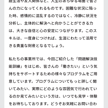
庭生活や友人関係など、人生のあらゆる場面で皆さ
んの力になってくれるものです。困難な状況に陥っ
た時、感情的に混乱するのではなく、冷静に状況を
分析し、主体的に解決へと向かうことができる力
は、大きな自信と心の安定につながります。このス
キルは、一度身につければ、生涯にわたって活用で
きる貴重な財産となるでしょう。
私たちの事業所では、今回ご紹介した「問題解決技
能訓練」をはじめ、皆さんの「働きたい」という気
持ちをサポートするための様々なプログラムをご用
意しています。プログラムについてもっと詳しく聞
いてみたい、実際にどのような雰囲気で行われてい
るのか見てみたいという方は、いつでも見学・体験
をお待ちしております。どうぞお気軽にお問い合わ