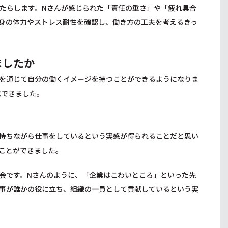
たらします。Nさんが感じられた「責任の重さ」や「疲れ具合
身の体力やストレス耐性を確認し、働き方の工夫を考えるきっ
ましたか
を通じて自分の働くイメージを持つことができるようになりま
拭できました。
持ちながら仕事をしているという実感が得られることだと思い
ことができました。
会です。Nさんのように、「企業はこわいところ」といった先
事が誰かの役に立ち、組織の一員として貢献しているという実