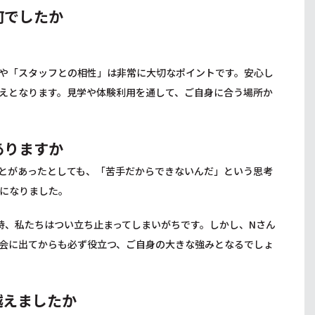
何でしたか
や「スタッフとの相性」は非常に大切なポイントです。安心し
えとなります。見学や体験利用を通して、ご自身に合う場所か
ありますか
とがあったとしても、「苦手だからできないんだ」という思考
になりました。
時、私たちはつい立ち止まってしまいがちです。しかし、Nさん
会に出てからも必ず役立つ、ご自身の大きな強みとなるでしょ
越えましたか