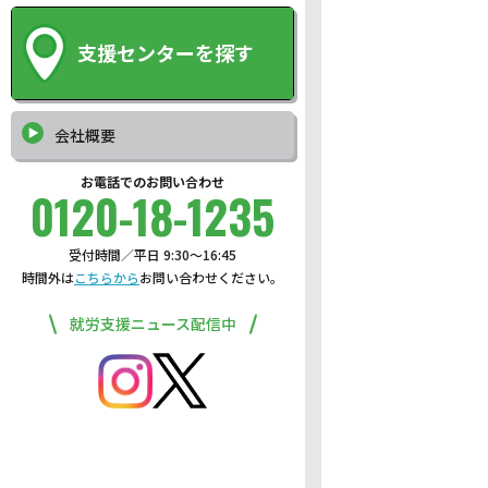
支援センターを探す
会社概要
お電話でのお問い合わせ
0120-18-1235
受付時間／平日 9:30〜16:45
時間外は
こちらから
お問い合わせください。
就労支援ニュース配信中