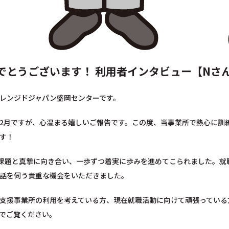
でとうございます！ 利用者インタビュー【Nさ
レンジドジャパン盛岡センターです。
2月ですが、心温まる嬉しいご報告です。この度、当事業所で熱心に訓
す！
課題と真摯に向き合い、一歩ずつ着実に歩みを進めてこられました。就
話を伺う貴重な機会をいただきました。
支援事業所の利用を考えている方、現在就職活動に向けて頑張っている
でご覧ください。