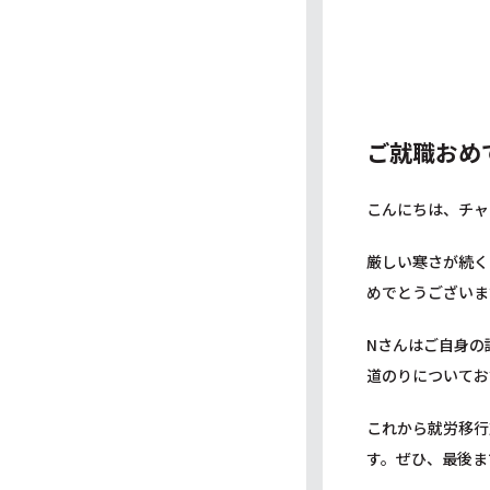
ご就職おめ
こんにちは、チャ
厳しい寒さが続く
めでとうございま
Nさんはご自身の
道のりについてお
これから就労移行
す。ぜひ、最後ま