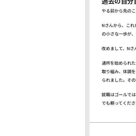
過去の自分
やる前から先のこ
Nさんから、これ
の小さな一歩が、
改めまして、Nさ
通所を始められた
取り組み、体調を
られました。その
就職はゴールでは
でも頼ってくださ