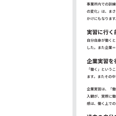
事業所内での訓練
の変化」は、まさ
かけにもなります
実習に行く
自分自身が働くと
した。また企業＝
企業実習を
「働く」というこ
ます。またその中
企業実習は、「働
入観が、実際に働
感は、働く上での