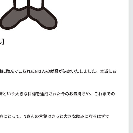
ん】
練に励んでこられたNさんの就職が決定いたしました。本当にお
職という大きな目標を達成された今のお気持ちや、これまでの
方にとって、Nさんの言葉はきっと大きな励みになるはずで