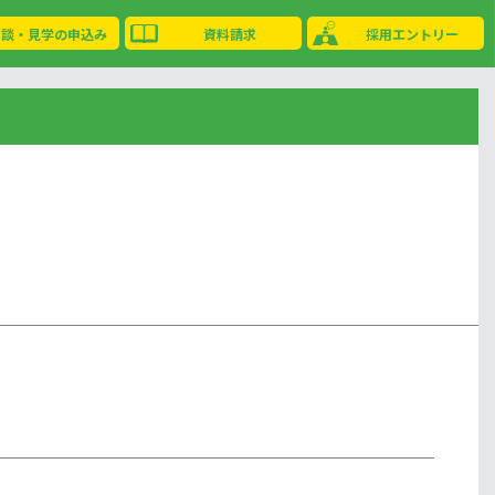
相談・見学の申込み
資料請求
採用エントリー