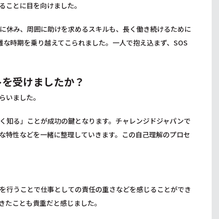
ることに目を向けました。
に休み、周囲に助けを求めるスキルも、長く働き続けるために
難な時期を乗り越えてこられました。一人で抱え込まず、SOS
トを受けましたか？
らいました。
く知る」ことが成功の鍵となります。チャレンジドジャパンで
な特性などを一緒に整理していきます。この自己理解のプロセ
を行うことで仕事としての責任の重さなどを感じることができ
きたことも貴重だと感じました。