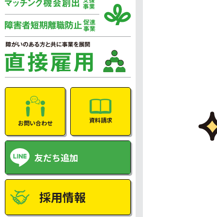
資料請求
お問い合わせ
友だち追加
採用情報