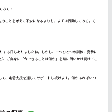
てみて！
先のことを考えて不安になるよりも、まずは行動してみる。そ
りする日もありましたね。しかし、一つひとつの訓練に真摯に
び、ご自身に「今できることは何か」を常に問いかけ続けてこ
して、定着支援を通じてサポートし続けます。何かあればいつ