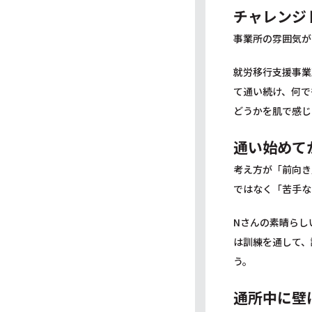
チャレンジ
事業所の雰囲気が
就労移行支援事業
て通い続け、何で
どうかを肌で感じ
通い始めて
考え方が「前向き
ではなく「苦手な
Nさんの素晴らし
は訓練を通して、
う。
通所中に壁