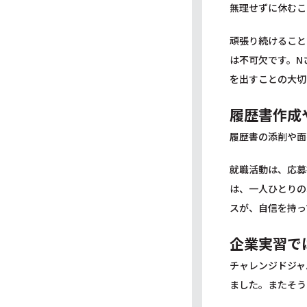
無理せずに休むこ
頑張り続けること
は不可欠です。N
を出すことの大切
履歴書作成
履歴書の添削や面
就職活動は、応募
は、一人ひとりの
スが、自信を持っ
企業実習で
チャレンジドジャ
ました。またそう