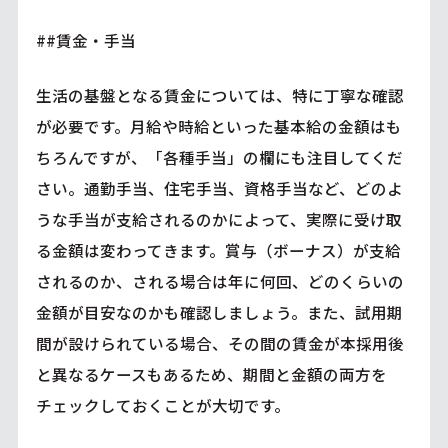
##賃金・手当
生活の基盤となる賃金については、特に丁寧な確認
が必要です。月給や時給といった基本給の金額はも
ちろんですが、「各種手当」の欄にも注目してくだ
さい。通勤手当、住宅手当、資格手当など、どのよ
うな手当が支給されるのかによって、実際に受け取
る金額は変わってきます。賞与（ボーナス）が支給
されるのか、される場合は年に何回、どのくらいの
金額が目安なのかも確認しましょう。また、試用期
間が設けられている場合、その間の賃金が本採用後
と異なるケースもあるため、期間と金額の両方を
チェックしておくことが大切です。