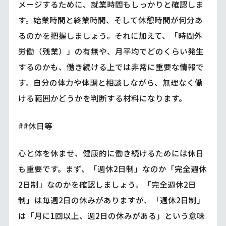
メージするために、就業時間もしっかりと確認しま
す。始業時間と終業時間、そして休憩時間が何分あ
るのかを把握しましょう。それに加えて、「時間外
労働（残業）」の有無や、月平均でどのくらい発生
するのかも、働き続ける上では非常に重要な情報で
す。自分の体力や体調と相談しながら、無理なく働
ける範囲かどうかを判断する材料になります。
##休日等
心と体を休ませ、健康的に働き続けるためには休日
も重要です。まず、「週休2日制」なのか「完全週休
2日制」なのかを確認しましょう。「完全週休2日
制」は毎週2日の休みがありますが、「週休2日制」
は「月に1回以上、週2日の休みがある」という意味