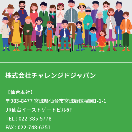
株式会社チャレンジドジャパン
【仙台本社】
〒983-8477
宮城県仙台市宮城野区榴岡1-1-1
JR仙台イーストゲートビル6F
TEL : 022-385-5778
FAX : 022-748-6251