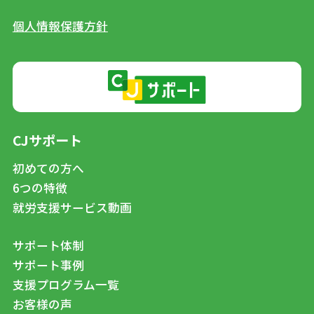
個人情報保護方針
CJサポート
初めての方へ
6つの特徴
就労支援サービス動画
サポート体制
サポート事例
支援プログラム一覧
お客様の声