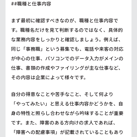
##職種と仕事内容
まず最初に確認すべきなのが、職種と仕事内容で
す。職種名だけを見て判断するのではなく、具体的
な業務内容をしっかりと確認しましょう。例えば、
同じ「事務職」という募集でも、電話や来客の対応
が中心の仕事、パソコンでのデータ入力がメインの
仕事、書類の作成やファイリングが主な仕事など、
その内容は企業によって様々です。
自分の得意なことや苦手なこと、そして何より
「やってみたい」と思える仕事内容かどうかを、自
身の特性と照らし合わせながら吟味することが重要
です。また、障害のある方向けの求人であれば、
「障害への配慮事項」が記載されていることもあり