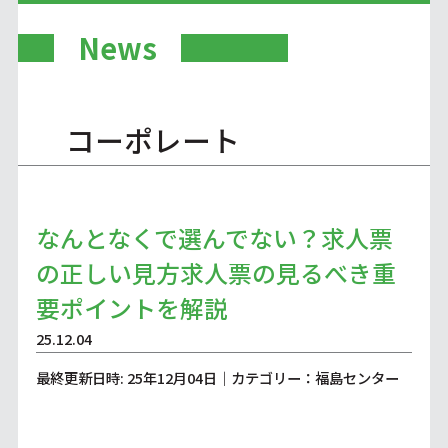
News
コーポレート
なんとなくで選んでない？求人票
の正しい見方求人票の見るべき重
要ポイントを解説
25.12.04
最終更新日時: 25年12月04日｜カテゴリー：福島センター