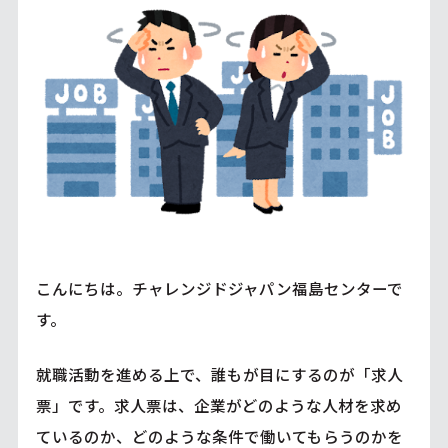
こんにちは。チャレンジドジャパン福島センターで
す。
就職活動を進める上で、誰もが目にするのが「求人
票」です。求人票は、企業がどのような人材を求め
ているのか、どのような条件で働いてもらうのかを