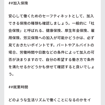
##加入保険
安心して働くためのセーフティネットとして、加入
できる保険の種類も確認しましょう。一般的に「社
会保険」と呼ばれる、健康保険、厚生年金保険、雇
用保険、労災保険への加入が可能かどうかは、必ず
見ておきたいポイントです。パートやアルバイトの
場合、労働時間や日数などの条件によって加入の可
否が決まりますので、自分の希望する働き方で条件
を満たせるかどうかも併せて確認すると良いでしょ
う。
##就業時間
どのような生活リズムで働くことになるのかをイ