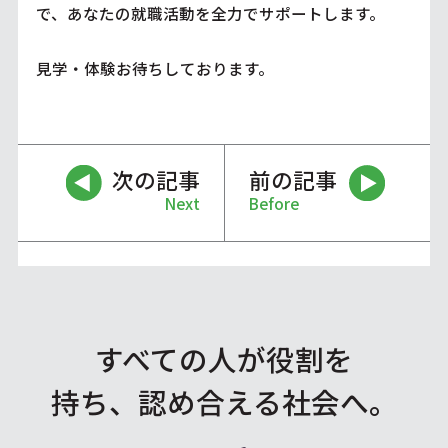
で、あなたの就職活動を全力でサポートします。
見学・体験お待ちしております。
次の記事
前の記事
Next
Before
すべての人が役割を
持ち、認め合える社会へ。