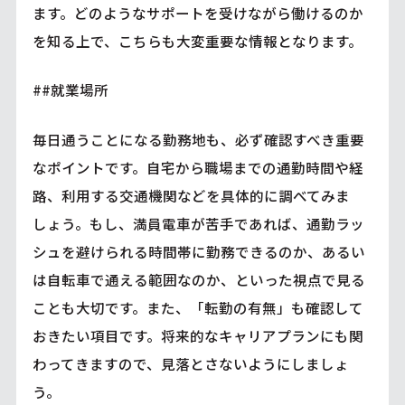
ます。どのようなサポートを受けながら働けるのか
を知る上で、こちらも大変重要な情報となります。
##就業場所
毎日通うことになる勤務地も、必ず確認すべき重要
なポイントです。自宅から職場までの通勤時間や経
路、利用する交通機関などを具体的に調べてみま
しょう。もし、満員電車が苦手であれば、通勤ラッ
シュを避けられる時間帯に勤務できるのか、あるい
は自転車で通える範囲なのか、といった視点で見る
ことも大切です。また、「転勤の有無」も確認して
おきたい項目です。将来的なキャリアプランにも関
わってきますので、見落とさないようにしましょ
う。