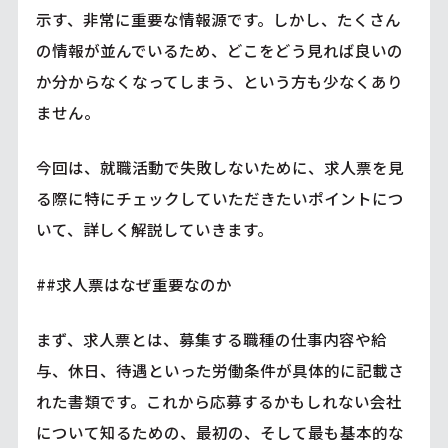
示す、非常に重要な情報源です。しかし、たくさん
の情報が並んでいるため、どこをどう見れば良いの
か分からなくなってしまう、という方も少なくあり
ません。
今回は、就職活動で失敗しないために、求人票を見
る際に特にチェックしていただきたいポイントにつ
いて、詳しく解説していきます。
##求人票はなぜ重要なのか
まず、求人票とは、募集する職種の仕事内容や給
与、休日、待遇といった労働条件が具体的に記載さ
れた書類です。これから応募するかもしれない会社
について知るための、最初の、そして最も基本的な