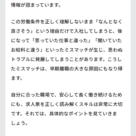
情報が詰まっています。
この労働条件を正しく理解しないまま「なんとなく
良さそう」という理由だけで入社してしまうと、後
になって「思っていた仕事と違った」「聞いていた
お給料と違う」といったミスマッチが生じ、思わぬ
トラブルに発展してしまうことがあります。こうし
たミスマッチは、早期離職の大きな原因にもなり得
ます。
自分に合った職場で、安心して長く働き続けるため
にも、求人票を正しく読み解くスキルは非常に大切
です。それでは、具体的なポイントを見ていきま
しょう。