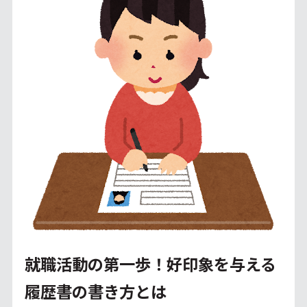
就職活動の第一歩！好印象を与える
履歴書の書き方とは