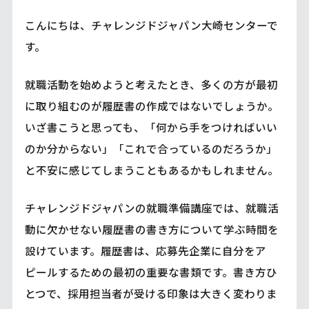
こんにちは、チャレンジドジャパン大崎センターで
す。
就職活動を始めようと考えたとき、多くの方が最初
に取り組むのが履歴書の作成ではないでしょうか。
いざ書こうと思っても、「何から手をつければいい
のか分からない」「これで合っているのだろうか」
と不安に感じてしまうこともあるかもしれません。
チャレンジドジャパンの就職準備講座では、就職活
動に欠かせない履歴書の書き方について学ぶ時間を
設けています。履歴書は、応募先企業に自分をア
ピールするための最初の重要な書類です。書き方ひ
とつで、採用担当者が受ける印象は大きく変わりま