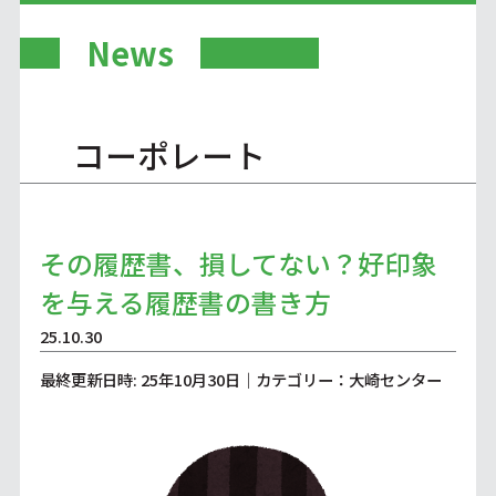
News
コーポレート
その履歴書、損してない？好印象
を与える履歴書の書き方
25.10.30
最終更新日時: 25年10月30日｜カテゴリー：大崎センター