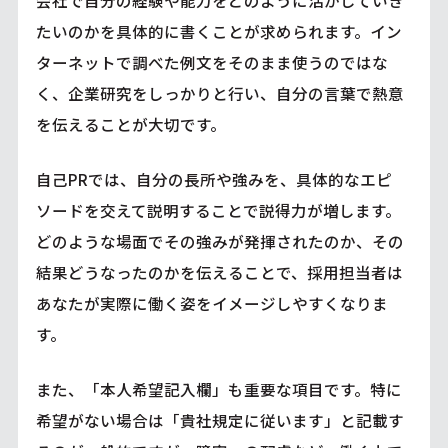
会社で自分の経験や能力をどのように活かしていき
たいのかを具体的に書くことが求められます。イン
ターネットで調べた例文をそのまま使うのではな
く、企業研究をしっかりと行い、自分の言葉で熱意
を伝えることが大切です。
自己PRでは、自分の長所や強みを、具体的なエピ
ソードを交えて説明することで説得力が増します。
どのような場面でその強みが発揮されたのか、その
結果どうなったのかを伝えることで、採用担当者は
あなたが実際に働く姿をイメージしやすくなりま
す。
また、「本人希望記入欄」も重要な項目です。特に
希望がない場合は「貴社規定に従います」と記載す