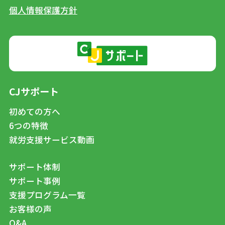
個人情報保護方針
CJサポート
初めての方へ
6つの特徴
就労支援サービス動画
サポート体制
サポート事例
支援プログラム一覧
お客様の声
Q&A