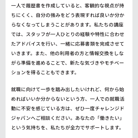
一人で履歴書を作成していると、客観的な視点が持
ちにくく、自分の強みをどう表現すれば良いか分か
らなくなってしまうことがあります。私たちの講座
では、スタッフが一人ひとりの経験や特性に合わせ
たアドバイスを行い、一緒に応募書類を完成させて
いきます。また、他の利用者の方と情報交換をしな
がら準備を進めることで、新たな気づきやモチベー
ションを得ることもできます。
就職に向けて一歩を踏み出したいけれど、何から始
めればいいか分からないという方、一人での就職活
動に不安を感じている方は、ぜひ一度チャレンジド
ジャパンへご相談ください。あなたの「働きたい」
という気持ちを、私たちが全力でサポートします。