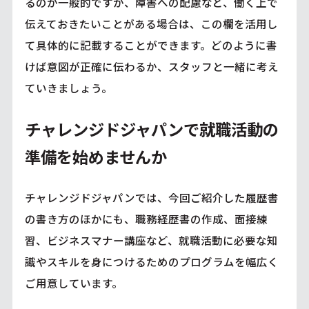
るのが一般的ですが、障害への配慮など、働く上で
伝えておきたいことがある場合は、この欄を活用し
て具体的に記載することができます。どのように書
けば意図が正確に伝わるか、スタッフと一緒に考え
ていきましょう。
チャレンジドジャパンで就職活動の
準備を始めませんか
チャレンジドジャパンでは、今回ご紹介した履歴書
の書き方のほかにも、職務経歴書の作成、面接練
習、ビジネスマナー講座など、就職活動に必要な知
識やスキルを身につけるためのプログラムを幅広く
ご用意しています。