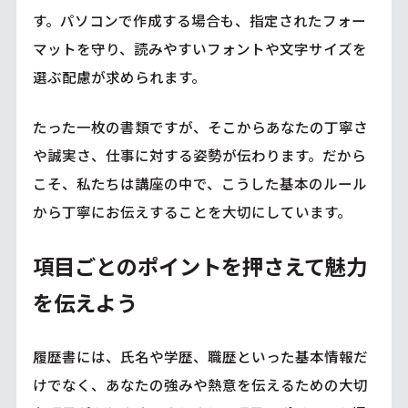
す。パソコンで作成する場合も、指定されたフォー
マットを守り、読みやすいフォントや文字サイズを
選ぶ配慮が求められます。
たった一枚の書類ですが、そこからあなたの丁寧さ
や誠実さ、仕事に対する姿勢が伝わります。だから
こそ、私たちは講座の中で、こうした基本のルール
から丁寧にお伝えすることを大切にしています。
項目ごとのポイントを押さえて魅力
を伝えよう
履歴書には、氏名や学歴、職歴といった基本情報だ
けでなく、あなたの強みや熱意を伝えるための大切