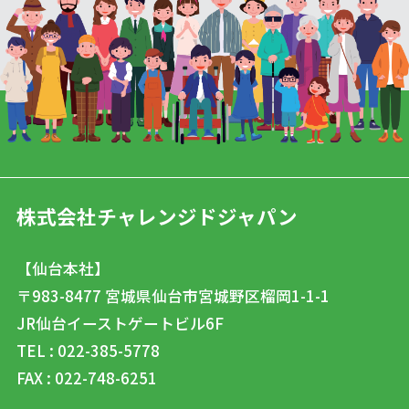
株式会社チャレンジドジャパン
【仙台本社】
〒983-8477
宮城県仙台市宮城野区榴岡1-1-1
JR仙台イーストゲートビル6F
TEL : 022-385-5778
FAX : 022-748-6251