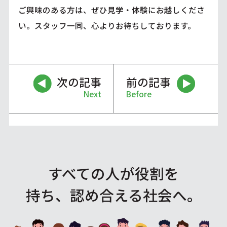
ご興味のある方は、ぜひ見学・体験にお越しくださ
い。スタッフ一同、心よりお待ちしております。
次の記事
前の記事
Next
Before
すべての人が役割を
持ち、認め合える社会へ。