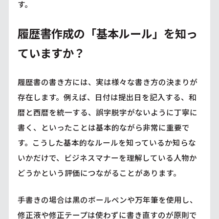
す。
履歴書作成の「基本ルール」を知っ
ていますか？
履歴書の書き方には、実は様々な書き方の決まりが
存在します。例えば、日付は提出日を記入する、和
暦と西暦を統一する、誤字脱字がないように丁寧に
書く、といったことは基本的ながら非常に重要で
す。こうした基本的なルールを知っているか知らな
いかだけで、ビジネスマナーを理解している人物か
どうかという評価につながることがあります。
手書きの場合は黒のボールペンや万年筆を使用し、
修正液や修正テープは使わずに書き直すのが原則で