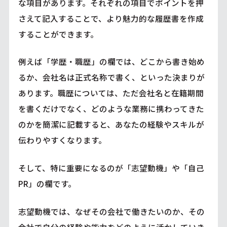
な項目があります。それぞれの項目でポイントを押
さえて記入することで、より魅力的な履歴書を作成
することができます。
例えば「学歴・職歴」の欄では、どこから書き始め
るか、会社名は正式名称で書く、といった決まりが
あります。職歴については、ただ会社名と在籍期間
を書くだけでなく、どのような業務に携わってきた
のかを簡潔に記載すると、あなたの経験やスキルが
伝わりやすくなります。
そして、特に重要になるのが「志望動機」や「自己
PR」の欄です。
志望動機では、なぜその会社で働きたいのか、その