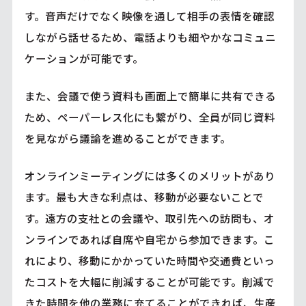
す。音声だけでなく映像を通して相手の表情を確認
しながら話せるため、電話よりも細やかなコミュニ
ケーションが可能です。
また、会議で使う資料も画面上で簡単に共有できる
ため、ペーパーレス化にも繋がり、全員が同じ資料
を見ながら議論を進めることができます。
オンラインミーティングには多くのメリットがあり
ます。最も大きな利点は、移動が必要ないことで
す。遠方の支社との会議や、取引先への訪問も、オ
ンラインであれば自席や自宅から参加できます。こ
れにより、移動にかかっていた時間や交通費といっ
たコストを大幅に削減することが可能です。削減で
きた時間を他の業務に充てることができれば、生産