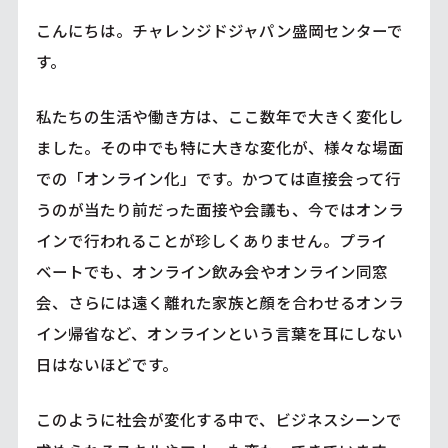
こんにちは。チャレンジドジャパン盛岡センターで
す。
私たちの生活や働き方は、ここ数年で大きく変化し
ました。その中でも特に大きな変化が、様々な場面
での「オンライン化」です。かつては直接会って行
うのが当たり前だった面接や会議も、今ではオンラ
インで行われることが珍しくありません。プライ
ベートでも、オンライン飲み会やオンライン同窓
会、さらには遠く離れた家族と顔を合わせるオンラ
イン帰省など、オンラインという言葉を耳にしない
日はないほどです。
このように社会が変化する中で、ビジネスシーンで