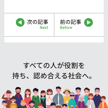
次の記事
前の記事
Next
Before
すべての人が役割を
持ち、認め合える社会へ。