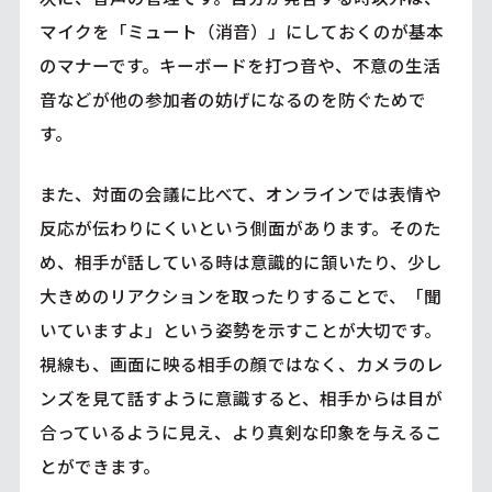
マイクを「ミュート（消音）」にしておくのが基本
のマナーです。キーボードを打つ音や、不意の生活
音などが他の参加者の妨げになるのを防ぐためで
す。
また、対面の会議に比べて、オンラインでは表情や
反応が伝わりにくいという側面があります。そのた
め、相手が話している時は意識的に頷いたり、少し
大きめのリアクションを取ったりすることで、「聞
いていますよ」という姿勢を示すことが大切です。
視線も、画面に映る相手の顔ではなく、カメラのレ
ンズを見て話すように意識すると、相手からは目が
合っているように見え、より真剣な印象を与えるこ
とができます。