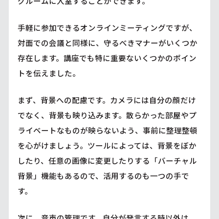
グルームに入室することができます。
手軽に参加できるオンラインミーティングですが、
対面での会議と同様に、守るべきマナーがいくつか
存在します。講座でも特に重要ないくつかのポイン
トを伝えました。
まず、背景への配慮です。カメラには自分の顔だけ
でなく、背景も映り込みます。散らかった部屋やプ
ライベートなものが映らないよう、事前に整理整頓
を心がけましょう。ツールによっては、背景をぼか
したり、任意の画像に変更したりする「バーチャル
背景」機能もあるので、活用するのも一つの手で
す。
次に、音声の管理です。自分が発言する時以外は、