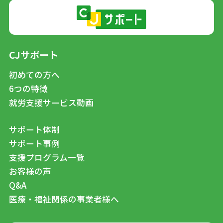
CJサポート
初めての方へ
6つの特徴
就労支援サービス動画
サポート体制
サポート事例
支援プログラム一覧
お客様の声
Q&A
医療・福祉関係の事業者様へ