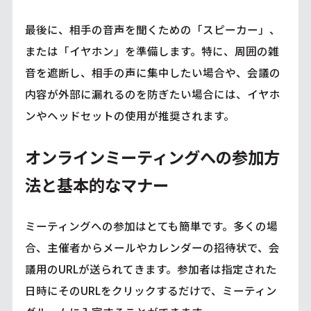
最後に、相手の音声を聞くための「スピーカー」、
または「イヤホン」を準備します。特に、周囲の雑
音を遮断し、相手の声に集中したい場合や、会議の
内容が外部に漏れるのを防ぎたい場合には、イヤホ
ンやヘッドセットの使用が推奨されます。
オンラインミーティングへの参加方
法と基本的なマナー
ミーティングへの参加はとても簡単です。多くの場
合、主催者からメールやカレンダーの招待状で、会
議用のURLが送られてきます。参加者は指定された
日時にそのURLをクリックするだけで、ミーティン