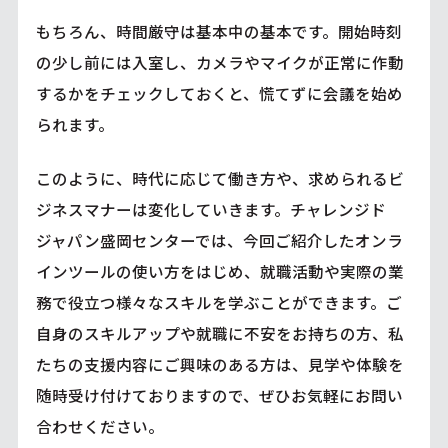
もちろん、時間厳守は基本中の基本です。開始時刻
の少し前には入室し、カメラやマイクが正常に作動
するかをチェックしておくと、慌てずに会議を始め
られます。
このように、時代に応じて働き方や、求められるビ
ジネスマナーは変化していきます。チャレンジド
ジャパン盛岡センターでは、今回ご紹介したオンラ
インツールの使い方をはじめ、就職活動や実際の業
務で役立つ様々なスキルを学ぶことができます。ご
自身のスキルアップや就職に不安をお持ちの方、私
たちの支援内容にご興味のある方は、見学や体験を
随時受け付けておりますので、ぜひお気軽にお問い
合わせください。