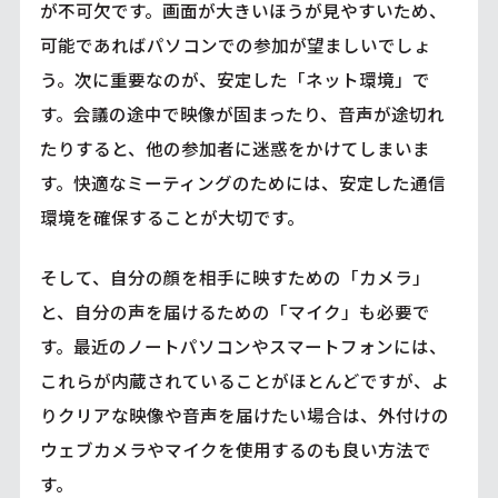
が不可欠です。画面が大きいほうが見やすいため、
可能であればパソコンでの参加が望ましいでしょ
う。次に重要なのが、安定した「ネット環境」で
す。会議の途中で映像が固まったり、音声が途切れ
たりすると、他の参加者に迷惑をかけてしまいま
す。快適なミーティングのためには、安定した通信
環境を確保することが大切です。
そして、自分の顔を相手に映すための「カメラ」
と、自分の声を届けるための「マイク」も必要で
す。最近のノートパソコンやスマートフォンには、
これらが内蔵されていることがほとんどですが、よ
りクリアな映像や音声を届けたい場合は、外付けの
ウェブカメラやマイクを使用するのも良い方法で
す。