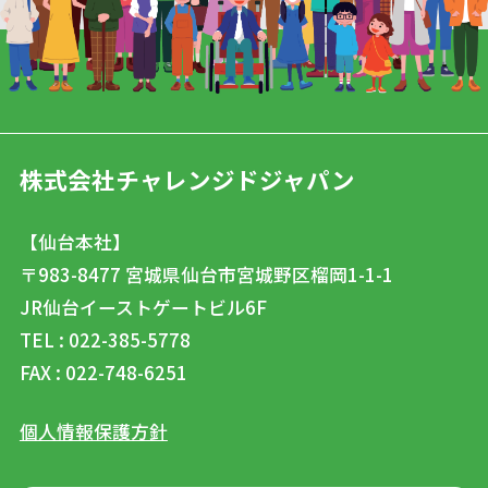
株式会社チャレンジドジャパン
【仙台本社】
〒983-8477
宮城県仙台市宮城野区榴岡1-1-1
JR仙台イーストゲートビル6F
TEL : 022-385-5778
FAX : 022-748-6251
個人情報保護方針