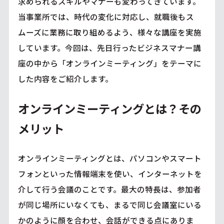
求められるスキルやマナーも変わってきています。
当事業所では、時代の変化に対応し、就職後もス
ムーズに業務に取り組めるよう、様々な講座を実施
しています。今回は、先日行ったビジネスマナー講
座の中から「オンラインミーティング」をテーマに
した内容をご紹介します。
オンラインミーティングとは？その
メリット
オンラインミーティングとは、パソコンやスマート
フォンといった情報端末を使い、インターネットを
介して行う会議のことです。最大の特長は、参加者
が同じ場所にいなくても、まるで同じ会議室にいる
かのように顔を合わせ、会話ができる点にありま