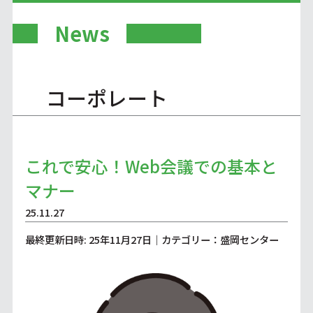
News
コーポレート
これで安心！Web会議での基本と
マナー
25.11.27
最終更新日時: 25年11月27日｜カテゴリー：盛岡センター