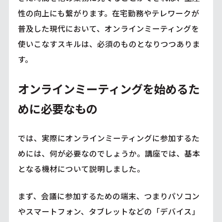
性の向上にも繋がります。在宅勤務やテレワークが
普及した現代において、オンラインミーティングを
使いこなすスキルは、必須のものとなりつつありま
す。
オンラインミーティングを始めるた
めに必要なもの
では、実際にオンラインミーティングに参加するた
めには、何が必要なのでしょうか。講座では、基本
となる機材について説明しました。
まず、会議に参加するための端末、つまりパソコン
やスマートフォン、タブレットなどの「デバイス」