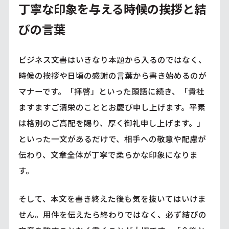
丁寧な印象を与える時候の挨拶と結
びの言葉
ビジネス文書はいきなり本題から入るのではなく、
時候の挨拶や日頃の感謝の言葉から書き始めるのが
マナーです。「拝啓」といった頭語に続き、「貴社
ますますご清栄のこととお慶び申し上げます。平素
は格別のご高配を賜り、厚く御礼申し上げます。」
といった一文があるだけで、相手への敬意や配慮が
伝わり、文章全体が丁寧で柔らかな印象になりま
す。
そして、本文を書き終えた後も気を抜いてはいけま
せん。用件を伝えたら終わりではなく、必ず結びの