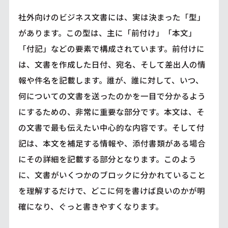
社外向けのビジネス文書には、実は決まった「型」
があります。この型は、主に「前付け」「本文」
「付記」などの要素で構成されています。前付けに
は、文書を作成した日付、宛名、そして差出人の情
報や件名を記載します。誰が、誰に対して、いつ、
何についての文書を送ったのかを一目で分かるよう
にするための、非常に重要な部分です。本文は、そ
の文書で最も伝えたい中心的な内容です。そして付
記は、本文を補足する情報や、添付書類がある場合
にその詳細を記載する部分となります。このよう
に、文書がいくつかのブロックに分かれていること
を理解するだけで、どこに何を書けば良いのかが明
確になり、ぐっと書きやすくなります。