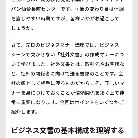
パン仙台長町センターです。季節の変わり目は体調
を崩しやすい時期ですが、皆様いかがお過ごしで
しょうか。
さて、先日のビジネスマナー講座では、ビジネス
シーンで欠かせない「社外文書」の作成マナーにつ
いて学びました。社外文書とは、取引先やお客樣な
ど、社外の関係者に向けて送る書類のことです。会
社の顔として相手に渡るものだからこそ、正しいマ
ナーを身につけておくことが信頼関係を築く上で非
常に重要になります。今回はポイントをいくつかご
紹介します。
ビジネス文書の基本構成を理解する