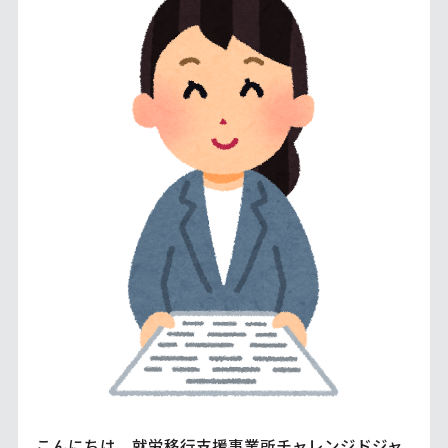
こんにちは、就労移行支援事業所チャレンジドジャ