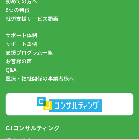
初めての方へ
6つの特徴
就労支援サービス動画
サポート体制
サポート事例
支援プログラム一覧
お客様の声
Q&A
医療・福祉関係の事業者様へ
CJコンサルティング