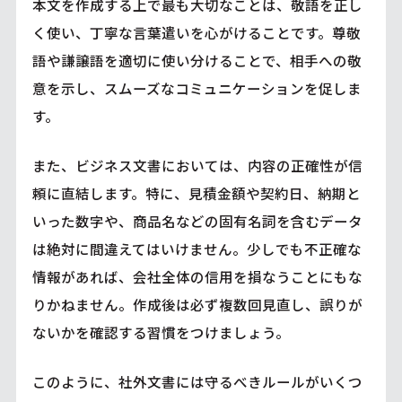
本文を作成する上で最も大切なことは、敬語を正し
く使い、丁寧な言葉遣いを心がけることです。尊敬
語や謙譲語を適切に使い分けることで、相手への敬
意を示し、スムーズなコミュニケーションを促しま
す。
また、ビジネス文書においては、内容の正確性が信
頼に直結します。特に、見積金額や契約日、納期と
いった数字や、商品名などの固有名詞を含むデータ
は絶対に間違えてはいけません。少しでも不正確な
情報があれば、会社全体の信用を損なうことにもな
りかねません。作成後は必ず複数回見直し、誤りが
ないかを確認する習慣をつけましょう。
このように、社外文書には守るべきルールがいくつ