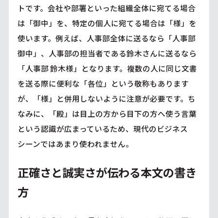
トです。会社や部署といった組織全体に宛てる場合
は「御中」を、特定の個人に宛てる場合は「様」を
使います。例えば、人事部全体に送るなら「人事部
御中」、人事部の担当者である鈴木さんに送るなら
「人事部 鈴木様」となります。複数の人に同じ文書
を送る際に便利な「各位」という敬称もあります
が、「様」と併用しないように注意が必要です。ち
なみに、「殿」は目上の方から目下の方へ使う言葉
という認識が広まっているため、現代のビジネス
シーンではあまり使われません。
正確さと誠実さが伝わる本文の書き
方