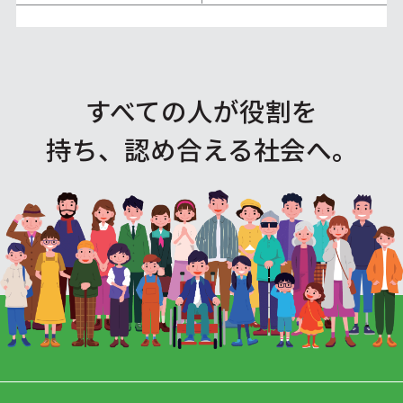
すべての人が役割を
持ち、認め合える社会へ。