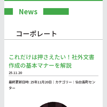
News
コーポレート
これだけは押さえたい！社外文書
作成の基本マナーを解説
25.11.20
最終更新日時: 25年11月20日｜カテゴリー：仙台長町セン
ター