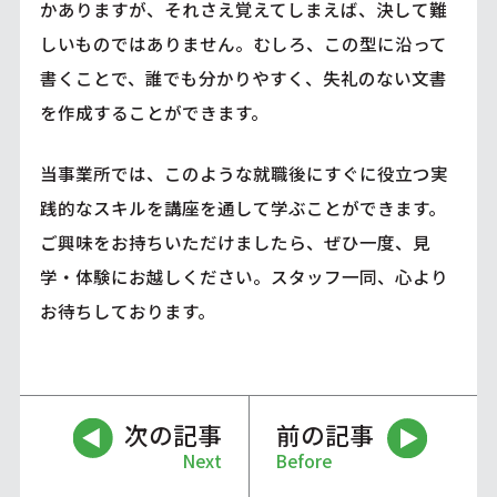
かありますが、それさえ覚えてしまえば、決して難
しいものではありません。むしろ、この型に沿って
書くことで、誰でも分かりやすく、失礼のない文書
を作成することができます。
当事業所では、このような就職後にすぐに役立つ実
践的なスキルを講座を通して学ぶことができます。
ご興味をお持ちいただけましたら、ぜひ一度、見
学・体験にお越しください。スタッフ一同、心より
お待ちしております。
次の記事
前の記事
Next
Before