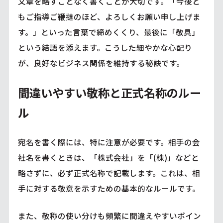
文章を略すことなく書くことが大切です。「今後と
もご指導ご鞭撻のほど、よろしくお願い申し上げま
す。」といった言葉で締めくくり、最後に「敬具」
という結語を添えます。こうした細やかな心配り
が、良好なビジネス関係を維持する秘訣です。
間違いやすい敬称と正式名称のルー
ル
宛名を書く際には、特に注意が必要です。相手の会
社名を書くときは、「株式会社」を「(株)」などと
略さずに、必ず正式名称で記載します。これは、相
手に対する敬意を示すための基本的なルールです。
また、敬称の使い分けも頻繁に間違えやすいポイン