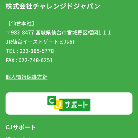
株式会社チャレンジドジャパン
【仙台本社】
〒983-8477
宮城県仙台市宮城野区榴岡1-1-1
JR仙台イーストゲートビル6F
TEL : 022-385-5778
FAX : 022-748-6251
個人情報保護方針
CJサポート