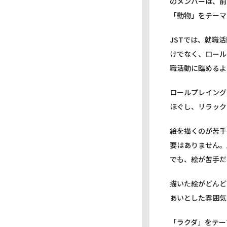
のメンバーは、前
「動物」をテーマ
JSTでは、就職
けでなく、ロール
職活動に臨めるよ
ロールプレイング
ほぐし、リラック
絵を描くのが苦手
要はありません。
でも、絵が苦手だ
描いた絵がどんど
あいとした雰囲気
「ラクダ」をテー