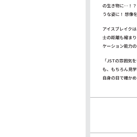
の生き物に…！？
うな姿に！ 想像
アイスブレイクは
士の距離も縮まり
ケーション能力の
「JSTの雰囲気
も、もちろん見学
自身の目で確かめ