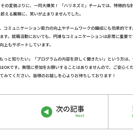
 その変貌ぶりに、一同大爆笑！ 「ハリネズミ」チームでは、特徴的な
を超える展開に、笑いが止まりませんでした。
、コミュニケーション能力の向上やチームワークの醸成にも効果的です
ます。就職活動においても、円滑なコミュニケーションは非常に重要で
向上もサポートしています。
をもっと知りたい」「プログラムの内容を詳しく聞きたい」という方は
はOKです。無理に参加をお願いすることはありませんので、ご安心くだ
てみてください。皆様のお越しを心よりお待ちしております！
次の記事
Next