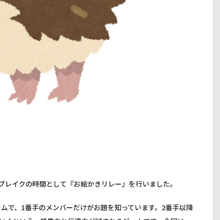
！
スブレイクの時間として『お絵かきリレー』を行いました。
ムで、1番手のメンバーだけがお題を知っています。2番手以降