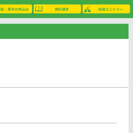
相談・見学の申込み
資料請求
採用エントリー