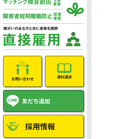
資料請求
お問い合わせ
友だち追加
採用情報