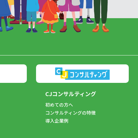
CJコンサルティング
初めての方へ
コンサルティングの特徴
導入企業例