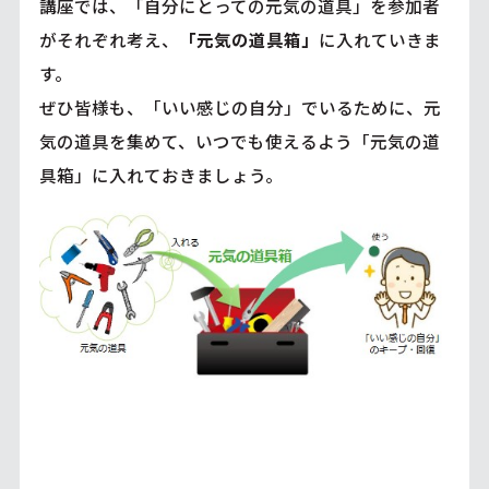
講座では、「自分にとっての元気の道具」を参加者
がそれぞれ考え、
「元気の道具箱」
に入れていきま
す。
ぜひ皆様も、「いい感じの自分」でいるために、元
気の道具を集めて、いつでも使えるよう「元気の道
具箱」に入れておきましょう。