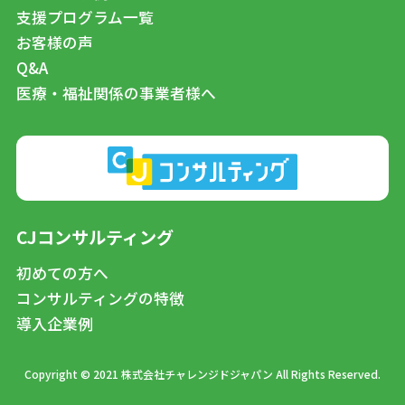
支援プログラム一覧
お客様の声
Q&A
医療・福祉関係の事業者様へ
CJコンサルティング
初めての方へ
コンサルティングの特徴
導入企業例
Copyright © 2021 株式会社チャレンジドジャパン All Rights Reserved.