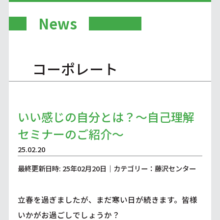
News
コーポレート
いい感じの自分とは？～自己理解
セミナーのご紹介～
25.02.20
最終更新日時: 25年02月20日｜カテゴリー：藤沢センター
立春を過ぎましたが、まだ寒い日が続きます。皆様
いかがお過ごしでしょうか？