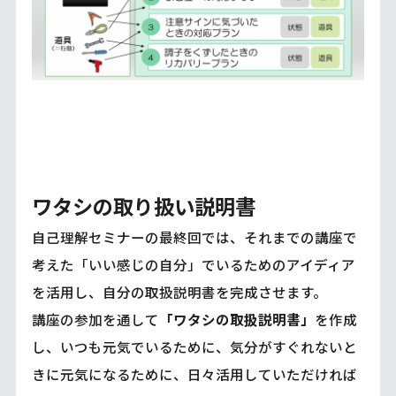
ワタシの取り扱い説明書
自己理解セミナーの最終回では、それまでの講座で
考えた「いい感じの自分」でいるためのアイディア
を活用し、自分の取扱説明書を完成させます。
講座の参加を通して
「ワタシの取扱説明書」
を作成
し、いつも元気でいるために、気分がすぐれないと
きに元気になるために、日々活用していただければ