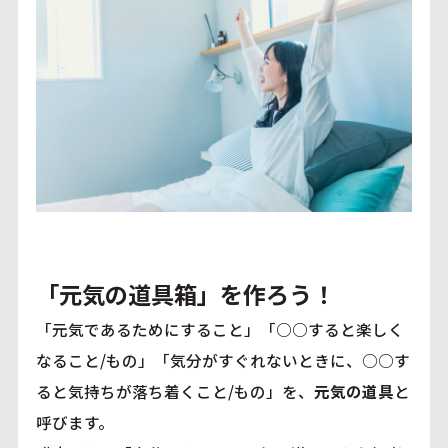
「元気の道具箱」を作ろう！
「元気であるためにすること」「○○すると楽しく
なること/もの」「気分がすぐれないときに、○○す
ると気持ちが落ち着くこと/もの」を、
元気の道具
と
呼びます。