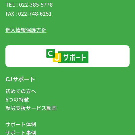
TEL : 022-385-5778
FAX : 022-748-6251
個人情報保護方針
CJサポート
初めての方へ
6つの特徴
就労支援サービス動画
サポート体制
サポート事例