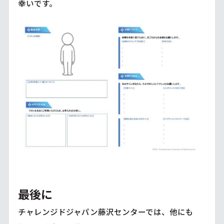
幸いです。
最後に
チャレンジドジャパン藤沢センターでは、他にも