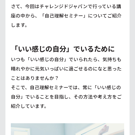
さて、今回はチャレンジドジャパンで行っている講
座の中から、「自己理解セミナー」についてご紹介
します。
「いい感じの自分」でいるために
いつも「いい感じの自分」でいられたら、気持ちも
晴れやかに元気いっぱいに過ごせるのになと思った
ことはありませんか？
そこで、自己理解セミナーでは、常に「いい感じの
自分」でいることを目指し、その方法や考え方をご
紹介しています。