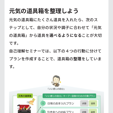
元気の道具箱を整理しよう
元気の道具箱にたくさん道具を入れたら、次のス
テップとして、自分の状況や調子に合わせて「元気
の道具箱」から道具を
選べるようになる
ことが大切
です。
自己理解セミナーでは、以下の４つの行動に分けて
プランを作成することで、道具箱の
整理
をしていま
す。