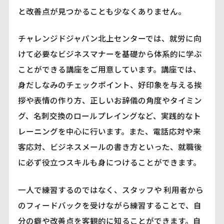
と改善点が見つかることも少なくありません。
チャレンジドジャパン北上センターでは、就労に向
けて必要なビジネスマナーを基礎から体系的に学ぶ
ことができる講座をご用意しています。講座では、
身だしなみのチェックポイント、好印象を与える挨
拶や表情の作り方、正しいお辞儀の角度やタイミン
グ、名刺交換のロールプレイングなど、実践的なト
レーニングを中心に行います。また、電話応対や来
客応対、ビジネスメールの書き方といった、就職後
に必ず役立つスキルも身につけることができます。
一人で練習するのではなく、スタッフや 利用者から
のフィードバックを受けながら練習することで、自
分の癖や改善点を客観的に知ることができます。自