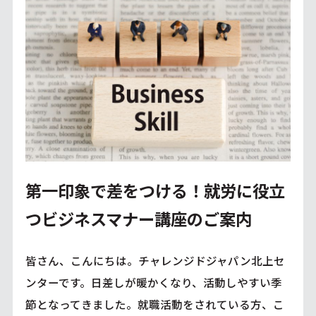
第一印象で差をつける！就労に役立
つビジネスマナー講座のご案内
皆さん、こんにちは。チャレンジドジャパン北上セ
ンターです。日差しが暖かくなり、活動しやすい季
節となってきました。就職活動をされている方、こ