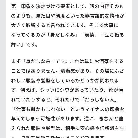
第一印象を決定づける要素として、話の内容そのも
のよりも、見た目や態度といった非言語的な情報が
大きく影響すると言われています。そこで大事に
なってくるのが「身だしなみ」「表情」「立ち振る
舞い」です。
まず「身だしなみ」です。これは単にお洒落をする
ことではありません。清潔感があり、その場にふさ
わしい服装や髪型をしているかどうかが問われま
す。例えば、シャツにシワが寄っていたり、靴が汚
れていたりすると、それだけで「だらしない人」
「仕事も雑かもしれない」というマイナスの印象を
与えてしまう可能性があります。逆に、きちんと整
えられた服装や髪型は、相手に安心感や信頼感を与
え、真摯な気持ちを伝えることができます。