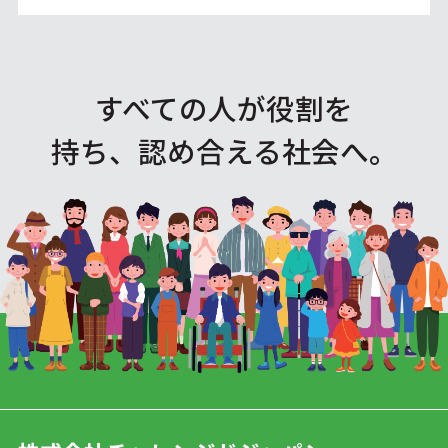
すべての人が役割を
持ち、認め合える社会へ。