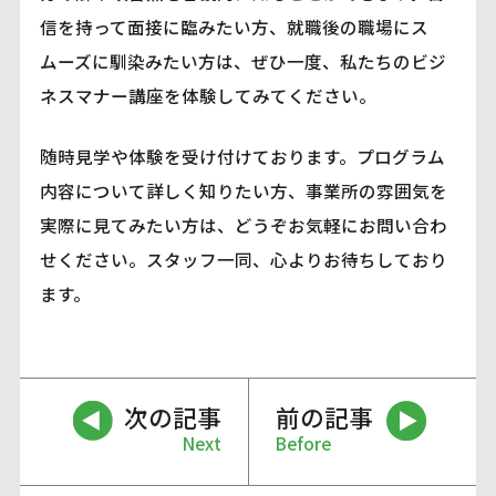
信を持って面接に臨みたい方、就職後の職場にス
ムーズに馴染みたい方は、ぜひ一度、私たちのビジ
ネスマナー講座を体験してみてください。
随時見学や体験を受け付けております。プログラム
内容について詳しく知りたい方、事業所の雰囲気を
実際に見てみたい方は、どうぞお気軽にお問い合わ
せください。スタッフ一同、心よりお待ちしており
ます。
次の記事
前の記事
Next
Before