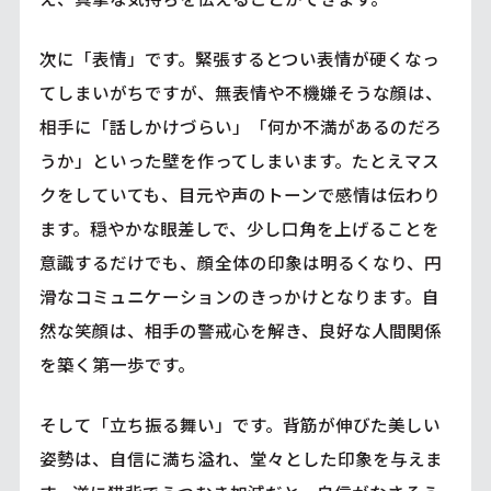
次に「表情」です。緊張するとつい表情が硬くなっ
てしまいがちですが、無表情や不機嫌そうな顔は、
相手に「話しかけづらい」「何か不満があるのだろ
うか」といった壁を作ってしまいます。たとえマス
クをしていても、目元や声のトーンで感情は伝わり
ます。穏やかな眼差しで、少し口角を上げることを
意識するだけでも、顔全体の印象は明るくなり、円
滑なコミュニケーションのきっかけとなります。自
然な笑顔は、相手の警戒心を解き、良好な人間関係
を築く第一歩です。
そして「立ち振る舞い」です。背筋が伸びた美しい
姿勢は、自信に満ち溢れ、堂々とした印象を与えま