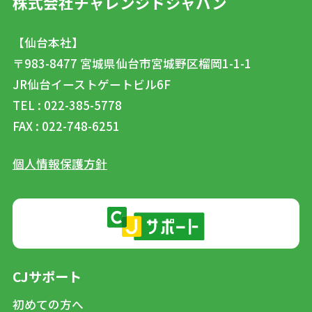
株式会社チャレンジドジャパン
【仙台本社】
〒983-8477
宮城県仙台市宮城野区榴岡1-1-1
JR仙台イーストゲートビル6F
TEL : 022-385-5778
FAX : 022-748-6251
個人情報保護方針
CJサポート
初めての方へ