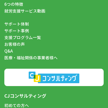
6つの特徴
就労支援サービス動画
サポート体制
サポート事例
支援プログラム一覧
お客様の声
Q&A
医療・福祉関係の事業者様へ
CJコンサルティング
初めての方へ