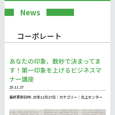
News
コーポレート
あなたの印象、数秒で決まってま
す！第一印象を上げるビジネスマ
ナー講座
25.11.27
最終更新日時: 25年11月27日｜カテゴリー：北上センター