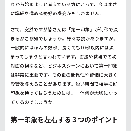
れから始めようと考えている方にとって、今はまさ
に準備を進める絶好の機会かもしれません。
さて、突然ですが皆さんは「第一印象」が何秒で決
まるかご存知でしょうか。様々な説がありますが、
一般的にはほんの数秒、長くても10秒以内には決
まってしまうと言われています。面接や職場での初
対面の挨拶など、ビジネスシーンにおいて第一印象
は非常に重要です。その後の関係性や評価に大きく
影響を与えることがあります。短い時間で相手に好
印象を持ってもらうためには、一体何が大切になっ
てくるのでしょうか。
第一印象を左右する３つのポイント