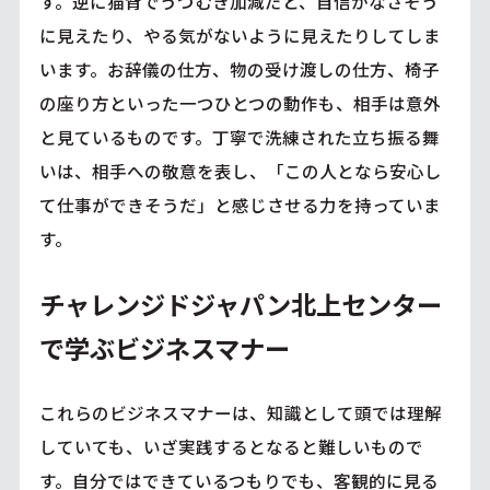
す。逆に猫背でうつむき加減だと、自信がなさそう
に見えたり、やる気がないように見えたりしてしま
います。お辞儀の仕方、物の受け渡しの仕方、椅子
の座り方といった一つひとつの動作も、相手は意外
と見ているものです。丁寧で洗練された立ち振る舞
いは、相手への敬意を表し、「この人となら安心し
て仕事ができそうだ」と感じさせる力を持っていま
す。
チャレンジドジャパン北上センター
で学ぶビジネスマナー
これらのビジネスマナーは、知識として頭では理解
していても、いざ実践するとなると難しいもので
す。自分ではできているつもりでも、客観的に見る