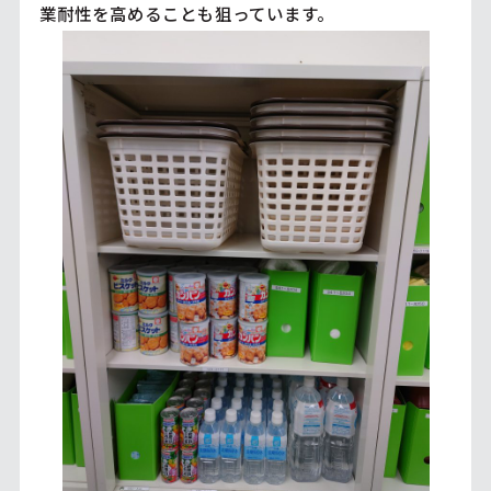
業耐性を高めることも狙っています。