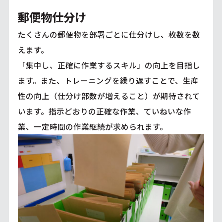
郵便物仕分け
たくさんの郵便物を部署ごとに仕分けし、枚数を数
えます。
「集中し、正確に作業するスキル」の向上を目指し
ます。また、トレーニングを繰り返すことで、生産
性の向上（仕分け部数が増えること）が期待されて
います。指示どおりの正確な作業、ていねいな作
業、一定時間の作業継続が求められます。