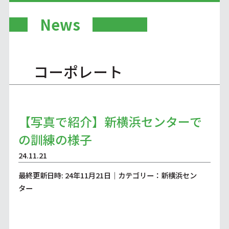
News
コーポレート
【写真で紹介】新横浜センターで
の訓練の様子
24.11.21
最終更新日時: 24年11月21日｜カテゴリー：新横浜セン
ター