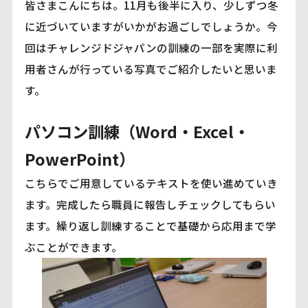
皆さまこんにちは。11月も後半に入り、少しずつ冬
に近づいていますがいかがお過ごしでしょうか。今
回はチャレンジドジャパンの訓練の一部を実際に利
用者さんが行っている写真でご紹介したいと思いま
す。
パソコン訓練（Word・Excel・
PowerPoint）
こちらでご用意しているテキストを使い進めていき
ます。完成したら職員に報告しチェックしてもらい
ます。繰り返し訓練することで基礎から応用まで学
ぶことができます。