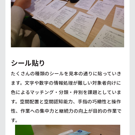
シール貼り
たくさんの種類のシールを見本の通りに貼っていき
ます。文字や数字の情報処理が難しい対象者向けに
色によるマッチング・分類・弁別を課題としていま
す。空間配置と空間認知能力、手指の巧緻性と操作
性、作業への集中力と継続力の向上が目的の作業で
す。