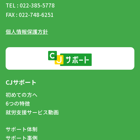
TEL : 022-385-5778
FAX : 022-748-6251
個人情報保護方針
CJサポート
初めての方へ
6つの特徴
就労支援サービス動画
サポート体制
サポート事例