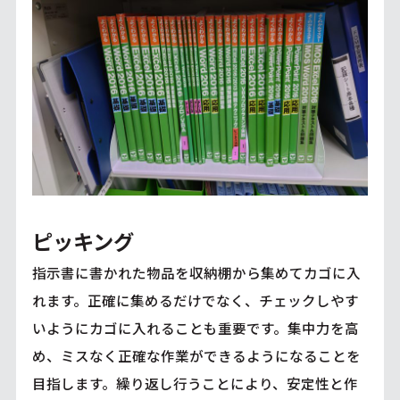
ピッキング
指示書に書かれた物品を収納棚から集めてカゴに入
れます。正確に集めるだけでなく、チェックしやす
いようにカゴに入れることも重要です。集中力を高
め、ミスなく正確な作業ができるようになることを
目指します。繰り返し行うことにより、安定性と作