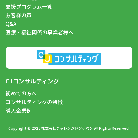
支援プログラム一覧
お客様の声
Q&A
医療・福祉関係の事業者様へ
CJコンサルティング
初めての方へ
コンサルティングの特徴
導入企業例
Copyright © 2021 株式会社チャレンジドジャパン All Rights Reserved.