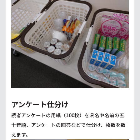
アンケート仕分け
読者アンケートの用紙（100枚）を県名や名前の五
十音順、アンケートの回答などで仕分け、枚数を数
えます。