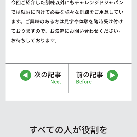
今回ご紹介した訓練以外にもチャレンジドジャパン
では就労に向けて必要な様々な訓練をご用意してい
ます。ご興味のある方は見学や体験を随時受け付け
ておりますので、お気軽にお問い合わせください。
お待ちしております。
次の記事
前の記事
Next
Before
すべての人が役割を