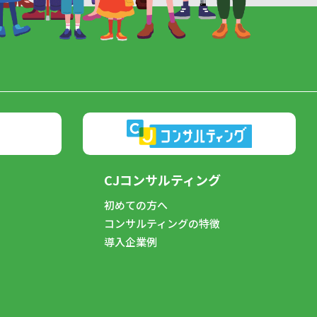
CJコンサルティング
初めての方へ
コンサルティングの特徴
導入企業例