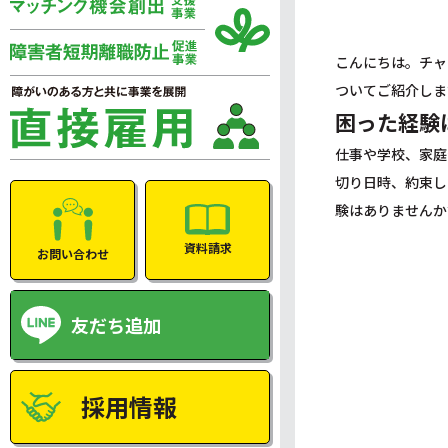
こんにちは。チャ
ついてご紹介しま
困った経験
仕事や学校、家庭
切り日時、約束し
験はありませんか
資料請求
お問い合わせ
友だち追加
採用情報