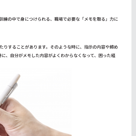
訓練の中で身につけられる、職場で必要な「メモを取る」力に
たりすることがあります。そのような時に、指示の内容や締め
時に、自分がメモした内容がよくわからなくなって、困った経