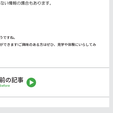
うですね。
ができます!ご興味のある方はぜひ、見学や体験にいらしてみ
前の記事
Before