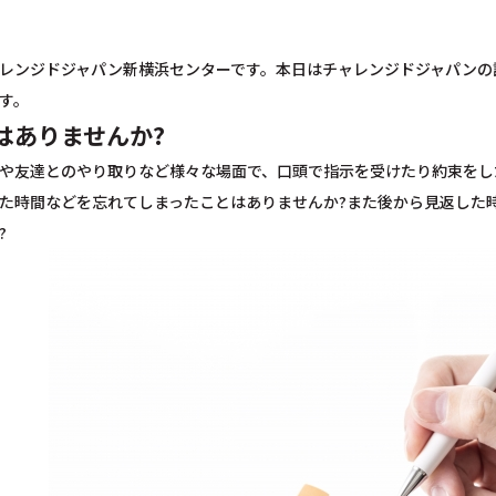
レンジドジャパン新横浜センターです。本日はチャレンジドジャパンの
す。
はありませんか?
や友達とのやり取りなど様々な場面で、口頭で指示を受けたり約束をし
た時間などを忘れてしまったことはありませんか?また後から見返した
?