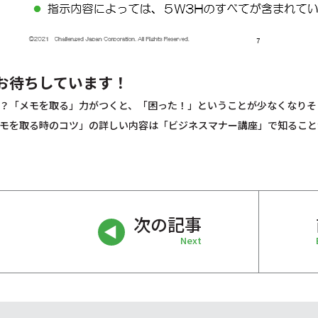
お待ちしています！
？「メモを取る」力がつくと、「困った！」ということが少なくなりそ
モを取る時のコツ」の詳しい内容は「ビジネスマナー講座」で知ること
次の記事
Next