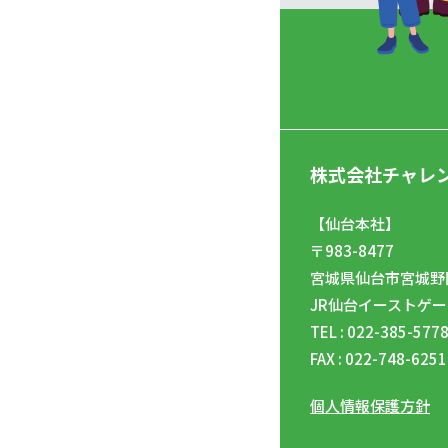
株式会社チャレ
【仙台本社】
〒983-8477
宮城県仙台市宮城野区
JR仙台イーストゲー
TEL : 022-385-577
FAX : 022-748-6251
個人情報保護方針