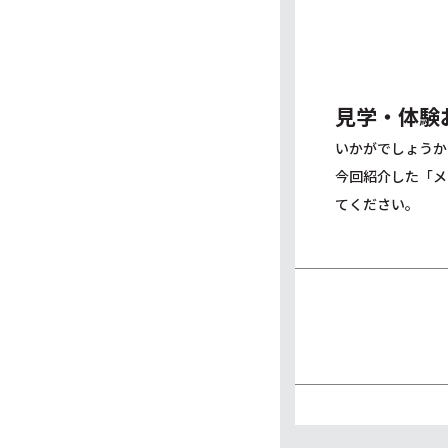
見学・体験
いかがでしょうか
今回紹介した「メ
てください。