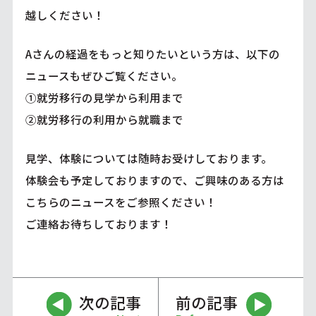
越しください！
Aさんの経過をもっと知りたいという方は、以下の
ニュースもぜひご覧ください。
①
就労移行の見学から利用まで
②
就労移行の利用から就職まで
見学、体験については随時お受けしております。
体験会も予定しておりますので、ご興味のある方は
こちら
のニュースをご参照ください！
ご連絡お待ちしております！
次の記事
前の記事