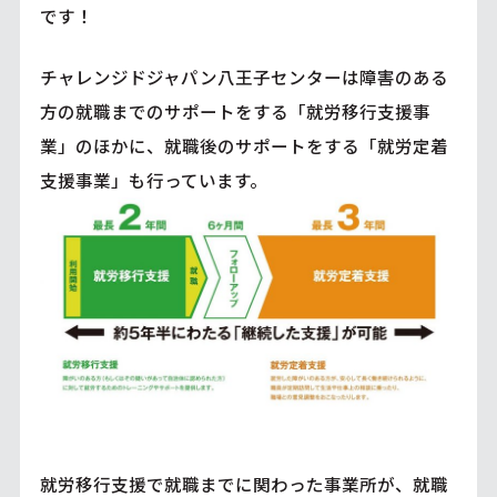
です！
チャレンジドジャパン八王子センターは障害のある
方の就職までのサポートをする「就労移行支援事
業」のほかに、就職後のサポートをする「就労定着
支援事業」も行っています。
就労移行支援で就職までに関わった事業所が、就職