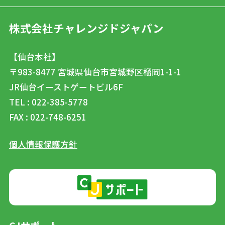
株式会社チャレンジドジャパン
【仙台本社】
〒983-8477
宮城県仙台市宮城野区榴岡1-1-1
JR仙台イーストゲートビル6F
TEL : 022-385-5778
FAX : 022-748-6251
個人情報保護方針