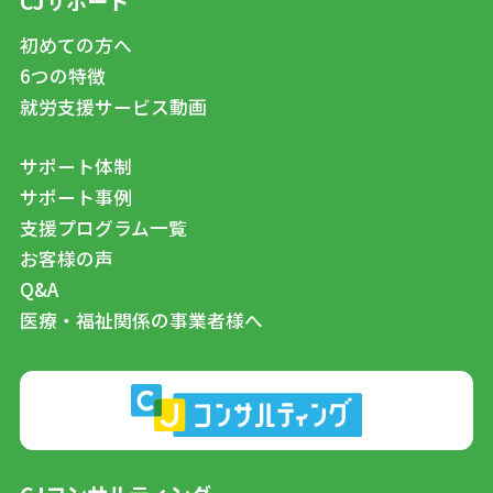
CJサポート
初めての方へ
6つの特徴
就労支援サービス動画
サポート体制
サポート事例
支援プログラム一覧
お客様の声
Q&A
医療・福祉関係の事業者様へ