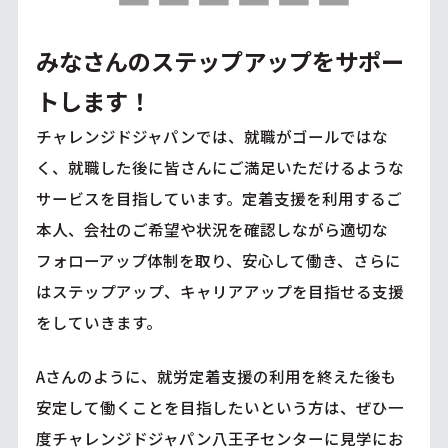
みなさんのステップアップをサポー
トします！
チャレンジドジャパンでは、就職がゴールではな
く、就職した後に皆さんにご満足いただけるような
サービスを目指しています。定着支援を利用するご
本人、会社のご希望や状況を確認しながら適切な
フォローアップ体制を取り、安心して働き、さらに
はステップアップ、キャリアアップを目指せる支援
をしていきます。
Aさんのように、就労定着支援の利用を終えた後も
安定して働くことを目指したいという方は、ぜひ一
度チャレンジドジャパン八王子センターに見学にお