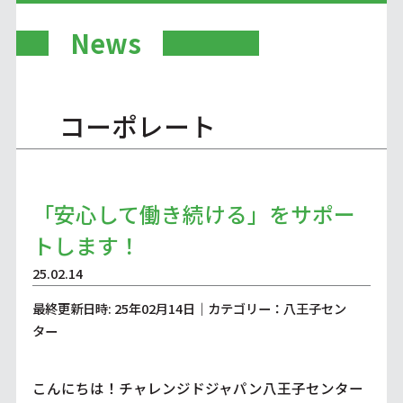
News
コーポレート
「安心して働き続ける」をサポー
トします！
25.02.14
最終更新日時: 25年02月14日｜カテゴリー：八王子セン
ター
こんにちは！チャレンジドジャパン八王子センター