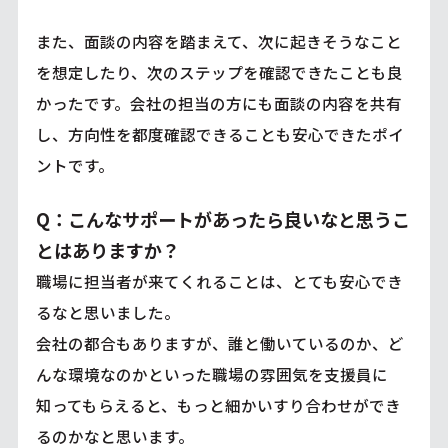
また、面談の内容を踏まえて、次に起きそうなこと
を想定したり、次のステップを確認できたことも良
かったです。会社の担当の方にも面談の内容を共有
し、方向性を都度確認できることも安心できたポイ
ントです。
Q：こんなサポートがあったら良いなと思うこ
とはありますか？
職場に担当者が来てくれることは、とても安心でき
るなと思いました。
会社の都合もありますが、誰と働いているのか、ど
んな環境なのかといった職場の雰囲気を支援員に
知ってもらえると、もっと細かいすり合わせができ
るのかなと思います。