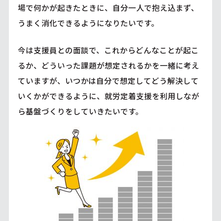
場で何かが起きたときに、自分一人で抱え込まず、
うまく消化できるようになりたいです。
今は支援員との面談で、これからどんなことが起こ
るか、どういった課題が想定されるかを一緒に考え
ていますが、いつかは自分で想定してどう解決して
いくかができるように、就労定着支援を利用しなが
ら基盤づくりをしていきたいです。