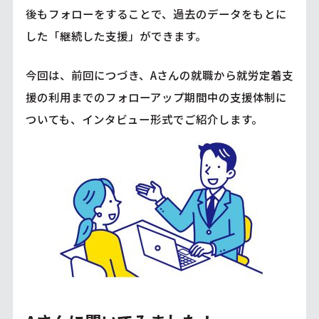
後もフォローをすることで、過去のデータをもとに
した「継続した支援」ができます。
今回は、前回につづき、Aさんの就職から就労定着支
援の利用までのフォローアップ期間中の支援体制に
ついても、インタビュー形式でご紹介します。