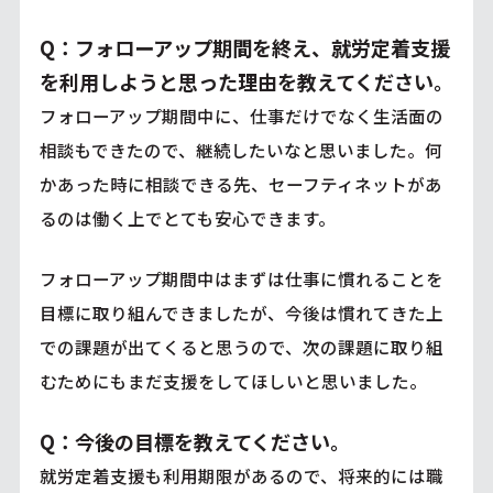
Q：フォローアップ期間を終え、就労定着支援
を利用しようと思った理由を教えてください。
フォローアップ期間中に、仕事だけでなく生活面の
相談もできたので、継続したいなと思いました。何
かあった時に相談できる先、セーフティネットがあ
るのは働く上でとても安心できます。
フォローアップ期間中はまずは仕事に慣れることを
目標に取り組んできましたが、今後は慣れてきた上
での課題が出てくると思うので、次の課題に取り組
むためにもまだ支援をしてほしいと思いました。
Q：今後の目標を教えてください。
就労定着支援も利用期限があるので、将来的には職