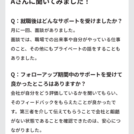
Aさんに聞いてみました！
Q：就職後はどんなサポートを受けましたか？
月に一回、面談がありました。
面談では、職場での出来事や自分がやっている仕事
のこと、その他にもプライベートの話をすることも
ありました。
Q：フォローアップ期間中のサポートを受けて
良かったところはありますか？
会社が自分をどう評価しているかを聞いてもらい、
そのフィードバックをもらえたことが良かったで
す。第三者を介して伝えてもらうことで会社と齟齬
がない状態であることを確認できたのは、安心につ
ながりました。