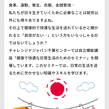
食事、運動、衛生、衣服、金銭管理…
私たちが日々生きていくために必要なことは就労以
外にも様々ありますよね。
その上で健康的で快適な生活を送れているかと聞か
れると「自信がない…」という方もいらっしゃるの
ではないでしょうか？
チャレンジドジャパン千葉センターでは自立機能講
座「健康で快適な日常生活のためのセミナー」を開
催しています。このセミナーでは、日常の生活を送
るために欠かせない知識やスキルを学びます。