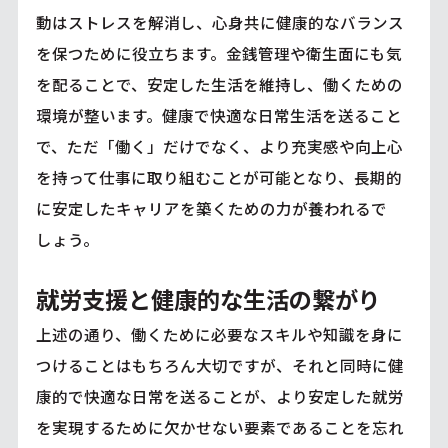
動はストレスを解消し、心身共に健康的なバランス
を保つために役立ちます。金銭管理や衛生面にも気
を配ることで、安定した生活を維持し、働くための
環境が整います。健康で快適な日常生活を送ること
で、ただ「働く」だけでなく、より充実感や向上心
を持って仕事に取り組むことが可能となり、長期的
に安定したキャリアを築くための力が養われるで
しょう。
就労支援と健康的な生活の繋がり
上述の通り、働くために必要なスキルや知識を身に
つけることはもちろん大切ですが、それと同時に健
康的で快適な日常を送ることが、より安定した就労
を実現するために欠かせない要素であることを忘れ