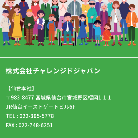
株式会社チャレンジドジャパン
【仙台本社】
〒983-8477
宮城県仙台市宮城野区榴岡1-1-1
JR仙台イーストゲートビル6F
TEL : 022-385-5778
FAX : 022-748-6251