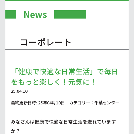
News
コーポレート
「健康で快適な日常生活」で毎日
をもっと楽しく！元気に！
25.04.10
最終更新日時: 25年04月10日｜カテゴリー：千葉センター
みなさんは健康で快適な日常生活を送れています
か？