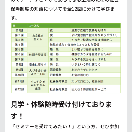
保障制度の知識についてを全12回に分けて学びま
す。
見学・体験随時受け付けておりま
す！
「セミナーを受けてみたい！」という方、ぜひ参加