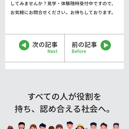
してみませんか？見学・体験随時受付中ですので、
お気軽にお問合せください。お待ちしております。
次の記事
前の記事
Next
Before
すべての人が役割を
持ち、認め合える社会へ。