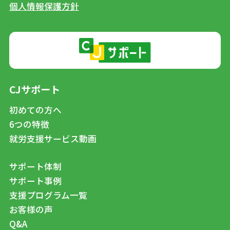
個人情報保護方針
CJサポート
初めての方へ
6つの特徴
就労支援サービス動画
サポート体制
サポート事例
支援プログラム一覧
お客様の声
Q&A