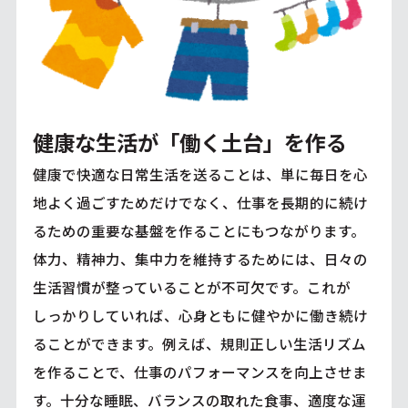
健康な生活が「働く土台」を作る
健康で快適な日常生活を送ることは、単に毎日を心
地よく過ごすためだけでなく、仕事を長期的に続け
るための重要な基盤を作ることにもつながります。
体力、精神力、集中力を維持するためには、日々の
生活習慣が整っていることが不可欠です。これが
しっかりしていれば、心身ともに健やかに働き続け
ることができます。例えば、規則正しい生活リズム
を作ることで、仕事のパフォーマンスを向上させま
す。十分な睡眠、バランスの取れた食事、適度な運