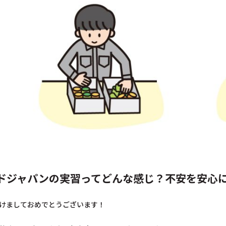
ドジャパンの実習ってどんな感じ？不安を安心に
けましておめでとうございます！