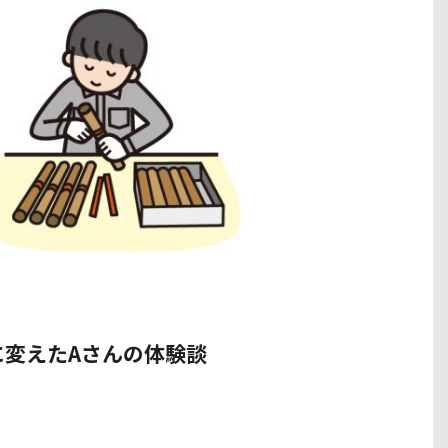
変えたAさんの体験談