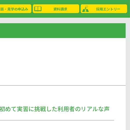
相談・見学の申込み
資料請求
採用エントリー
初めて実習に挑戦した利用者のリアルな声