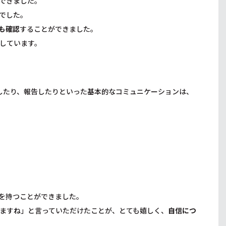
できました。
でした。
も確認
することができました。
しています。
したり、報告したりといった基本的なコミュニケーションは、
を持つことができました。
ますね」と言っていただけたことが、とても嬉しく、
自信につ