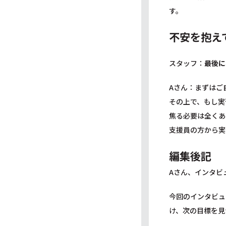
す。
不安を抱え
スタッフ：
最後に
Aさん：まずはご
その上で、もし実
焦る必要は全くあ
支援員の方から実
編集後記
Aさん、インタビ
今回のインタビュ
け、次の目標を見