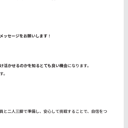
メッセージをお願いします
！
け活かせるのかを知るとても良い機会
になります。
す。
員と二人三脚で準備し、安心して挑戦することで、自信をつ