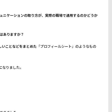
ュニケーションの取り方が、実際の職場で通用するのかどうか
はありますか？
しいことなどをまとめた
「プロフィールシート」のようなもの
に
なりました。