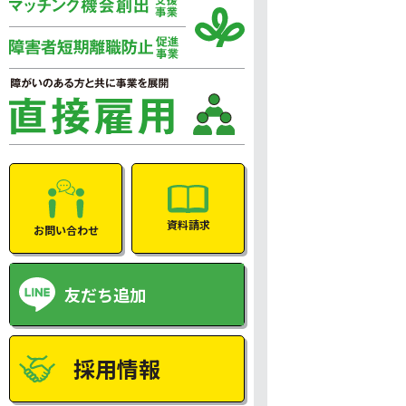
資料請求
お問い合わせ
友だち追加
採用情報