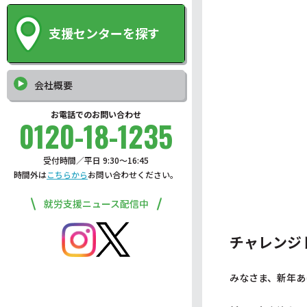
支援センターを探す
会社概要
お電話でのお問い合わせ
0120-18-1235
受付時間／平日 9:30〜16:45
時間外は
こちらから
お問い合わせください。
就労支援ニュース配信中
チャレンジ
みなさま、新年あ