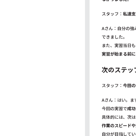
スタッフ：
私達支
Aさん：自分の強
できました。
また、実習当日も
実習が始まる前に
次のステッ
スタッフ：
今回の
Aさん：はい。ま
今回の実習で
成功
具体的には、次は
作業のスピードや
自分が目指してい