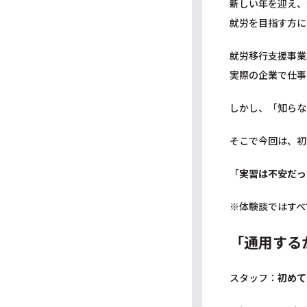
新しい年を迎え、
就労を目指す方に
就労移行支援事業
実際の企業で仕事
しかし、「知らな
そこで今回は、初
「
実習は不安だっ
※体験談ではすべ
「通用する
スタッフ：
初めて