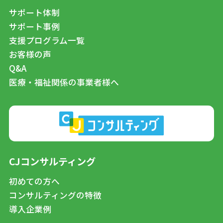
サポート体制
サポート事例
支援プログラム一覧
お客様の声
Q&A
医療・福祉関係の事業者様へ
CJコンサルティング
初めての方へ
コンサルティングの特徴
導入企業例