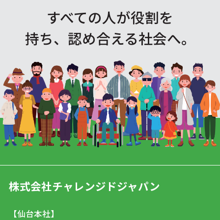
すべての人が役割を
持ち、認め合える社会へ。
株式会社チャレンジドジャパン
【仙台本社】