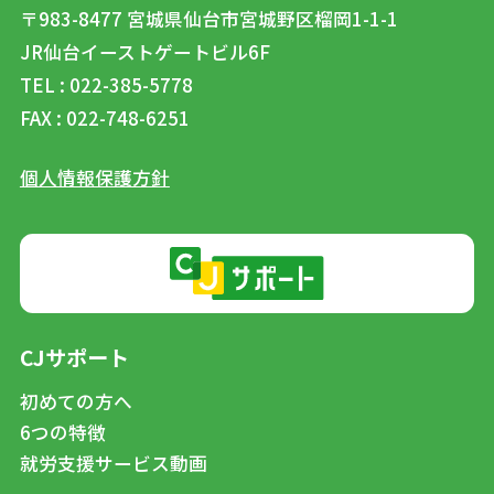
〒983-8477
宮城県仙台市宮城野区榴岡1-1-1
JR仙台イーストゲートビル6F
TEL : 022-385-5778
FAX : 022-748-6251
個人情報保護方針
CJサポート
初めての方へ
6つの特徴
就労支援サービス動画