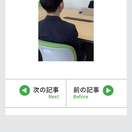
次の記事
前の記事
Next
Before