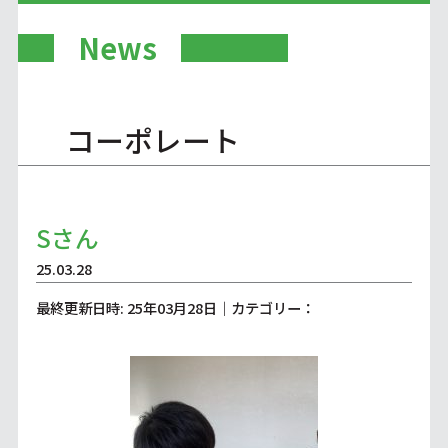
News
コーポレート
Sさん
25.03.28
最終更新日時: 25年03月28日｜カテゴリー：