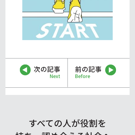
次の記事
前の記事
Next
Before
すべての人が役割を