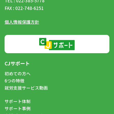
TEL : 022-385-5778
FAX : 022-748-6251
個人情報保護方針
CJサポート
初めての方へ
6つの特徴
就労支援サービス動画
サポート体制
サポート事例