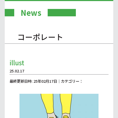
News
コーポレート
illust
25.02.17
最終更新日時: 25年02月17日｜カテゴリー：