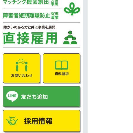
資料請求
お問い合わせ
友だち追加
採用情報