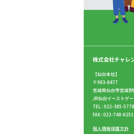
株式会社チャレ
【仙台本社】
〒983-8477
宮城県仙台市宮城野区
JR仙台イーストゲー
TEL : 022-385-577
FAX : 022-748-6251
個人情報保護方針