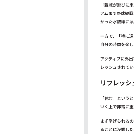
「親戚が遊びに来
アムまで野球観戦
かった水族館に県
一方で、「特に遠
自分の時間を楽し
アクティブに外出
レッシュされてい
リフレッシ
「休む」というと
いく上で非常に重
まず挙げられるの
ることに没頭した