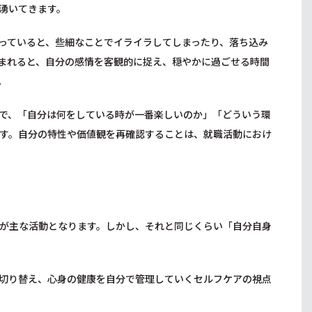
湧いてきます。
っていると、些細なことでイライラしてしまったり、落ち込み
まれると、自分の感情を客観的に捉え、穏やかに過ごせる時間
。
で、「自分は何をしている時が一番楽しいのか」「どういう環
す。自分の特性や価値観を再確認することは、就職活動におけ
が主な活動となります。しかし、それと同じくらい「自分自身
切り替え、心身の健康を自分で管理していくセルフケアの視点