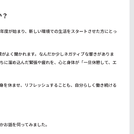
か？
新年度が始まり、新しい環境での生活をスタートさせた方にとっ
葉がよく聞かれます。なんだか少しネガティブな響きがありま
ちに溜め込んだ緊張や疲れを、心と身体が「一旦休憩して、エ
身を休ませ、リフレッシュすることも、自分らしく働き続ける
かお話を伺ってみました。