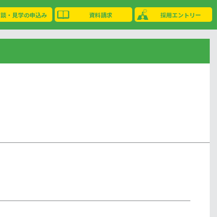
相談・見学の申込み
資料請求
採用エントリー