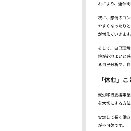
れにより、連休明
次に、感情のコン
やすくなったりと
が増えていきます
そして、自己理解
境が心地よいと感
る自己分析や、自
「休む」こ
就労移行支援事業
を大切にする方法
安定して長く働き
が不可欠です。