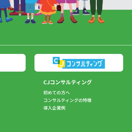
CJコンサルティング
初めての方へ
コンサルティングの特徴
導入企業例