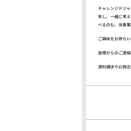
チャレンジドジャ
有し、一緒に考え
べるのも、当事業
ご興味をお持ちい
皆様からのご連絡
資料請求やお問合