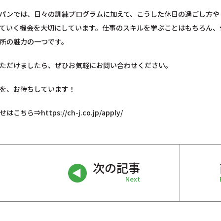
パンでは、日々の訓練プログラムに加えて、こうした休日の過ごし方や
ていく機会を大切にしています。仕事のスキルを学ぶことはもちろん、
所の魅力の一つです。
ただけましたら、ぜひお気軽にお問い合わせください。
を、お待ちしています！
せはこちら⇒
https://ch-j.co.jp/apply/
次の記事
Next