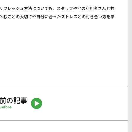
リフレッシュ方法についても、スタッフや他の利用者さんと共
休むことの大切さや自分に合ったストレスとの付き合い方を学
前の記事
Before