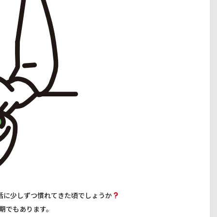
活に少しずつ慣れてきた頃でしょうか
期でもあります。