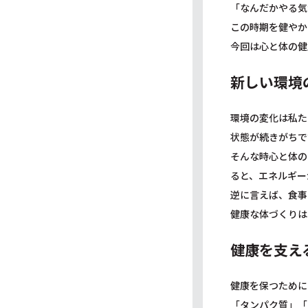
「なんだかやる気
この時期を健やか
今回は心と体の健
新しい環境
環境の変化は私た
状態が続きがちで
そんな時心と体の
ると、エネルギー
逆に言えば、食事
健康な体づくりは
健康を支え
健康を保つために
「タンパク質」「