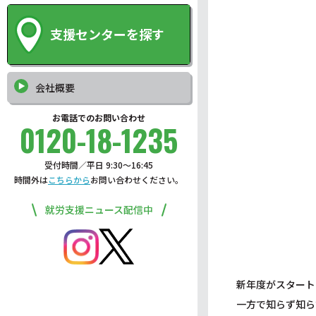
支援センターを探す
会社概要
お電話でのお問い合わせ
0120-18-1235
受付時間／平日 9:30〜16:45
時間外は
こちらから
お問い合わせください。
就労支援ニュース配信中
新年度がスタート
一方で知らず知ら