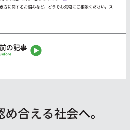
き方に関するお悩みなど、どうぞお気軽にご相談ください。ス
前の記事
Before
認め合える社会へ。