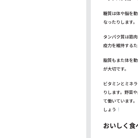
糖質は体や脳を動
なったりします。
タンパク質は筋肉
疫力を維持するた
脂質もまた体を動
が大切です。
ビタミンとミネラ
りします。野菜や
て働いています。
しょう
おいしく食