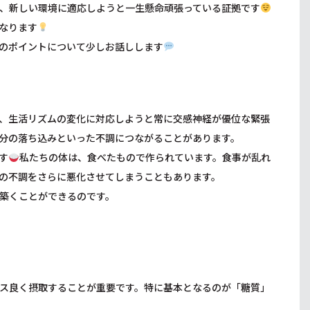
、新しい環境に適応しようと一生懸命頑張っている証拠です
なります
のポイントについて少しお話しします
、生活リズムの変化に対応しようと常に交感神経が優位な緊張
分の落ち込みといった不調につながることがあります。
す
私たちの体は、食べたもので作られています。食事が乱れ
の不調をさらに悪化させてしまうこともあります。
築くことができるのです。
ス良く摂取することが重要です。特に基本となるのが「糖質」