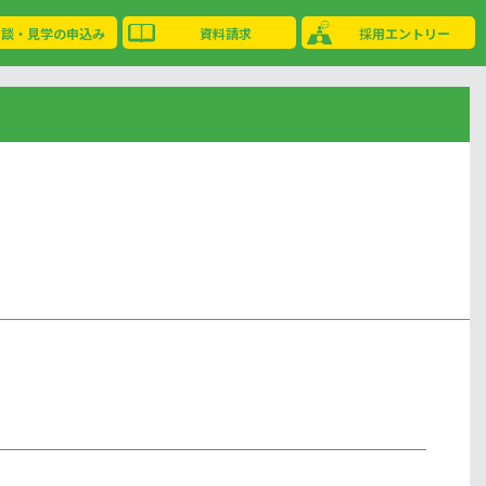
相談・見学の申込み
資料請求
採用エントリー