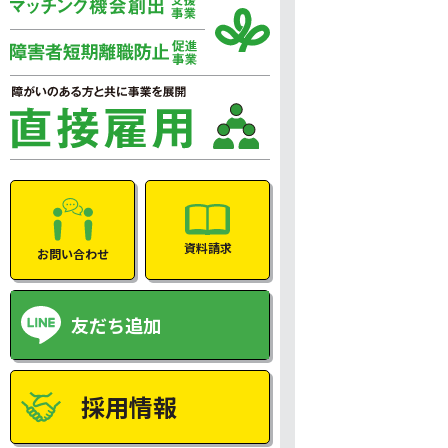
資料請求
お問い合わせ
友だち追加
採用情報