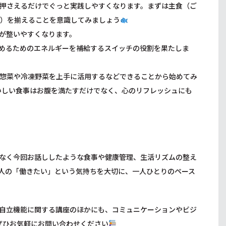
押さえるだけでぐっと実践しやすくなります。まずは主食（ご
）を揃えることを意識してみましょう
が整いやすくなります。
めるためのエネルギーを補給するスイッチの役割を果たしま
惣菜や冷凍野菜を上手に活用するなどできることから始めてみ
いしい食事はお腹を満たすだけでなく、心のリフレッシュにも
なく今回お話ししたような食事や健康管理、生活リズムの整え
人の「働きたい」という気持ちを大切に、一人ひとりのペース
自立機能に関する講座のほかにも、コミュニケーションやビジ
ぜひお気軽にお問い合わせください