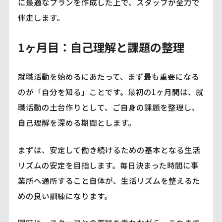
に最適なプランを作成した上で、スタッフが全力で
伴走します。
1ヶ月目：自己理解と課題の整理
就職活動を始めるにあたって、まず最も重要になる
のが「自分を知る」ことです。最初の1ヶ月間は、就
職活動の土台作りとして、ご自身の課題を整理し、
自己理解を深める期間とします。
まずは、安定して働き続けるための基本となる生活
リズムの安定を目指します。毎日決まった時間に事
業所へ通所すること自体が、生活リズムを整えるた
めの良い訓練になります。