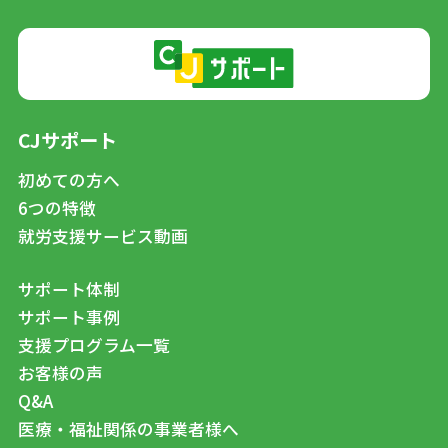
CJサポート
初めての方へ
6つの特徴
就労支援サービス動画
サポート体制
サポート事例
支援プログラム一覧
お客様の声
Q&A
医療・福祉関係の事業者様へ