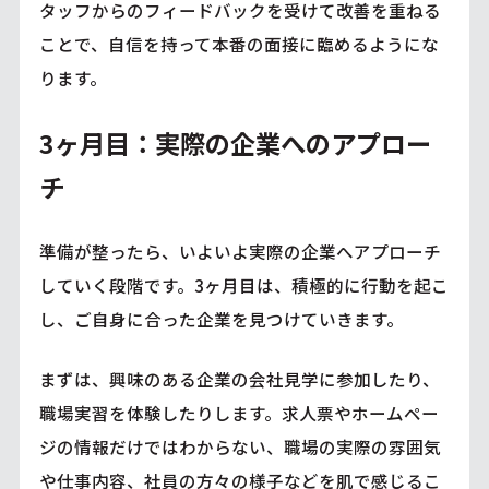
タッフからのフィードバックを受けて改善を重ねる
ことで、自信を持って本番の面接に臨めるようにな
ります。
3ヶ月目：実際の企業へのアプロー
チ
準備が整ったら、いよいよ実際の企業へアプローチ
していく段階です。3ヶ月目は、積極的に行動を起こ
し、ご自身に合った企業を見つけていきます。
まずは、興味のある企業の会社見学に参加したり、
職場実習を体験したりします。求人票やホームペー
ジの情報だけではわからない、職場の実際の雰囲気
や仕事内容、社員の方々の様子などを肌で感じるこ