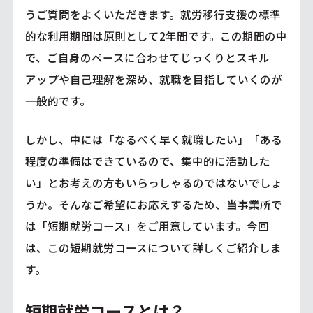
うご質問をよくいただきます。就労移行支援の標準
的な利用期間は原則として2年間です。この期間の中
で、ご自身のペースに合わせてじっくりとスキル
アップや自己理解を深め、就職を目指していくのが
一般的です。
しかし、中には「なるべく早く就職したい」「ある
程度の準備はできているので、集中的に活動した
い」とお考えの方もいらっしゃるのではないでしょ
うか。そんなご希望にお応えするため、当事業所で
は「短期就労コース」をご用意しています。今回
は、この短期就労コースについて詳しくご紹介しま
す。
短期就労コースとは？