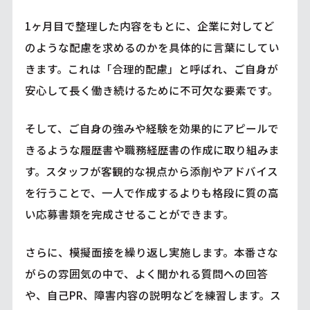
1ヶ月目で整理した内容をもとに、企業に対してど
のような配慮を求めるのかを具体的に言葉にしてい
きます。これは「合理的配慮」と呼ばれ、ご自身が
安心して長く働き続けるために不可欠な要素です。
そして、ご自身の強みや経験を効果的にアピールで
きるような履歴書や職務経歴書の作成に取り組みま
す。スタッフが客観的な視点から添削やアドバイス
を行うことで、一人で作成するよりも格段に質の高
い応募書類を完成させることができます。
さらに、模擬面接を繰り返し実施します。本番さな
がらの雰囲気の中で、よく聞かれる質問への回答
や、自己PR、障害内容の説明などを練習します。ス