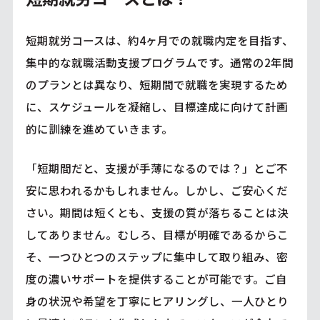
短期就労コースは、約4ヶ月での就職内定を目指す、
集中的な就職活動支援プログラムです。通常の2年間
のプランとは異なり、短期間で就職を実現するため
に、スケジュールを凝縮し、目標達成に向けて計画
的に訓練を進めていきます。
「短期間だと、支援が手薄になるのでは？」とご不
安に思われるかもしれません。しかし、ご安心くだ
さい。期間は短くとも、支援の質が落ちることは決
してありません。むしろ、目標が明確であるからこ
そ、一つひとつのステップに集中して取り組み、密
度の濃いサポートを提供することが可能です。ご自
身の状況や希望を丁寧にヒアリングし、一人ひとり