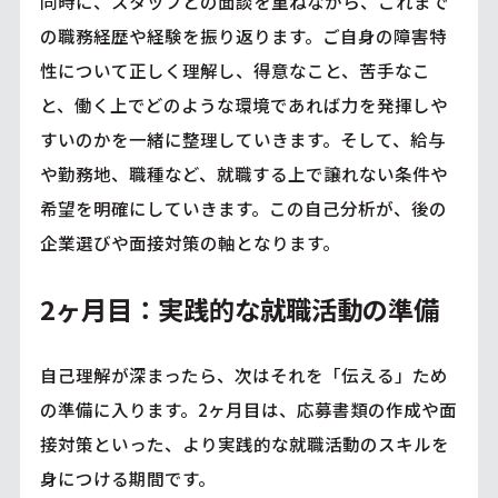
同時に、スタッフとの面談を重ねながら、これまで
の職務経歴や経験を振り返ります。ご自身の障害特
性について正しく理解し、得意なこと、苦手なこ
と、働く上でどのような環境であれば力を発揮しや
すいのかを一緒に整理していきます。そして、給与
や勤務地、職種など、就職する上で譲れない条件や
希望を明確にしていきます。この自己分析が、後の
企業選びや面接対策の軸となります。
2ヶ月目：実践的な就職活動の準備
自己理解が深まったら、次はそれを「伝える」ため
の準備に入ります。2ヶ月目は、応募書類の作成や面
接対策といった、より実践的な就職活動のスキルを
身につける期間です。