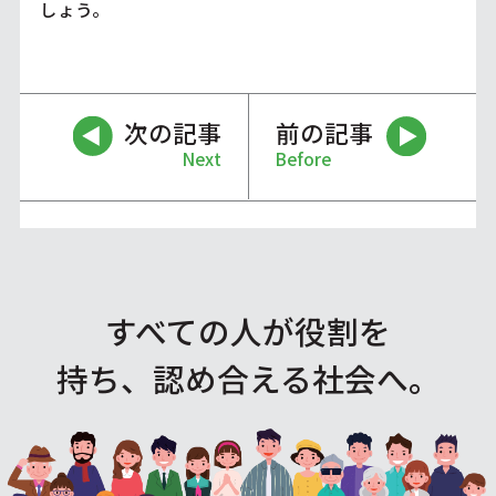
しょう。
次の記事
前の記事
Next
Before
すべての人が役割を
持ち、認め合える社会へ。