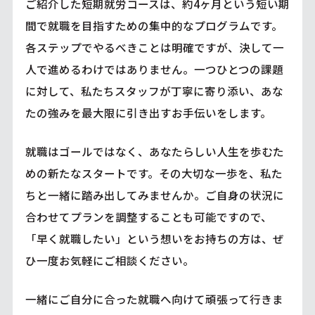
ご紹介した短期就労コースは、約4ヶ月という短い期
間で就職を目指すための集中的なプログラムです。
各ステップでやるべきことは明確ですが、決して一
人で進めるわけではありません。一つひとつの課題
に対して、私たちスタッフが丁寧に寄り添い、あな
たの強みを最大限に引き出すお手伝いをします。
就職はゴールではなく、あなたらしい人生を歩むた
めの新たなスタートです。その大切な一歩を、私た
ちと一緒に踏み出してみませんか。ご自身の状況に
合わせてプランを調整することも可能ですので、
「早く就職したい」という想いをお持ちの方は、ぜ
ひ一度お気軽にご相談ください。
一緒にご自分に合った就職へ向けて頑張って行きま