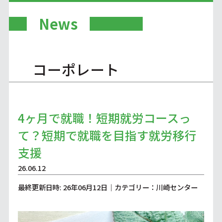
News
コーポレート
4ヶ月で就職！短期就労コースっ
て？短期で就職を目指す就労移行
支援
26.06.12
最終更新日時: 26年06月12日｜カテゴリー：川崎センター