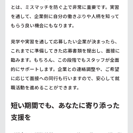
とは、ミスマッチを防ぐ上で非常に重要です。実習
を通して、企業側に自分の働きぶりや人柄を知って
もらう良い機会にもなります。
見学や実習を通して応募したい企業が決まったら、
これまでに準備してきた応募書類を提出し、面接に
臨みます。もちろん、この段階でもスタッフが全面
的にサポートします。企業との連絡調整や、ご希望
に応じて面接への同行も行いますので、安心して就
職活動を進めることができます。
短い期間でも、あなたに寄り添った
支援を