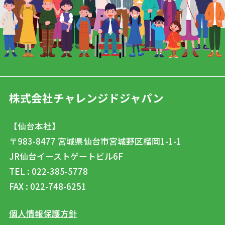
株式会社チャレンジドジャパン
【仙台本社】
〒983-8477
宮城県仙台市宮城野区榴岡1-1-1
JR仙台イーストゲートビル6F
TEL : 022-385-5778
FAX : 022-748-6251
個人情報保護方針