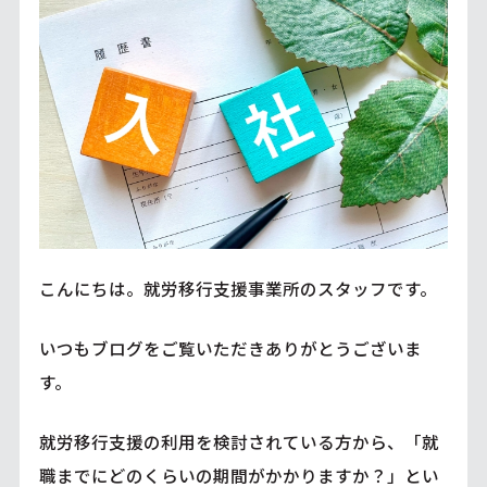
こんにちは。就労移行支援事業所のスタッフです。
いつもブログをご覧いただきありがとうございま
す。
就労移行支援の利用を検討されている方から、「就
職までにどのくらいの期間がかかりますか？」とい