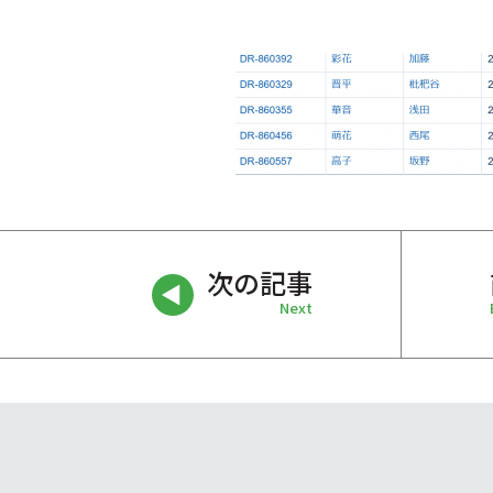
次の記事
Next