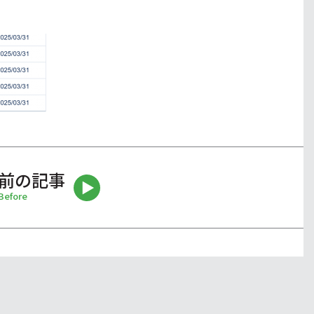
前の記事
Before