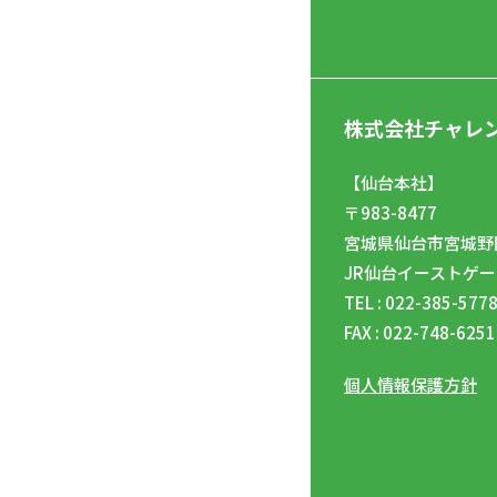
株式会社チャレ
【仙台本社】
〒983-8477
宮城県仙台市宮城野区
JR仙台イーストゲー
TEL : 022-385-577
FAX : 022-748-6251
個人情報保護方針