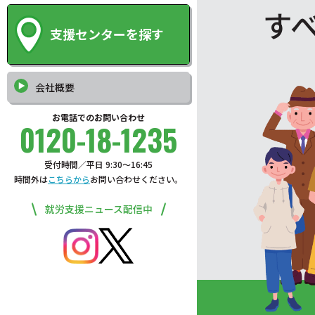
す
支援センターを探す
会社概要
お電話でのお問い合わせ
0120-18-1235
受付時間／平日 9:30〜16:45
時間外は
こちらから
お問い合わせください。
就労支援ニュース配信中