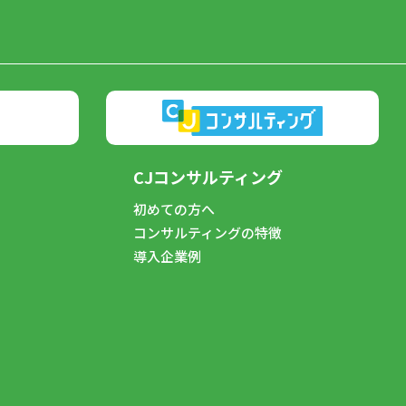
CJコンサルティング
初めての方へ
コンサルティングの特徴
導入企業例