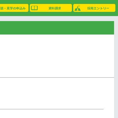
相談・見学の申込み
資料請求
採用エントリー