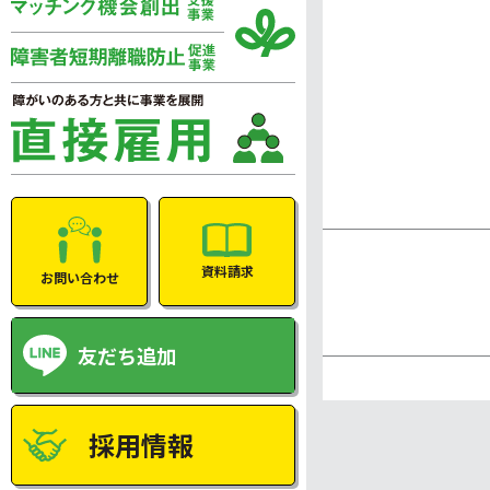
資料請求
お問い合わせ
友だち追加
採用情報