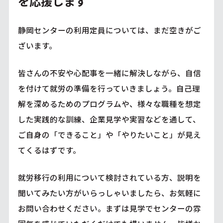
を応援します
静岡センターの利用定員については、まだ空きがご
ざいます。
皆さんの不安や心配事を一緒に解決しながら、自信
を付けて就労の準備を行っていきましょう。自己理
解を深めるためのプログラムや、様々な職種を想定
した実践的な訓練、企業見学や実習などを通して、
ご自身の「できること」や「やりたいこと」が見え
てくるはずです。
就労移行の利用について検討されている方、説明を
聞いてみたい方がいらっしゃいましたら、お気軽に
お問い合わせください。まずは見学でセンターの雰