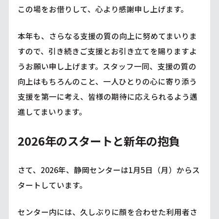
この場をお借りして、心より感謝申し上げます。
本年も、さらなる支援の質の向上に努めてまいりま
すので、引き続きご支援とお引き立てを賜りますよ
うお願い申し上げます。スタッフ一同、支援の質の
向上はもちろんのこと、一人ひとりの心に寄り添う
支援を第一に考え、皆様の期待に応えられるよう邁
進してまいります。
2026年のスタートと新年の抱負
さて、2026年、静岡センターは1月5日（月）からス
タートしています。
センター内には、久しぶりに顔を合わせた利用者さ