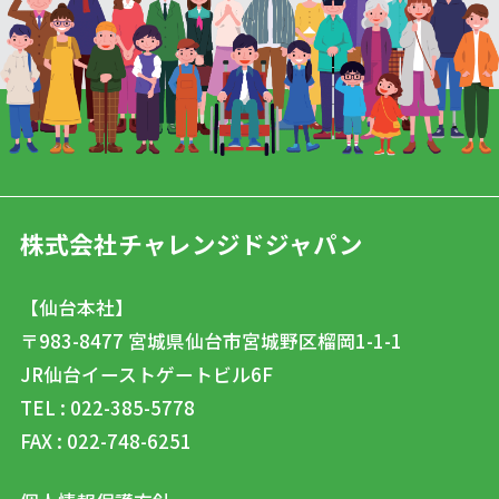
株式会社チャレンジドジャパン
【仙台本社】
〒983-8477
宮城県仙台市宮城野区榴岡1-1-1
JR仙台イーストゲートビル6F
TEL : 022-385-5778
FAX : 022-748-6251