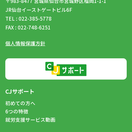
〒983-8477
宮城県仙台市宮城野区榴岡1-1-1
JR仙台イーストゲートビル6F
TEL : 022-385-5778
FAX : 022-748-6251
個人情報保護方針
CJサポート
初めての方へ
6つの特徴
就労支援サービス動画