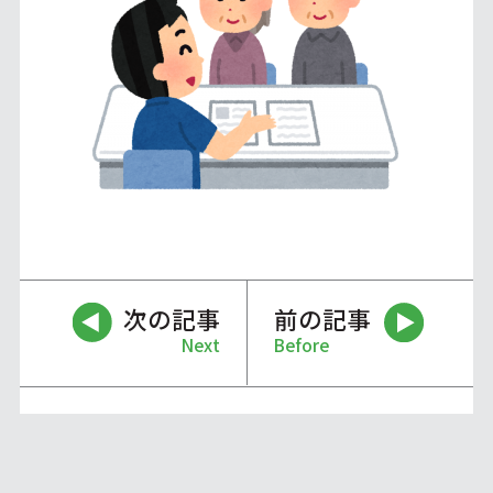
次の記事
前の記事
Next
Before