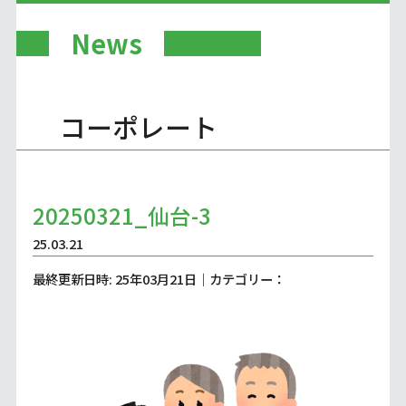
News
コーポレート
20250321_仙台-3
25.03.21
最終更新日時: 25年03月21日｜カテゴリー：