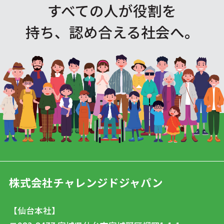
すべての人が役割を
持ち、認め合える社会へ。
株式会社チャレンジドジャパン
【仙台本社】