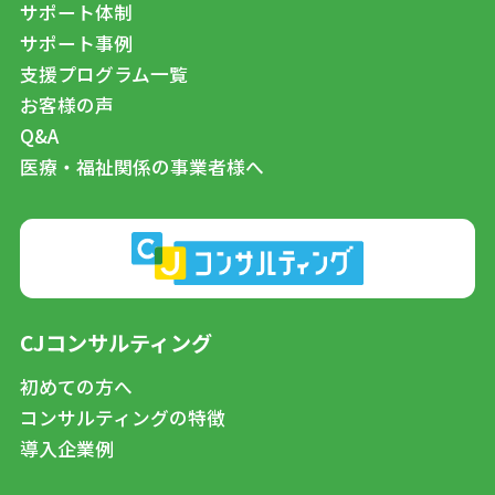
サポート体制
サポート事例
支援プログラム一覧
お客様の声
Q&A
医療・福祉関係の事業者様へ
CJコンサルティング
初めての方へ
コンサルティングの特徴
導入企業例