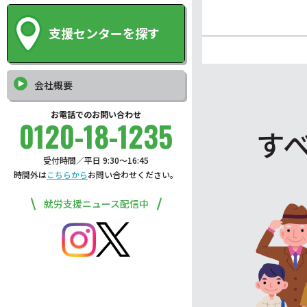
支援センターを探す
会社概要
お電話でのお問い合わせ
0120-18-1235
す
受付時間／平日 9:30〜16:45
時間外は
こちらから
お問い合わせください。
就労支援ニュース配信中