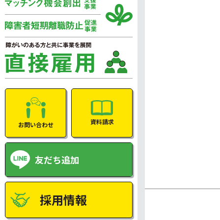
資料請求
お問い合わせ
友だち追加
採用情報