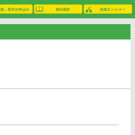
相談・見学の申込み
資料請求
採用エントリー