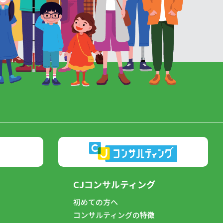
CJコンサルティング
初めての方へ
コンサルティングの特徴