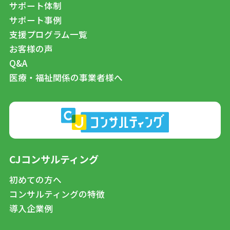
サポート体制
サポート事例
支援プログラム一覧
お客様の声
Q&A
医療・福祉関係の事業者様へ
CJコンサルティング
初めての方へ
コンサルティングの特徴
導入企業例