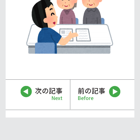
次の記事
前の記事
Next
Before