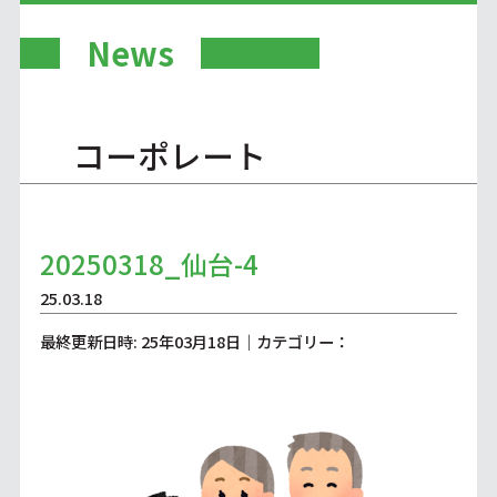
News
コーポレート
20250318_仙台-4
25.03.18
最終更新日時: 25年03月18日｜カテゴリー：