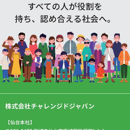
すべての人が役割を
持ち、認め合える社会へ。
株式会社チャレンジドジャパン
【仙台本社】