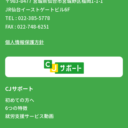
〒983-8477
宮城県仙台市宮城野区榴岡1-1-1
JR仙台イーストゲートビル6F
TEL : 022-385-5778
FAX : 022-748-6251
個人情報保護方針
CJサポート
初めての方へ
6つの特徴
就労支援サービス動画