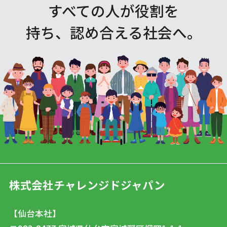
すべての人が役割を
持ち、認め合える社会へ。
株式会社チャレンジドジャパン
【仙台本社】