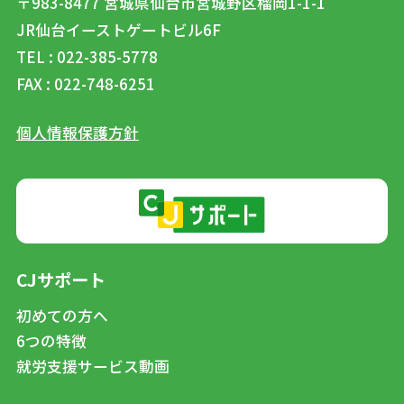
〒983-8477
宮城県仙台市宮城野区榴岡1-1-1
JR仙台イーストゲートビル6F
TEL : 022-385-5778
FAX : 022-748-6251
個人情報保護方針
CJサポート
初めての方へ
6つの特徴
就労支援サービス動画