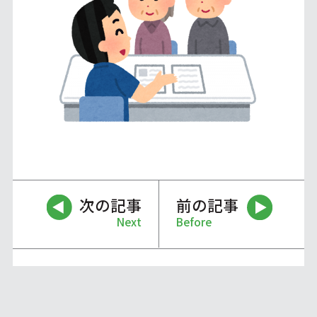
次の記事
前の記事
Next
Before