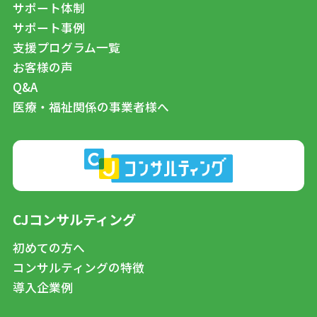
サポート体制
サポート事例
支援プログラム一覧
お客様の声
Q&A
医療・福祉関係の事業者様へ
CJコンサルティング
初めての方へ
コンサルティングの特徴
導入企業例