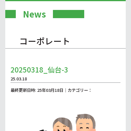
News
コーポレート
20250318_仙台-3
25.03.18
最終更新日時: 25年03月18日｜カテゴリー：