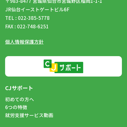
〒983-8477
宮城県仙台市宮城野区榴岡1-1-1
JR仙台イーストゲートビル6F
TEL : 022-385-5778
FAX : 022-748-6251
個人情報保護方針
CJサポート
初めての方へ
6つの特徴
就労支援サービス動画