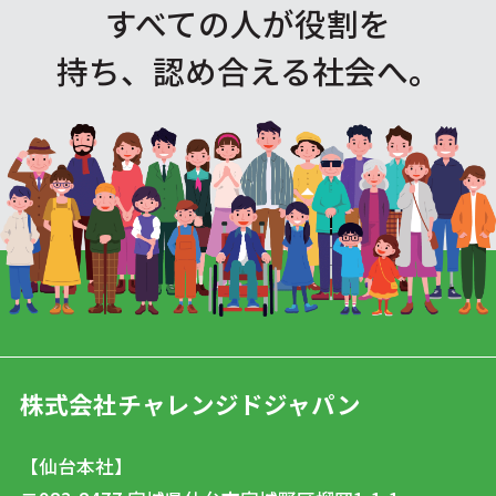
すべての人が役割を
持ち、認め合える社会へ。
株式会社チャレンジドジャパン
【仙台本社】