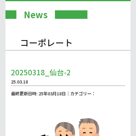
News
コーポレート
20250318_仙台-2
25.03.18
最終更新日時: 25年03月18日｜カテゴリー：