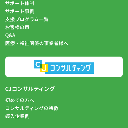
サポート体制
サポート事例
支援プログラム一覧
お客様の声
Q&A
医療・福祉関係の事業者様へ
CJコンサルティング
初めての方へ
コンサルティングの特徴
導入企業例