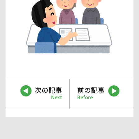
次の記事
前の記事
Next
Before