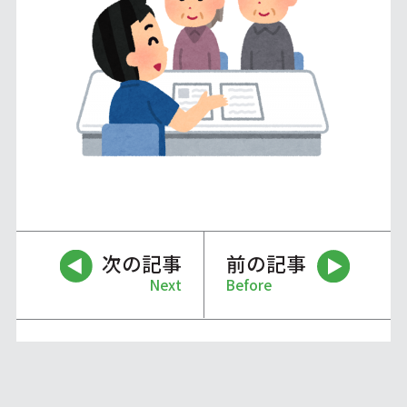
次の記事
前の記事
Next
Before