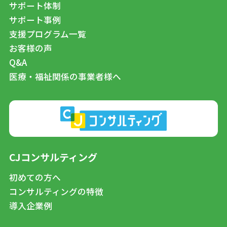
サポート体制
サポート事例
支援プログラム一覧
お客様の声
Q&A
医療・福祉関係の事業者様へ
CJコンサルティング
初めての方へ
コンサルティングの特徴
導入企業例