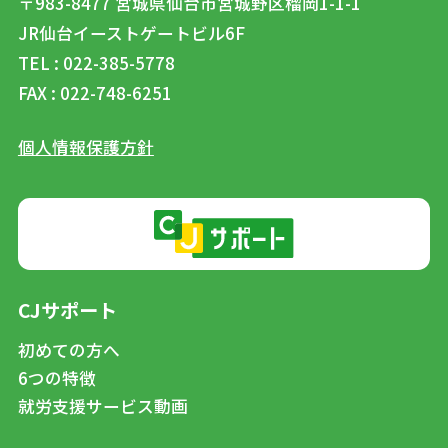
〒983-8477
宮城県仙台市宮城野区榴岡1-1-1
JR仙台イーストゲートビル6F
TEL : 022-385-5778
FAX : 022-748-6251
個人情報保護方針
CJサポート
初めての方へ
6つの特徴
就労支援サービス動画