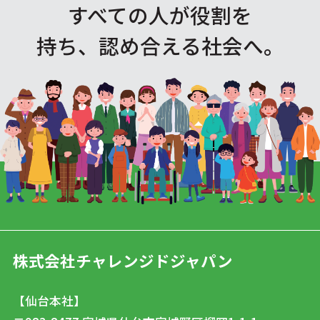
すべての人が役割を
持ち、認め合える社会へ。
株式会社チャレンジドジャパン
【仙台本社】