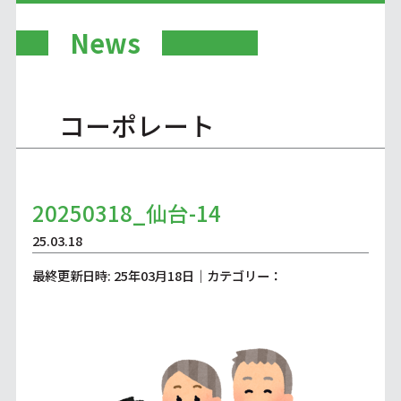
News
コーポレート
20250318_仙台-14
25.03.18
最終更新日時: 25年03月18日｜カテゴリー：