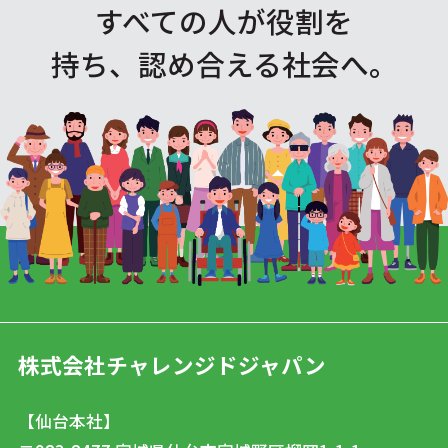
すべての人が役割を
持ち、認め合える社会へ。
株式会社チャレンジドジャパン
【仙台本社】