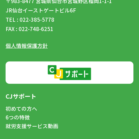
〒983-8477
宮城県仙台市宮城野区榴岡1-1-1
JR仙台イーストゲートビル6F
TEL : 022-385-5778
FAX : 022-748-6251
個人情報保護方針
CJサポート
初めての方へ
6つの特徴
就労支援サービス動画