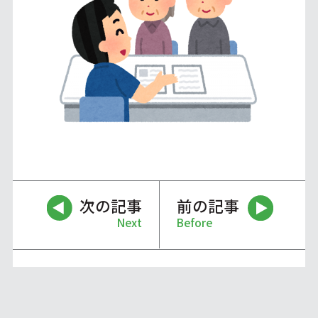
次の記事
前の記事
Next
Before