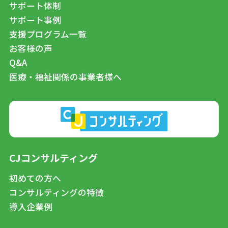
サポート体制
サポート事例
支援プログラム一覧
お客様の声
Q&A
医療・福祉関係の事業者様へ
CJコンサルティング
初めての方へ
コンサルティングの特徴
導入企業例