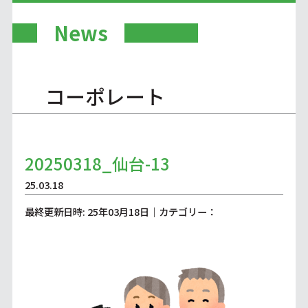
News
コーポレート
20250318_仙台-13
25.03.18
最終更新日時: 25年03月18日｜カテゴリー：