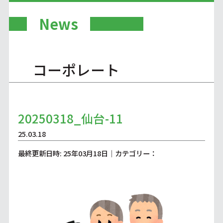
News
コーポレート
20250318_仙台-11
25.03.18
最終更新日時: 25年03月18日｜カテゴリー：