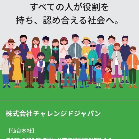
すべての人が役割を
持ち、認め合える社会へ。
株式会社チャレンジドジャパン
【仙台本社】