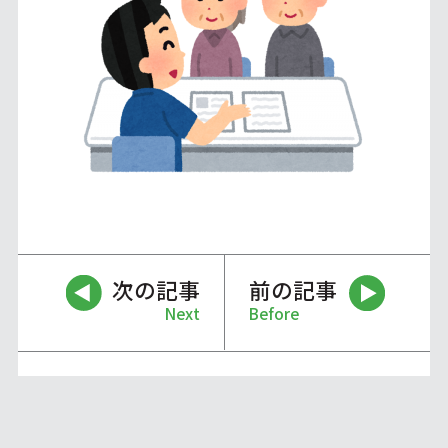
次の記事
前の記事
Next
Before