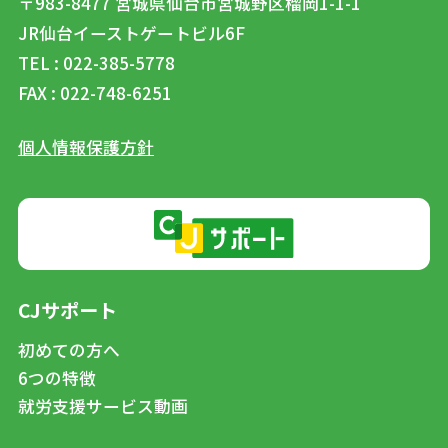
〒983-8477
宮城県仙台市宮城野区榴岡1-1-1
JR仙台イーストゲートビル6F
TEL : 022-385-5778
FAX : 022-748-6251
個人情報保護方針
CJサポート
初めての方へ
6つの特徴
就労支援サービス動画