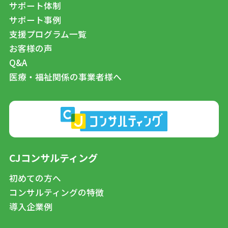
サポート体制
サポート事例
支援プログラム一覧
お客様の声
Q&A
医療・福祉関係の事業者様へ
CJコンサルティング
初めての方へ
コンサルティングの特徴
導入企業例