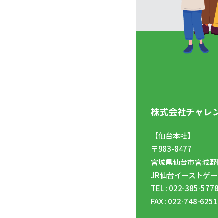
株式会社チャレ
【仙台本社】
〒983-8477
宮城県仙台市宮城野区
JR仙台イーストゲー
TEL : 022-385-577
FAX : 022-748-6251