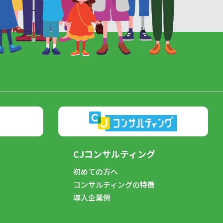
CJコンサルティング
初めての方へ
コンサルティングの特徴
導入企業例