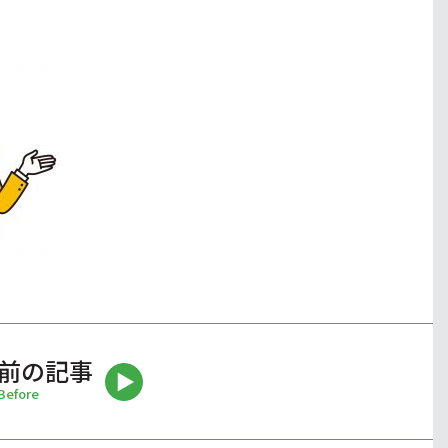
前の記事
Before