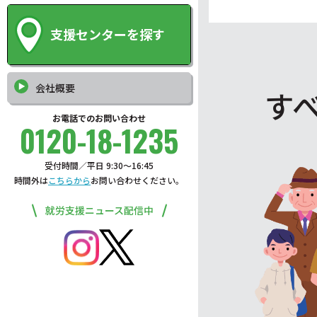
支援センターを探す
会社概要
す
お電話でのお問い合わせ
0120-18-1235
受付時間／平日 9:30〜16:45
時間外は
こちらから
お問い合わせください。
就労支援ニュース配信中