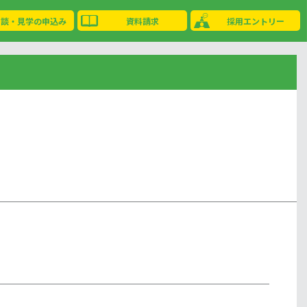
相談・見学の申込み
資料請求
採用エントリー