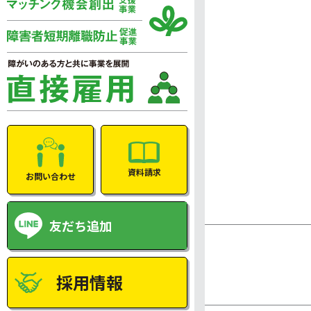
資料請求
お問い合わせ
友だち追加
採用情報