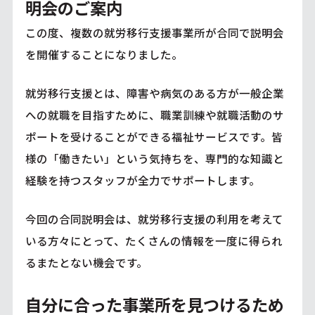
明会のご案内
この度、複数の就労移行支援事業所が合同で説明会
を開催することになりました。
就労移行支援とは、障害や病気のある方が一般企業
への就職を目指すために、職業訓練や就職活動のサ
ポートを受けることができる福祉サービスです。皆
様の「働きたい」という気持ちを、専門的な知識と
経験を持つスタッフが全力でサポートします。
今回の合同説明会は、就労移行支援の利用を考えて
いる方々にとって、たくさんの情報を一度に得られ
るまたとない機会です。
自分に合った事業所を見つけるため