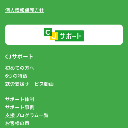
個人情報保護方針
CJサポート
初めての方へ
6つの特徴
就労支援サービス動画
サポート体制
サポート事例
支援プログラム一覧
お客様の声